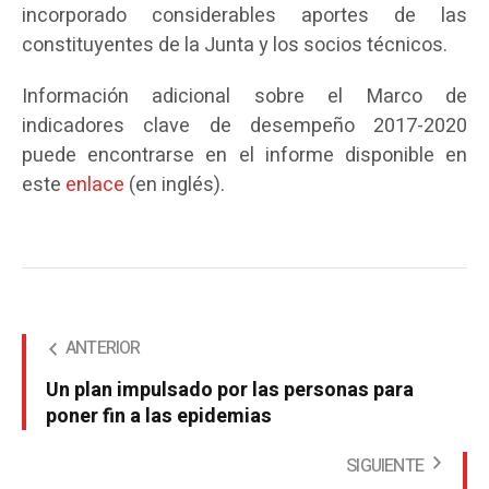
incorporado considerables aportes de las
constituyentes de la Junta y los socios técnicos.
Información adicional sobre el Marco de
indicadores clave de desempeño 2017-2020
puede encontrarse en el informe disponible en
este
enlace
(en inglés).
ANTERIOR
Un plan impulsado por las personas para
poner fin a las epidemias
SIGUIENTE