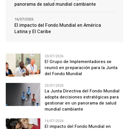
panorama de salud mundial cambiante
16/07/2026
El impacto del Fondo Mundial en América
Latina y El Caribe
20/07/2026
El Grupo de Implementadores se
reunió en preparación para la Junta
del Fondo Mundial
20/07/2026
La Junta Directiva del Fondo Mundial
adopta decisiones estratégicas para
gestionar en un panorama de salud
mundial cambiante
16/07/2026
El impacto del Fondo Mundial en