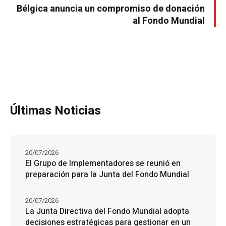
Bélgica anuncia un compromiso de donación
al Fondo Mundial
Últimas Noticias
20/07/2026
El Grupo de Implementadores se reunió en
preparación para la Junta del Fondo Mundial
20/07/2026
La Junta Directiva del Fondo Mundial adopta
decisiones estratégicas para gestionar en un