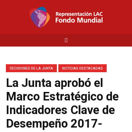
DECISIONES DE LA JUNTA
NOTICIAS DESTACADAS
La Junta aprobó el
Marco Estratégico de
Indicadores Clave de
Desempeño 2017-