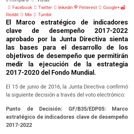
0
Compartir
Vistas
...
Facebook
Twitter
linkedin
Pinterest
Google+
Reddit
Mix
Tumblr
El Marco estratégico de indicadores
clave de desempeño 2017-2022
aprobado por la Junta Directiva sienta
las bases para el desarrollo de los
objetivos de desempeño que permitirán
medir la ejecución de la estrategia
2017-2020 del Fondo Mundial.
El 15 de junio de 2016, la Junta Directiva confirmó
la siguiente decisión a través del voto electrónico:
Punto de Decisión: GF/B35/EDP05: Marco
estratégico de indicadores clave de desempeño
2017-2022