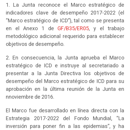
1. La Junta reconoce el Marco estratégico de
indicadores clave de desempeño 2017-2022 (el
“Marco estratégico de ICD”), tal como se presenta
en el Anexo 1 de
GF/B35/ER05
, y el trabajo
metodológico adicional requerido para establecer
objetivos de desempeño.
2. En consecuencia, la Junta aprueba el Marco
estratégico de ICD e instruye al secretariado a
presentar a la Junta Directiva los objetivos de
desempeño del Marco estratégico de ICD para su
aprobación en la última reunión de la Junta en
nnoviembre de 2016.
El Marco fue desarrollado en línea directa con la
Estrategia 2017-2022 del Fondo Mundial, “La
inversión para poner fin a las epidemias”, y ha