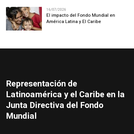
16/07/2026
El impacto del Fondo Mundial en
América Latina y El Caribe
Representación de
Latinoamérica y el Caribe en la
Junta Directiva del Fondo
Mundial