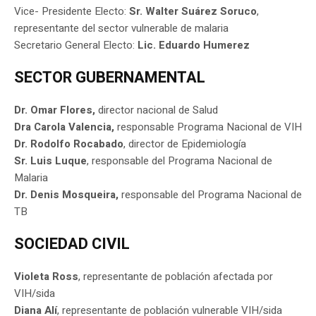
Vice- Presidente Electo:
Sr. Walter Suárez Soruco
,
representante del sector vulnerable de malaria
Secretario General Electo:
Lic. Eduardo Humerez
SECTOR GUBERNAMENTAL
Dr. Omar Flores,
director nacional de Salud
Dra Carola Valencia,
responsable Programa Nacional de VIH
Dr. Rodolfo Rocabado
, director de Epidemiología
Sr. Luis Luque
, responsable del Programa Nacional de
Malaria
Dr. Denis Mosqueira,
responsable del Programa Nacional de
TB
SOCIEDAD CIVIL
Violeta Ross
, representante de población afectada por
VIH/sida
Diana Alí
, representante de población vulnerable VIH/sida