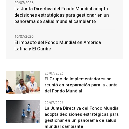
20/07/2026
La Junta Directiva del Fondo Mundial adopta
decisiones estratégicas para gestionar en un
panorama de salud mundial cambiante
16/07/2026
El impacto del Fondo Mundial en América
Latina y El Caribe
20/07/2026
El Grupo de Implementadores se
reunió en preparación para la Junta
del Fondo Mundial
20/07/2026
La Junta Directiva del Fondo Mundial
adopta decisiones estratégicas para
gestionar en un panorama de salud
mundial cambiante