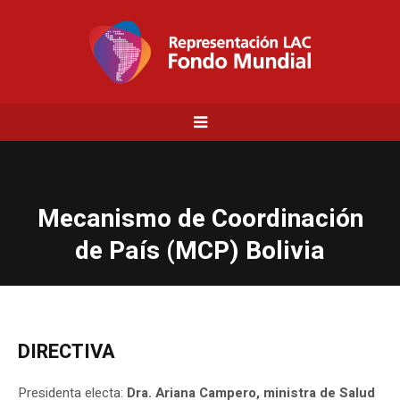
Mecanismo de Coordinación
de País (MCP) Bolivia
DIRECTIVA
Presidenta electa:
Dra. Ariana Campero, ministra de Salud