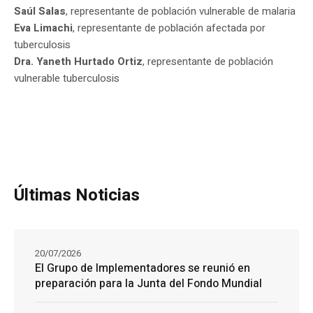
Saúl Salas
, representante de población vulnerable de malaria
Eva Limachi
, representante de población afectada por
tuberculosis
Dra. Yaneth Hurtado Ortiz
, representante de población
vulnerable tuberculosis
Últimas Noticias
20/07/2026
El Grupo de Implementadores se reunió en
preparación para la Junta del Fondo Mundial