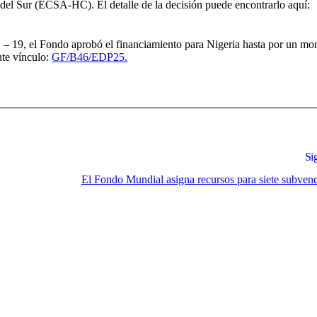
 del Sur (ECSA-HC). El detalle de la decisión puede encontrarlo aquí:
19, el Fondo aprobó el financiamiento para Nigeria hasta por un mo
nte vínculo:
GF/B46/EDP25.
Si
El Fondo Mundial asigna recursos para siete subven