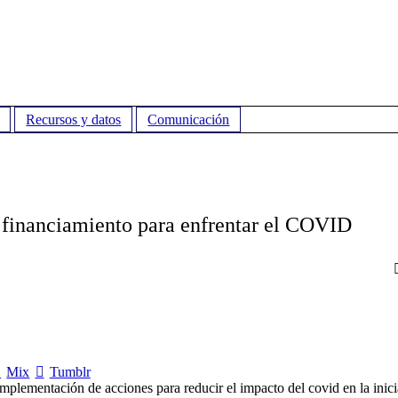
Recursos y datos
Comunicación
e financiamiento para enfrentar el COVID
Mix
Tumblr
mplementación de acciones para reducir el impacto del covid en la inici