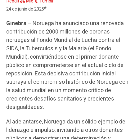
Reddit
Mix
Tumblr
*
24 de junio de 2025
Ginebra
– Noruega ha anunciado una renovada
contribución de 2000 millones de coronas
noruegas al Fondo Mundial de Lucha contra el
SIDA, la Tuberculosis y la Malaria (el Fondo
Mundial), convirtiéndose en el primer donante
público en comprometerse en el actual ciclo de
reposición. Esta decisiva contribución inicial
subraya el compromiso histórico de Noruega con
la salud mundial en un momento crítico de
crecientes desafíos sanitarios y crecientes
desigualdades.
Al adelantarse, Noruega da un sólido ejemplo de
liderazgo e impulso, invitando a otros donantes
públicos a demostrar una determinación y