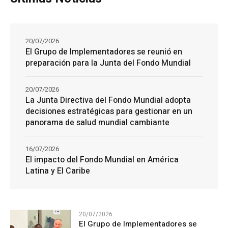
20/07/2026
El Grupo de Implementadores se reunió en
preparación para la Junta del Fondo Mundial
20/07/2026
La Junta Directiva del Fondo Mundial adopta
decisiones estratégicas para gestionar en un
panorama de salud mundial cambiante
16/07/2026
El impacto del Fondo Mundial en América
Latina y El Caribe
20/07/2026
El Grupo de Implementadores se