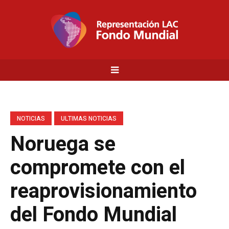
NOTICIAS
ULTIMAS NOTICIAS
Noruega se
compromete con el
reaprovisionamiento
del Fondo Mundial