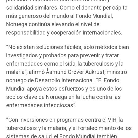
solidaridad similares. Como el donante per cápita
más generoso del mundo al Fondo Mundial,
Noruega continúa elevando el nivel de
responsabilidad y cooperación internacionales.
“No existen soluciones fáciles, solo métodos bien
investigados y probados para prevenir y tratar
enfermedades como el sida, la tuberculosis y la
malaria”, afirmó Åsmund Grøver Aukrust, ministro
noruego de Desarrollo Internacional. “El Fondo
Mundial apoya estos esfuerzos y es uno de los
socios clave de Noruega en la lucha contra las
enfermedades infecciosas”.
“Con inversiones en programas contra el VIH, la
tuberculosis y la malaria, y el fortalecimiento de los
sistemas de salud, el Fondo Mundial también