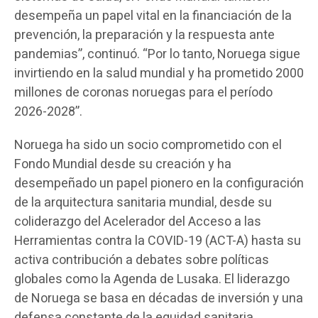
desempeña un papel vital en la financiación de la
prevención, la preparación y la respuesta ante
pandemias”, continuó. “Por lo tanto, Noruega sigue
invirtiendo en la salud mundial y ha prometido 2000
millones de coronas noruegas para el período
2026-2028”.
Noruega ha sido un socio comprometido con el
Fondo Mundial desde su creación y ha
desempeñado un papel pionero en la configuración
de la arquitectura sanitaria mundial, desde su
coliderazgo del Acelerador del Acceso a las
Herramientas contra la COVID-19 (ACT-A) hasta su
activa contribución a debates sobre políticas
globales como la Agenda de Lusaka. El liderazgo
de Noruega se basa en décadas de inversión y una
defensa constante de la equidad sanitaria.