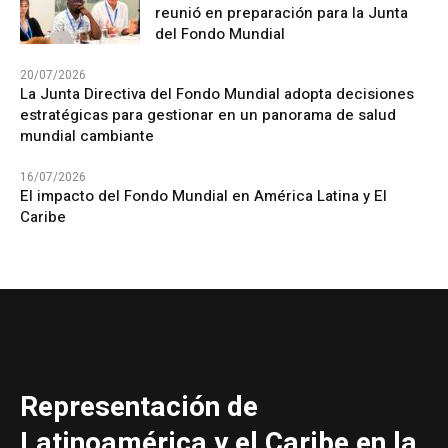
reunió en preparación para la Junta
del Fondo Mundial
20/07/2026
La Junta Directiva del Fondo Mundial adopta decisiones
estratégicas para gestionar en un panorama de salud
mundial cambiante
16/07/2026
El impacto del Fondo Mundial en América Latina y El
Caribe
Representación de
Latinoamérica y el Caribe en la