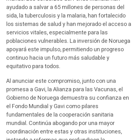
ayudado a salvar a 65 millones de personas del
sida, la tuberculosis y la malaria, han fortalecido
los sistemas de salud y han mejorado el acceso a
servicios vitales, especialmente para las
poblaciones vulnerables. La inversión de Noruega
apoyará este impulso, permitiendo un progreso
continuo hacia un futuro más saludable y
equitativo para todos.
Al anunciar este compromiso, junto con una
promesa a Gavi, la Alianza para las Vacunas, el
Gobierno de Noruega demuestra su confianza en
el Fondo Mundial y Gavi como pilares
fundamentales de la cooperación sanitaria
mundial. Continúa abogando por una mayor
coordinación entre estas y otras instituciones,