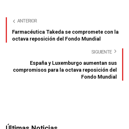
ANTERIOR
Farmacéutica Takeda se compromete con la
octava reposición del Fondo Mundial
SIGUIENTE
España y Luxemburgo aumentan sus
compromisos para la octava reposición del
Fondo Mundial
Últimas Noticias