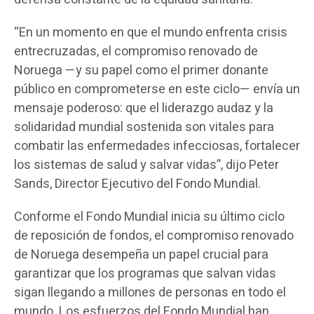
“En un momento en que el mundo enfrenta crisis
entrecruzadas, el compromiso renovado de
Noruega —y su papel como el primer donante
público en comprometerse en este ciclo— envía un
mensaje poderoso: que el liderazgo audaz y la
solidaridad mundial sostenida son vitales para
combatir las enfermedades infecciosas, fortalecer
los sistemas de salud y salvar vidas”, dijo Peter
Sands, Director Ejecutivo del Fondo Mundial.
Conforme el Fondo Mundial inicia su último ciclo
de reposición de fondos, el compromiso renovado
de Noruega desempeña un papel crucial para
garantizar que los programas que salvan vidas
sigan llegando a millones de personas en todo el
mundo. Los esfuerzos del Fondo Mundial han