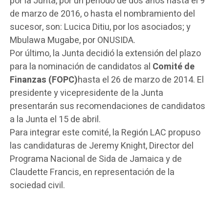
por la Junta, por un periodo de dos años hasta el 9
de marzo de 2016, o hasta el nombramiento del
sucesor, son: Lucica Ditiu, por los asociados; y
Mbulawa Mugabe, por ONUSIDA.
Por último, la Junta decidió la extensión del plazo
para la nominación de candidatos al
Comité de
Finanzas (FOPC)
hasta el 26 de marzo de 2014. El
presidente y vicepresidente de la Junta
presentarán sus recomendaciones de candidatos
a la Junta el 15 de abril.
Para integrar este comité, la Región LAC propuso
las candidaturas de Jeremy Knight, Director del
Programa Nacional de Sida de Jamaica y de
Claudette Francis, en representación de la
sociedad civil.