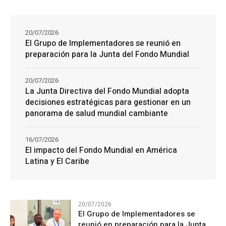
20/07/2026
El Grupo de Implementadores se reunió en
preparación para la Junta del Fondo Mundial
20/07/2026
La Junta Directiva del Fondo Mundial adopta
decisiones estratégicas para gestionar en un
panorama de salud mundial cambiante
16/07/2026
El impacto del Fondo Mundial en América
Latina y El Caribe
20/07/2026
El Grupo de Implementadores se
reunió en preparación para la Junta