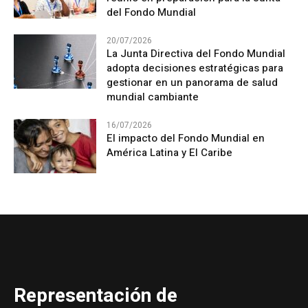
del Fondo Mundial
20/07/2026
La Junta Directiva del Fondo Mundial
adopta decisiones estratégicas para
gestionar en un panorama de salud
mundial cambiante
16/07/2026
El impacto del Fondo Mundial en
América Latina y El Caribe
Representación de