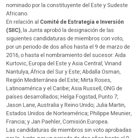
nominado por la constituyente del Este y Sudeste
Africano.
En relación al
Comité de Estrategia e Inversión
(SIIC)
, la Junta aprobó la designación de las
siguientes candidaturas de miembros con voto,
por un periodo de dos años hasta el 9 de marzo de
2016, o hasta el nombramiento del sucesor: Aida
Kurtovic, Europa del Este y Asia Central; Vinand
Nantulya, África del Sur y Este; Abdalla Osman,
Región Mediterránea del Este; Mirta Roses,
Latinoamérica y el Caribe; Asia Russell, ONG de
países desarrollados; Helga Fogstad, Punto 7;
Jason Lane, Australia y Reino Unido; Julia Martin,
Estados Unidos de Norteamérica; Philippe Meunier,
Francia; y Jan Paehler, Comisión Europea.
Las candidaturas de miembros sin voto aprobadas