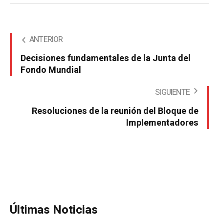
ANTERIOR
Decisiones fundamentales de la Junta del
Fondo Mundial
SIGUIENTE
Resoluciones de la reunión del Bloque de
Implementadores
Últimas Noticias