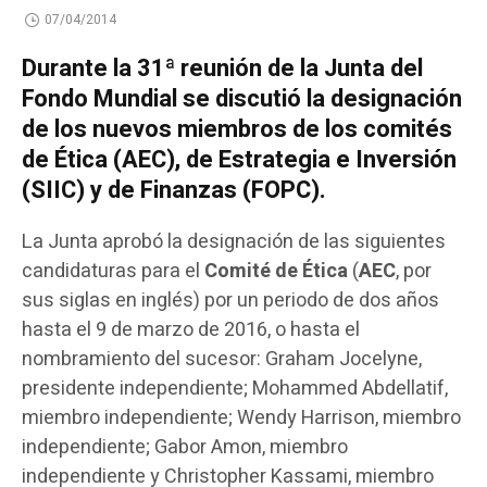
07/04/2014
Durante la 31ª reunión de la Junta del
Fondo Mundial se discutió la designación
de los nuevos miembros de los comités
de Ética (AEC), de Estrategia e Inversión
(SIIC) y de Finanzas (FOPC).
La Junta aprobó la designación de las siguientes
candidaturas para el
Comité de Ética
(
AEC
, por
sus siglas en inglés) por un periodo de dos años
hasta el 9 de marzo de 2016, o hasta el
nombramiento del sucesor: Graham Jocelyne,
presidente independiente; Mohammed Abdellatif,
miembro independiente; Wendy Harrison, miembro
independiente; Gabor Amon, miembro
independiente y Christopher Kassami, miembro