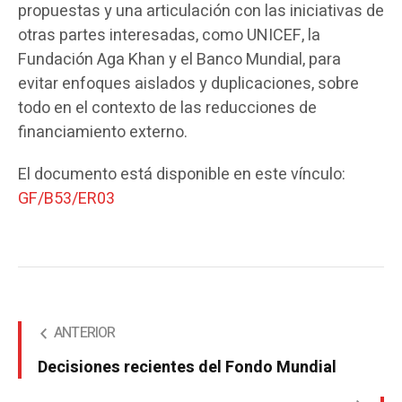
propuestas y una articulación con las iniciativas de
otras partes interesadas, como UNICEF, la
Fundación Aga Khan y el Banco Mundial, para
evitar enfoques aislados y duplicaciones, sobre
todo en el contexto de las reducciones de
financiamiento externo.
El documento está disponible en este vínculo:
GF/B53/ER03
ANTERIOR
Decisiones recientes del Fondo Mundial