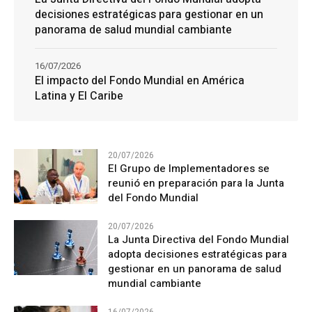
decisiones estratégicas para gestionar en un
panorama de salud mundial cambiante
16/07/2026
El impacto del Fondo Mundial en América
Latina y El Caribe
20/07/2026
El Grupo de Implementadores se
reunió en preparación para la Junta
del Fondo Mundial
20/07/2026
La Junta Directiva del Fondo Mundial
adopta decisiones estratégicas para
gestionar en un panorama de salud
mundial cambiante
16/07/2026