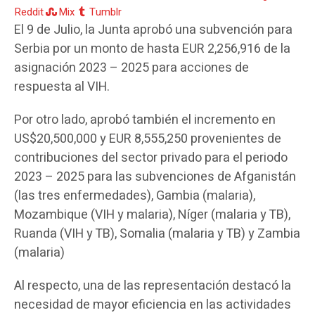
Reddit
Mix
Tumblr
El 9 de Julio, la Junta aprobó una subvención para
Serbia por un monto de hasta EUR 2,256,916 de la
asignación 2023 – 2025 para acciones de
respuesta al VIH.
Por otro lado, aprobó también el incremento en
US$20,500,000 y EUR 8,555,250 provenientes de
contribuciones del sector privado para el periodo
2023 – 2025 para las subvenciones de Afganistán
(las tres enfermedades), Gambia (malaria),
Mozambique (VIH y malaria), Níger (malaria y TB),
Ruanda (VIH y TB), Somalia (malaria y TB) y Zambia
(malaria)
Al respecto, una de las representación destacó la
necesidad de mayor eficiencia en las actividades