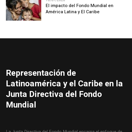
El impacto del Fondo Mundial en
América Latina y El Caribe
Representación de
Latinoamérica y el Caribe en la
Junta Directiva del Fondo
Mundial
La Junta Directiva del Fondo Mundial encarna el enfoque de