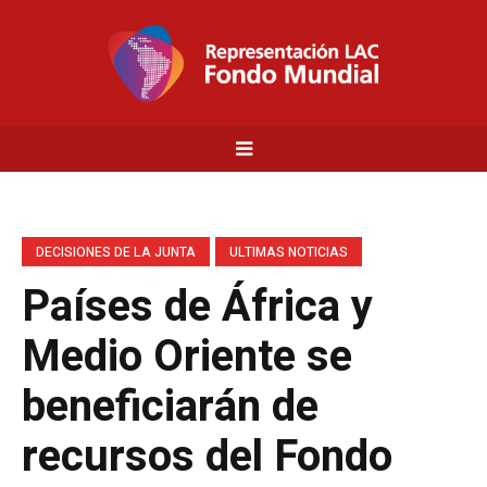
DECISIONES DE LA JUNTA
ULTIMAS NOTICIAS
Países de África y
Medio Oriente se
beneficiarán de
recursos del Fondo