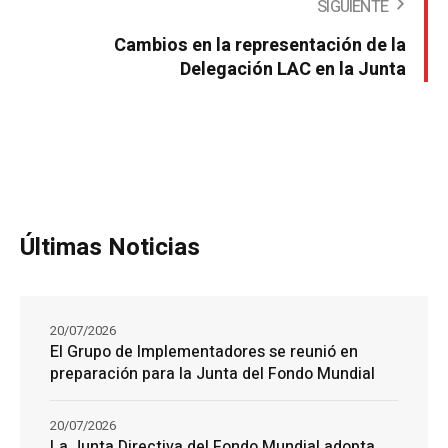
SIGUIENTE
Cambios en la representación de la
Delegación LAC en la Junta
Últimas Noticias
20/07/2026
El Grupo de Implementadores se reunió en
preparación para la Junta del Fondo Mundial
20/07/2026
La Junta Directiva del Fondo Mundial adopta