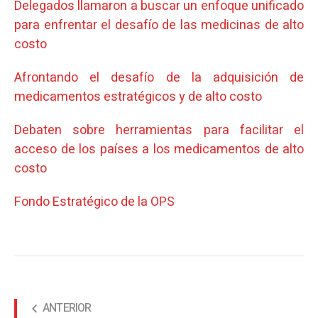
Delegados llamaron a buscar un enfoque unificado
para enfrentar el desafío de las medicinas de alto
costo
Afrontando el desafío de la adquisición de
medicamentos estratégicos y de alto costo
Debaten sobre herramientas para facilitar el
acceso de los países a los medicamentos de alto
costo
Fondo Estratégico de la OPS
ANTERIOR