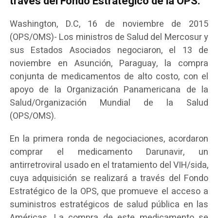
través del Fondo Estratégico de la OPS.
Washington, D.C, 16 de noviembre de 2015
(OPS/OMS)- Los ministros de Salud del Mercosur y
sus Estados Asociados negociaron, el 13 de
noviembre en Asunción, Paraguay, la compra
conjunta de medicamentos de alto costo, con el
apoyo de la Organización Panamericana de la
Salud/Organización Mundial de la Salud
(OPS/OMS).
En la primera ronda de negociaciones, acordaron
comprar el medicamento Darunavir, un
antirretroviral usado en el tratamiento del VIH/sida,
cuya adquisición se realizará a través del Fondo
Estratégico de la OPS, que promueve el acceso a
suministros estratégicos de salud pública en las
Américas. La compra de este medicamento se