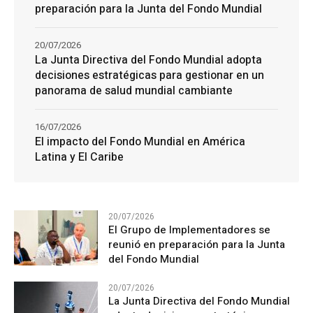
preparación para la Junta del Fondo Mundial
20/07/2026
La Junta Directiva del Fondo Mundial adopta
decisiones estratégicas para gestionar en un
panorama de salud mundial cambiante
16/07/2026
El impacto del Fondo Mundial en América
Latina y El Caribe
20/07/2026
El Grupo de Implementadores se
reunió en preparación para la Junta
del Fondo Mundial
20/07/2026
La Junta Directiva del Fondo Mundial