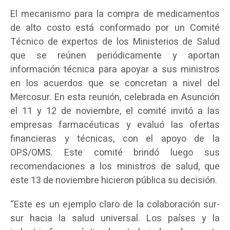
El mecanismo para la compra de medicamentos
de alto costo está conformado por un Comité
Técnico de expertos de los Ministerios de Salud
que se reúnen periódicamente y aportan
información técnica para apoyar a sus ministros
en los acuerdos que se concretan a nivel del
Mercosur. En esta reunión, celebrada en Asunción
el 11 y 12 de noviembre, el comité invitó a las
empresas farmacéuticas y evaluó las ofertas
financieras y técnicas, con el apoyo de la
OPS/OMS. Este comité brindó luego sus
recomendaciones a los ministros de salud, que
este 13 de noviembre hicieron pública su decisión.
“Este es un ejemplo claro de la colaboración sur-
sur hacia la salud universal. Los países y la