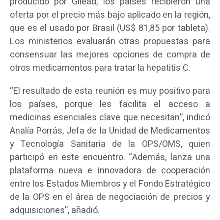
producido por Gilead, los países recibieron una
oferta por el precio más bajo aplicado en la región,
que es el usado por Brasil (US$ 81,85 por tableta).
Los ministerios evaluarán otras propuestas para
consensuar las mejores opciones de compra de
otros medicamentos para tratar la hepatitis C.
“El resultado de esta reunión es muy positivo para
los países, porque les facilita el acceso a
medicinas esenciales clave que necesitan”, indicó
Analía Porrás, Jefa de la Unidad de Medicamentos
y Tecnología Sanitaria de la OPS/OMS, quien
participó en este encuentro. “Además, lanza una
plataforma nueva e innovadora de cooperación
entre los Estados Miembros y el Fondo Estratégico
de la OPS en el área de negociación de precios y
adquisiciones”, añadió.