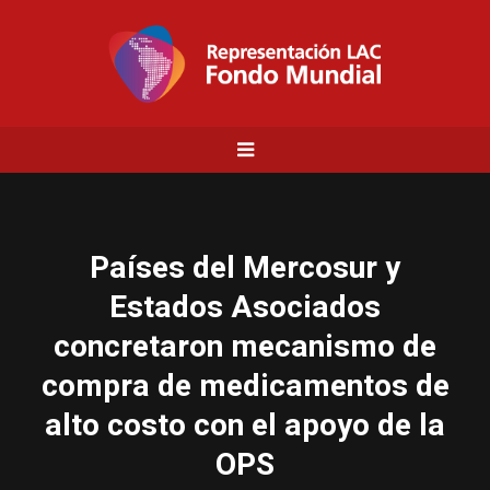
Países del Mercosur y
Estados Asociados
concretaron mecanismo de
compra de medicamentos de
alto costo con el apoyo de la
OPS