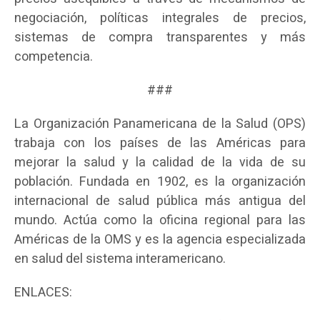
negociación, políticas integrales de precios,
sistemas de compra transparentes y más
competencia.
###
La Organización Panamericana de la Salud (OPS)
trabaja con los países de las Américas para
mejorar la salud y la calidad de la vida de su
población. Fundada en 1902, es la organización
internacional de salud pública más antigua del
mundo. Actúa como la oficina regional para las
Américas de la OMS y es la agencia especializada
en salud del sistema interamericano.
ENLACES: