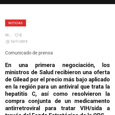
NOTICIAS
...
0
16/11/2015
Comunicado de prensa
En una primera negociación, los
ministros de Salud recibieron una oferta
de Gilead por el precio más bajo aplicado
en la región para un antiviral que trata la
hepatitis C, así como resolvieron la
compra conjunta de un medicamento
antirretroviral para tratar VIH/sida a