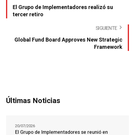
El Grupo de Implementadores realizó su
tercer retiro
SIGUIENTE
Global Fund Board Approves New Strategic
Framework
Últimas Noticias
20/07/2026
El Grupo de Implementadores se reunió en