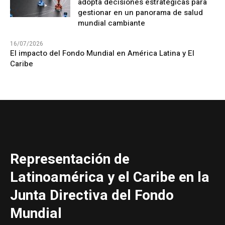
adopta decisiones estratégicas para
gestionar en un panorama de salud
mundial cambiante
16/07/2026
El impacto del Fondo Mundial en América Latina y El
Caribe
Representación de
Latinoamérica y el Caribe en la
Junta Directiva del Fondo
Mundial