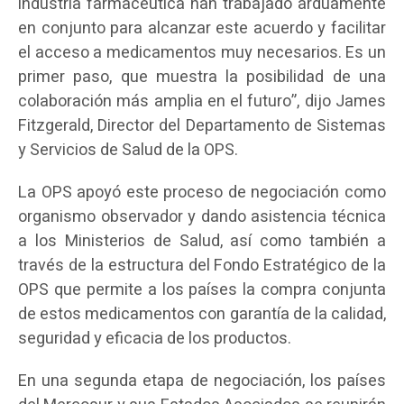
industria farmacéutica han trabajado arduamente
en conjunto para alcanzar este acuerdo y facilitar
el acceso a medicamentos muy necesarios. Es un
primer paso, que muestra la posibilidad de una
colaboración más amplia en el futuro”, dijo James
Fitzgerald, Director del Departamento de Sistemas
y Servicios de Salud de la OPS.
La OPS apoyó este proceso de negociación como
organismo observador y dando asistencia técnica
a los Ministerios de Salud, así como también a
través de la estructura del Fondo Estratégico de la
OPS que permite a los países la compra conjunta
de estos medicamentos con garantía de la calidad,
seguridad y eficacia de los productos.
En una segunda etapa de negociación, los países