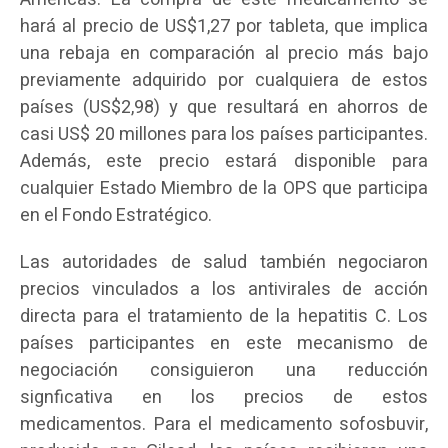
hará al precio de US$1,27 por tableta, que implica
una rebaja en comparación al precio más bajo
previamente adquirido por cualquiera de estos
países (US$2,98) y que resultará en ahorros de
casi US$ 20 millones para los países participantes.
Además, este precio estará disponible para
cualquier Estado Miembro de la OPS que participa
en el Fondo Estratégico.
Las autoridades de salud también negociaron
precios vinculados a los antivirales de acción
directa para el tratamiento de la hepatitis C. Los
países participantes en este mecanismo de
negociación consiguieron una reducción
signficativa en los precios de estos
medicamentos. Para el medicamento sofosbuvir,