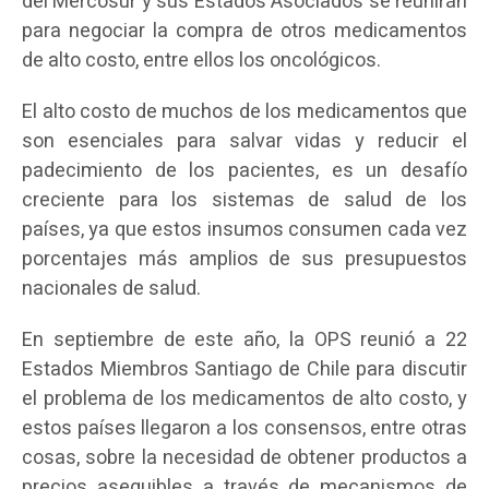
del Mercosur y sus Estados Asociados se reunirán
para negociar la compra de otros medicamentos
de alto costo, entre ellos los oncológicos.
El alto costo de muchos de los medicamentos que
son esenciales para salvar vidas y reducir el
padecimiento de los pacientes, es un desafío
creciente para los sistemas de salud de los
países, ya que estos insumos consumen cada vez
porcentajes más amplios de sus presupuestos
nacionales de salud.
En septiembre de este año, la OPS reunió a 22
Estados Miembros Santiago de Chile para discutir
el problema de los medicamentos de alto costo, y
estos países llegaron a los consensos, entre otras
cosas, sobre la necesidad de obtener productos a
precios asequibles a través de mecanismos de