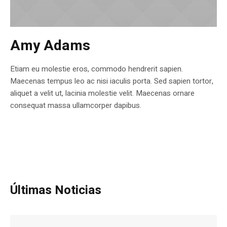
Amy Adams
Etiam eu molestie eros, commodo hendrerit sapien.
Maecenas tempus leo ac nisi iaculis porta. Sed sapien tortor,
aliquet a velit ut, lacinia molestie velit. Maecenas ornare
consequat massa ullamcorper dapibus.
Últimas Noticias