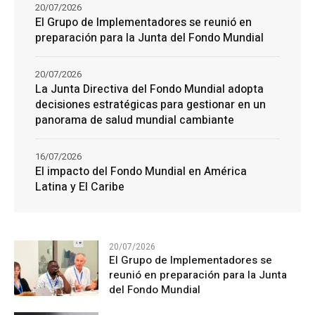
20/07/2026
El Grupo de Implementadores se reunió en
preparación para la Junta del Fondo Mundial
20/07/2026
La Junta Directiva del Fondo Mundial adopta
decisiones estratégicas para gestionar en un
panorama de salud mundial cambiante
16/07/2026
El impacto del Fondo Mundial en América
Latina y El Caribe
20/07/2026
El Grupo de Implementadores se
reunió en preparación para la Junta
del Fondo Mundial