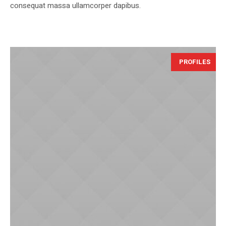
consequat massa ullamcorper dapibus.
PROFILES