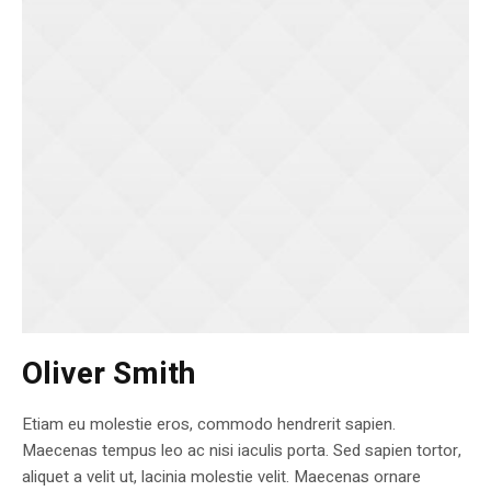
Oliver Smith
Etiam eu molestie eros, commodo hendrerit sapien.
Maecenas tempus leo ac nisi iaculis porta. Sed sapien tortor,
aliquet a velit ut, lacinia molestie velit. Maecenas ornare