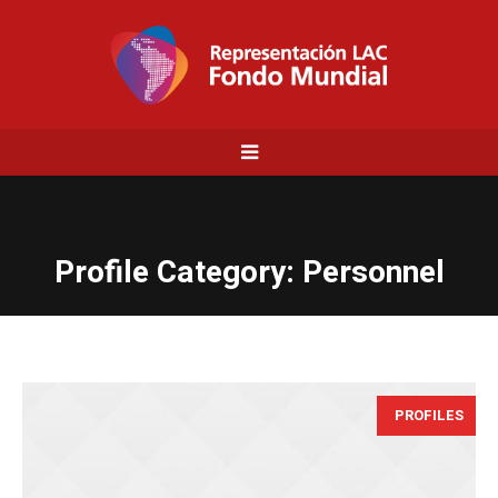
Profile Category:
Personnel
PROFILES