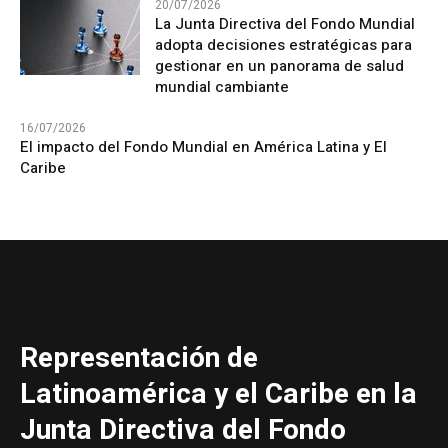
20/07/2026
La Junta Directiva del Fondo Mundial
adopta decisiones estratégicas para
gestionar en un panorama de salud
mundial cambiante
16/07/2026
El impacto del Fondo Mundial en América Latina y El
Caribe
Representación de
Latinoamérica y el Caribe en la
Junta Directiva del Fondo