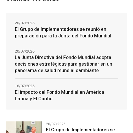
20/07/2026
El Grupo de Implementadores se reunió en
preparación para la Junta del Fondo Mundial
20/07/2026
La Junta Directiva del Fondo Mundial adopta
decisiones estratégicas para gestionar en un
panorama de salud mundial cambiante
16/07/2026
El impacto del Fondo Mundial en América
Latina y El Caribe
20/07/2026
El Grupo de Implementadores se