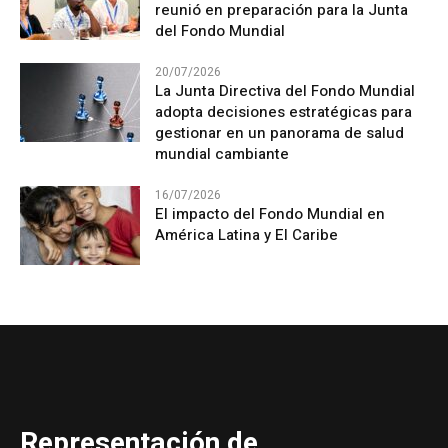
reunió en preparación para la Junta
del Fondo Mundial
20/07/2026
La Junta Directiva del Fondo Mundial
adopta decisiones estratégicas para
gestionar en un panorama de salud
mundial cambiante
16/07/2026
El impacto del Fondo Mundial en
América Latina y El Caribe
Representación de