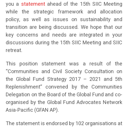
you a
statement
ahead of the 15th SIIC Meeting
while the strategic framework and allocation
policy, as well as issues on sustainability and
transition are being discussed. We hope that our
key concerns and needs are integrated in your
discussions during the 15th SIIC Meeting and SIIC
retreat.
This position statement was a result of the
“Communities and Civil Society Consultation on
the Global Fund Strategy 2017 – 2021 and 5th
Replenishment” convened by the Communities
Delegation on the Board of the Global Fund and co-
organised by the Global Fund Advocates Network
Asia-Pacific (GFAN AP).
The statement is endorsed by 102 organisations at