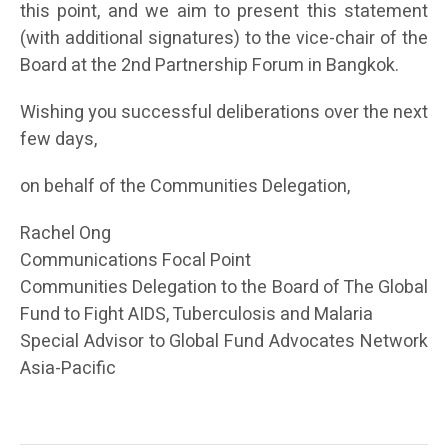
this point, and we aim to present this statement
(with additional signatures) to the vice-chair of the
Board at the 2nd Partnership Forum in Bangkok.
Wishing you successful deliberations over the next
few days,
on behalf of the Communities Delegation,
Rachel Ong
Communications Focal Point
Communities Delegation to the Board of The Global
Fund to Fight AIDS, Tuberculosis and Malaria
Special Advisor to Global Fund Advocates Network
Asia-Pacific