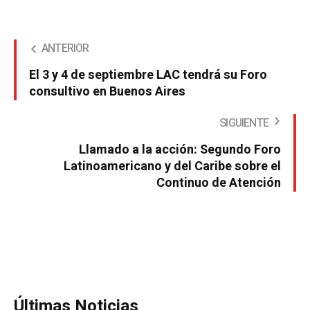
ANTERIOR
El 3 y 4 de septiembre LAC tendrá su Foro
consultivo en Buenos Aires
SIGUIENTE
Llamado a la acción: Segundo Foro
Latinoamericano y del Caribe sobre el
Continuo de Atención
Últimas Noticias