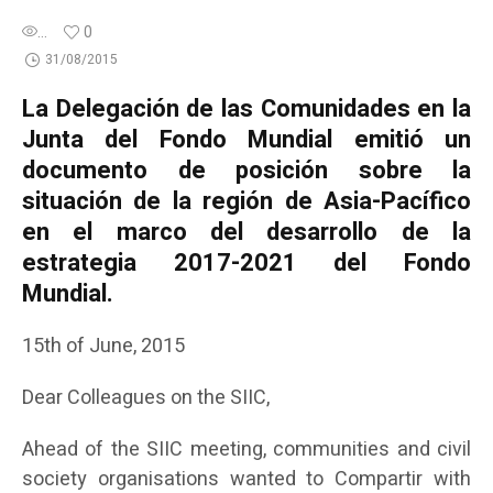
...
0
31/08/2015
La Delegación de las Comunidades en la
Junta del Fondo Mundial emitió un
documento de posición sobre la
situación de la región de Asia-Pacífico
en el marco del desarrollo de la
estrategia 2017-2021 del Fondo
Mundial.
15th of June, 2015
Dear Colleagues on the SIIC,
Ahead of the SIIC meeting, communities and civil
society organisations wanted to Compartir with