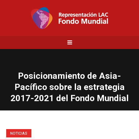
Posicionamiento de Asia-
Pacífico sobre la estrategia
2017-2021 del Fondo Mundial
NOTICIAS