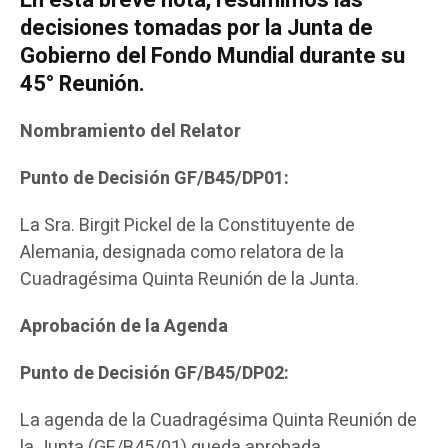
En esta breve nota, resumimos las
decisiones tomadas por la Junta de
Gobierno del Fondo Mundial durante su
45° Reunión.
Nombramiento del Relator
Punto de Decisión GF/B45/DP01:
La Sra. Birgit Pickel de la Constituyente de
Alemania, designada como relatora de la
Cuadragésima Quinta Reunión de la Junta.
Aprobación de la Agenda
Punto de Decisión GF/B45/DP02:
La agenda de la Cuadragésima Quinta Reunión de
la Junta (GF/B45/01) queda aprobada.