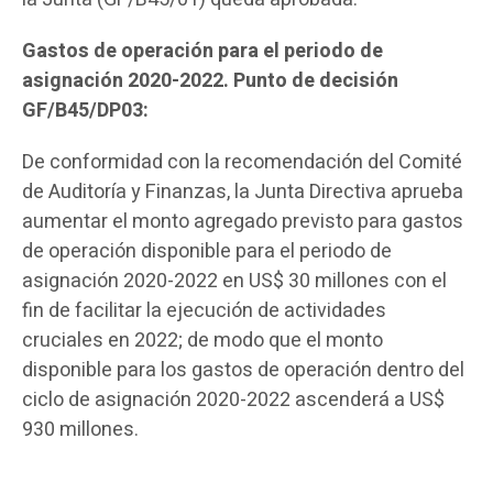
Gastos de operación para el periodo de
asignación 2020-2022.
Punto de decisión
GF/B45/DP03:
De conformidad con la recomendación del Comité
de Auditoría y Finanzas, la Junta Directiva aprueba
aumentar el monto agregado previsto para gastos
de operación disponible para el periodo de
asignación 2020-2022 en US$ 30 millones con el
fin de facilitar la ejecución de actividades
cruciales en 2022; de modo que el monto
disponible para los gastos de operación dentro del
ciclo de asignación 2020-2022 ascenderá a US$
930 millones.