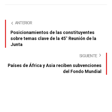
ANTERIOR
Posicionamientos de las constituyentes
sobre temas clave de la 45° Reunión de la
Junta
SIGUIENTE
Países de África y Asia reciben subvenciones
del Fondo Mundial