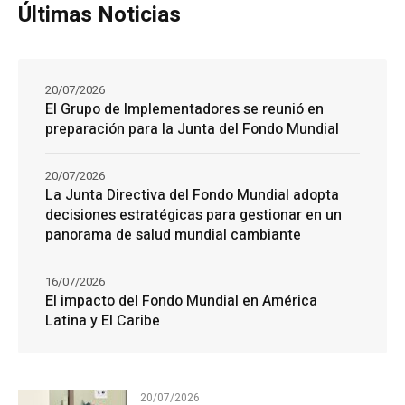
Últimas Noticias
20/07/2026
El Grupo de Implementadores se reunió en
preparación para la Junta del Fondo Mundial
20/07/2026
La Junta Directiva del Fondo Mundial adopta
decisiones estratégicas para gestionar en un
panorama de salud mundial cambiante
16/07/2026
El impacto del Fondo Mundial en América
Latina y El Caribe
20/07/2026