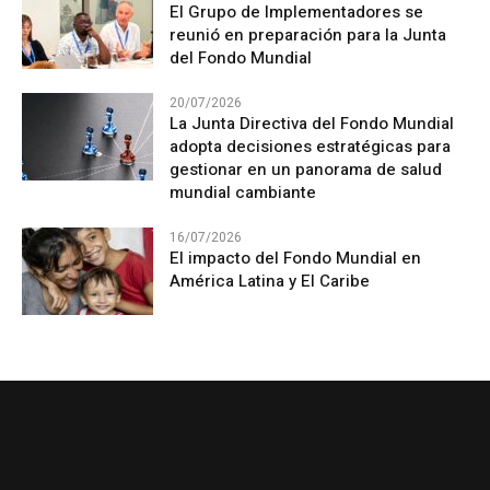
El Grupo de Implementadores se
reunió en preparación para la Junta
del Fondo Mundial
20/07/2026
La Junta Directiva del Fondo Mundial
adopta decisiones estratégicas para
gestionar en un panorama de salud
mundial cambiante
16/07/2026
El impacto del Fondo Mundial en
América Latina y El Caribe