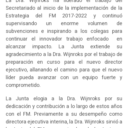
La Dra. Wijnroks ha liderado el trabajo del
Secretariado al inicio de la implementación de la
Estrategia del FM 2017-2022 y continuó
supervisando un enorme volumen de
subvenciones e inspirando a los colegas para
continuar el innovador trabajo enfocado en
alcanzar impacto. La Junta extiende su
agradecimiento a la Dra. Wijnroks por el trabajo de
preparación en curso para el nuevo director
ejecutivo, allanando el camino para que el nuevo
líder pueda avanzar con un equipo fuerte y
comprometido.
La Junta elogia a la Dra. Wijnroks por su
dedicación y contribución a lo largo de estos años
con el FM. Previamente a su desempeño como
directora ejecutiva interina, la Dra. Wijnroks sirvió a