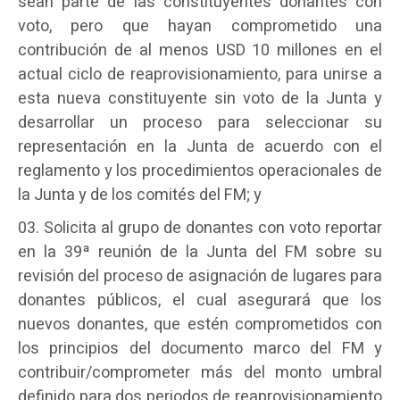
sean parte de las constituyentes donantes con
voto, pero que hayan comprometido una
contribución de al menos USD 10 millones en el
actual ciclo de reaprovisionamiento, para unirse a
esta nueva constituyente sin voto de la Junta y
desarrollar un proceso para seleccionar su
representación en la Junta de acuerdo con el
reglamento y los procedimientos operacionales de
la Junta y de los comités del FM; y
Solicita al grupo de donantes con voto reportar
en la 39ª reunión de la Junta del FM sobre su
revisión del proceso de asignación de lugares para
donantes públicos, el cual asegurará que los
nuevos donantes, que estén comprometidos con
los principios del documento marco del FM y
contribuir/comprometer más del monto umbral
definido para dos periodos de reaprovisionamiento