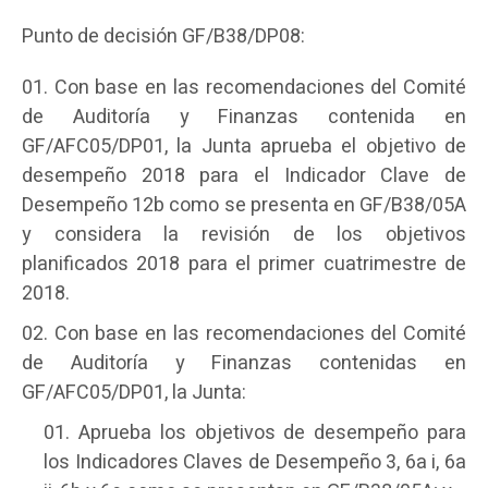
Punto de decisión GF/B38/DP08:
Con base en las recomendaciones del Comité
de Auditoría y Finanzas contenida en
GF/AFC05/DP01, la Junta aprueba el objetivo de
desempeño 2018 para el Indicador Clave de
Desempeño 12b como se presenta en GF/B38/05A
y considera la revisión de los objetivos
planificados 2018 para el primer cuatrimestre de
2018.
Con base en las recomendaciones del Comité
de Auditoría y Finanzas contenidas en
GF/AFC05/DP01, la Junta:
Aprueba los objetivos de desempeño para
los Indicadores Claves de Desempeño 3, 6a i, 6a