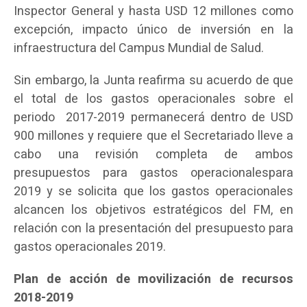
Inspector General y hasta USD 12 millones como
excepción, impacto único de inversión en la
infraestructura del Campus Mundial de Salud.
Sin embargo, la Junta reafirma su acuerdo de que
el total de los gastos operacionales sobre el
periodo 2017-2019 permanecerá dentro de USD
900 millones y requiere que el Secretariado lleve a
cabo una revisión completa de ambos
presupuestos para gastos operacionalespara
2019 y se solicita que los gastos operacionales
alcancen los objetivos estratégicos del FM, en
relación con la presentación del presupuesto para
gastos operacionales 2019.
Plan de acción de movilización de recursos
2018-2019