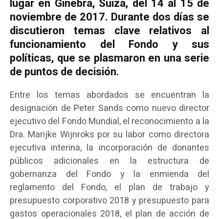
lugar en Ginebra, Suiza, del 14 al 15 de
noviembre de 2017. Durante dos días se
discutieron temas clave relativos al
funcionamiento del Fondo y sus
políticas, que se plasmaron en una serie
de puntos de decisión.
Entre los temas abordados se encuentran la
designación de Peter Sands como nuevo director
ejecutivo del Fondo Mundial, el reconocimiento a la
Dra. Marijke Wijnroks por su labor como directora
ejecutiva interina, la incorporación de donantes
públicos adicionales en la estructura de
gobernanza del Fondo y la enmienda del
reglamento del Fondo, el plan de trabajo y
presupuesto corporativo 2018 y presupuesto para
gastos operacionales 2018, el plan de acción de