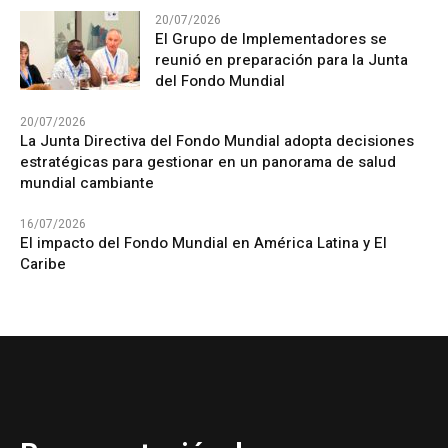
20/07/2026
El Grupo de Implementadores se
reunió en preparación para la Junta
del Fondo Mundial
20/07/2026
La Junta Directiva del Fondo Mundial adopta decisiones
estratégicas para gestionar en un panorama de salud
mundial cambiante
16/07/2026
El impacto del Fondo Mundial en América Latina y El
Caribe