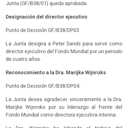
Junta (GF/B38/01) queda aprobada.
Designación del director ejecutivo
Punto de Decisión GF/B38/DP03
La Junta designa a Peter Sands para servir como
director ejecutivo del Fondo Mundial por un periodo
de cuatro años.
Reconocimiento a la Dra. Marijke Wijnroks
Punto de Decisión GF/B38/DP04:
La Junta desea agradecer sinceramente a la Dra.
Marijke Wijnroks por su liderazgo al frente del
Fondo Mundial como directora ejecutiva interina.