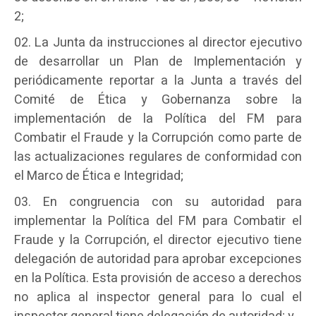
2;
La Junta da instrucciones al director ejecutivo
de desarrollar un Plan de Implementación y
periódicamente reportar a la Junta a través del
Comité de Ética y Gobernanza sobre la
implementación de la Política del FM para
Combatir el Fraude y la Corrupción como parte de
las actualizaciones regulares de conformidad con
el Marco de Ética e Integridad;
En congruencia con su autoridad para
implementar la Política del FM para Combatir el
Fraude y la Corrupción, el director ejecutivo tiene
delegación de autoridad para aprobar excepciones
en la Política. Esta provisión de acceso a derechos
no aplica al inspector general para lo cual el