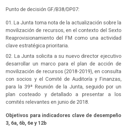
Punto de decisión GF/B38/DP07:
La Junta toma nota de la actualización sobre la
movilización de recursos, en el contexto del Sexto
Reaprovisionamiento del FM como una actividad
clave estratégica prioritaria.
La Junta solicita a su nuevo director ejecutivo
desarrollar un marco para el plan de acción de
movilización de recursos (2018-2019), en consulta
con socios y el Comité de Auditoría y Finanzas,
para la 39ª Reunión de la Junta, seguido por un
plan costeado y detallado a presentar a los
comités relevantes en junio de 2018.
Objetivos para indicadores clave de desempeño
3, 6a, 6b, 6e y 12b