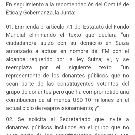
En seguimiento a la recomendación del Comité de
Ética y Gobernanza, la Junta:
Enmienda el artículo 7.1 del Estatuto del Fondo
Mundial eliminando el texto que declara “un
ciudadano/a suizo con su domicilio en Suiza
autorizado a actuar en nombre del FM con el
alcance requerido por la ley Suiza; y”, y se
reemplaza por el siguiente texto: “un
representante de los donantes públicos que no
sean parte de las constituyentes votantes del
grupo de donantes pero que ha comprometido una
contribución de al menos USD 10 millones en el
actual ciclo de reaprovisionamiento; y”
Se solicita al Secretariado que invite a
donantes públicos incluidos en el grupo que no