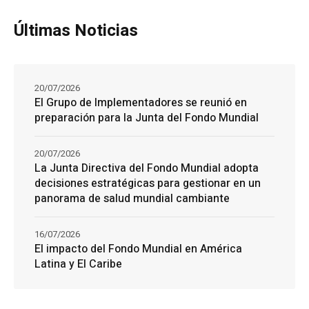
Últimas Noticias
20/07/2026
El Grupo de Implementadores se reunió en
preparación para la Junta del Fondo Mundial
20/07/2026
La Junta Directiva del Fondo Mundial adopta
decisiones estratégicas para gestionar en un
panorama de salud mundial cambiante
16/07/2026
El impacto del Fondo Mundial en América
Latina y El Caribe