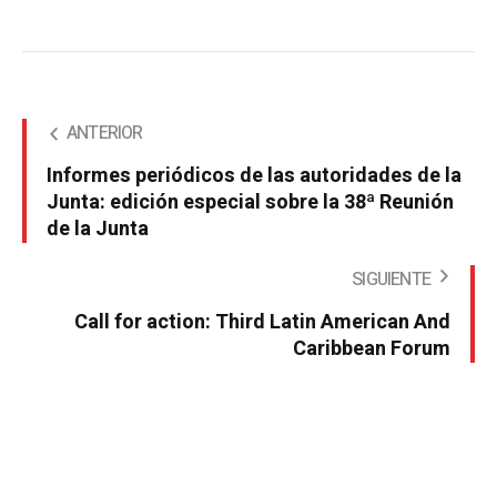
ANTERIOR
Informes periódicos de las autoridades de la
Junta: edición especial sobre la 38ª Reunión
de la Junta
SIGUIENTE
Call for action: Third Latin American And
Caribbean Forum