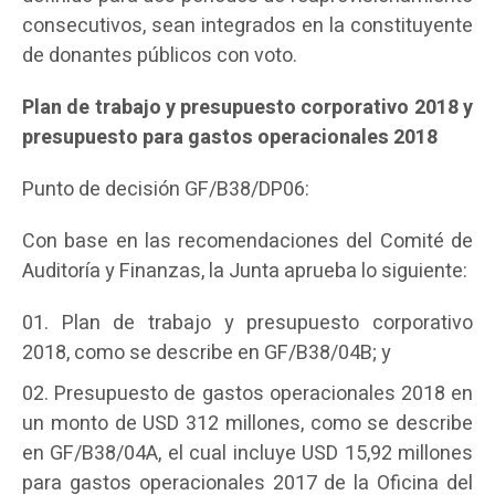
consecutivos, sean integrados en la constituyente
de donantes públicos con voto.
Plan de trabajo y presupuesto corporativo 2018 y
presupuesto para gastos operacionales 2018
Punto de decisión GF/B38/DP06:
Con base en las recomendaciones del Comité de
Auditoría y Finanzas, la Junta aprueba lo siguiente:
Plan de trabajo y presupuesto corporativo
2018, como se describe en GF/B38/04B; y
Presupuesto de gastos operacionales 2018 en
un monto de USD 312 millones, como se describe
en GF/B38/04A, el cual incluye USD 15,92 millones
para gastos operacionales 2017 de la Oficina del