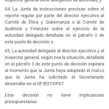
inspector general tiene delegación de autoridad; y
La Junta da instrucciones precisas sobre el
reporte regular por parte del director ejecutivo al
Comité de Ética y Gobernanza o al Comité de
Auditoría y Finanzas sobre el ejercicio de la
autoridad delegada detallada en el párrafo 3 de
este punto de decisión; y
La autoridad delegada al director ejecutivo y al
inspector general, según sea la situación, detallada
en el párrafo 3 de este punto de decisión expirara
al momento que la Junta haya adoptado el marco
que la Junta ha solicitado al Secretariado
desarrollar en el GF/B37/DP07.
Esta decisión no tiene implicancias
presupuestarias.