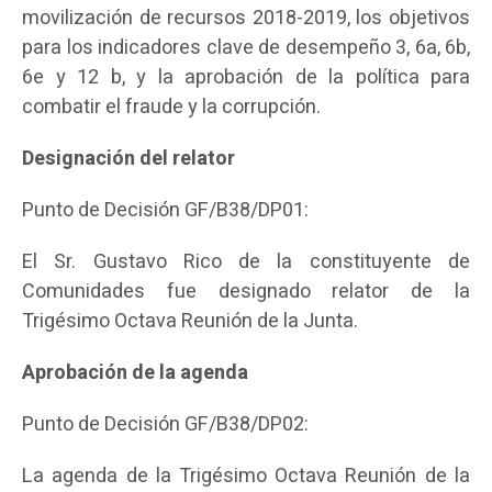
movilización de recursos 2018-2019, los objetivos
para los indicadores clave de desempeño 3, 6a, 6b,
6e y 12 b, y la aprobación de la política para
combatir el fraude y la corrupción.
Designación del relator
Punto de Decisión GF/B38/DP01:
El Sr. Gustavo Rico de la constituyente de
Comunidades fue designado relator de la
Trigésimo Octava Reunión de la Junta.
Aprobación de la agenda
Punto de Decisión GF/B38/DP02:
La agenda de la Trigésimo Octava Reunión de la