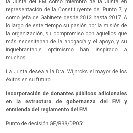
la Junta del FM como miembro de la Junta en
representación de la Constituyente del Punto 7, y
como jefa de Gabinete desde 2013 hasta 2017. A
lo largo de este tiempo su pasión por la misión de
la organización, su compromiso con aquellos que
más necesitaban de la abogacía y el apoyo, y su
inquebrantable optimismo han inspirado a
muchos.
La Junta desea a la Dra. Wijnroks el mayor de los
éxitos en su futuro.
Incorporación de donantes públicos adicionales
en la estructura de gobernanza del FM y
enmienda del reglamento del FM
Punto de decisión GF/B38/DP05: