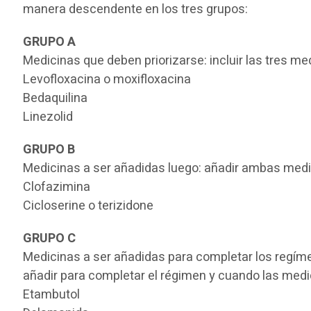
manera descendente en los tres grupos:
GRUPO A
Medicinas que deben priorizarse: incluir las tres 
Levofloxacina o moxifloxacina
Bedaquilina
Linezolid
GRUPO B
Medicinas a ser añadidas luego: añadir ambas med
Clofazimina
Cicloserine o terizidone
GRUPO C
Medicinas a ser añadidas para completar los regíme
añadir para completar el régimen y cuando las medi
Etambutol