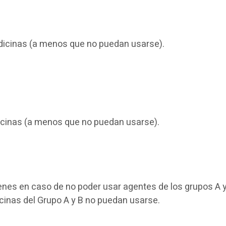
medicinas (a menos que no puedan usarse).
icinas (a menos que no puedan usarse).
nes en caso de no poder usar agentes de los grupos A y
cinas del Grupo A y B no puedan usarse.