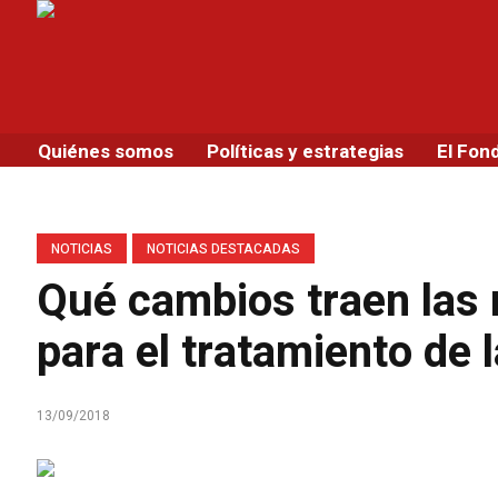
Quiénes somos
Políticas y estrategias
El Fon
NOTICIAS
NOTICIAS DESTACADAS
Qué cambios traen las
para el tratamiento de
13/09/2018