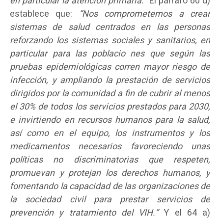
en particular la atención primaria.”
El párrafo 60 d)
establece que:
“Nos comprometemos a crear
sistemas de salud centrados en las personas
reforzando los sistemas sociales y sanitarios, en
particular para las poblacio nes que según las
pruebas epidemiológicas corren mayor riesgo de
infección, y ampliando la prestación de servicios
dirigidos por la comunidad a fin de cubrir al menos
el 30% de todos los servicios prestados para 2030,
e invirtiendo en recursos humanos para la salud,
así como en el equipo, los instrumentos y los
medicamentos necesarios favoreciendo unas
políticas no discriminatorias que respeten,
promuevan y protejan los derechos humanos, y
fomentando la capacidad de las organizaciones de
la sociedad civil para prestar servicios de
prevención y tratamiento del VIH.”
Y el 64 a)