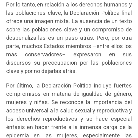
Por lo tanto, en relación a los derechos humanos y
las poblaciones clave, la Declaración Política final
ofrece una imagen mixta. La ausencia de un texto
sobre las poblaciones clave y un compromiso de
despenalizarlas es un paso atrás. Pero, por otra
parte, muchos Estados miembros –entre ellos los
más conservadores– expresaron en sus
discursos su preocupación por las poblaciones
clave y por no dejarlas atrás.
Por último, la Declaración Política incluye fuertes
compromisos en materia de igualdad de género,
mujeres y niñas. Se reconoce la importancia del
acceso universal a la salud sexual y reproductiva y
los derechos reproductivos y se hace especial
énfasis en hacer frente a la inmensa carga de la
epidemia en las mujeres, especialmente las