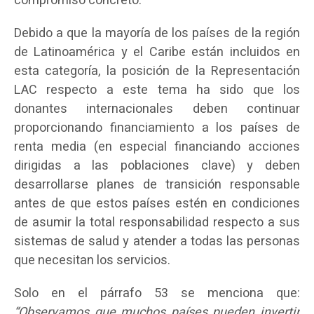
compromiso concreto.
Debido a que la mayoría de los países de la región
de Latinoamérica y el Caribe están incluidos en
esta categoría, la posición de la Representación
LAC respecto a este tema ha sido que los
donantes internacionales deben continuar
proporcionando financiamiento a los países de
renta media (en especial financiando acciones
dirigidas a las poblaciones clave) y deben
desarrollarse planes de transición responsable
antes de que estos países estén en condiciones
de asumir la total responsabilidad respecto a sus
sistemas de salud y atender a todas las personas
que necesitan los servicios.
Solo en el párrafo 53 se menciona que:
“Observamos que muchos países pueden invertir