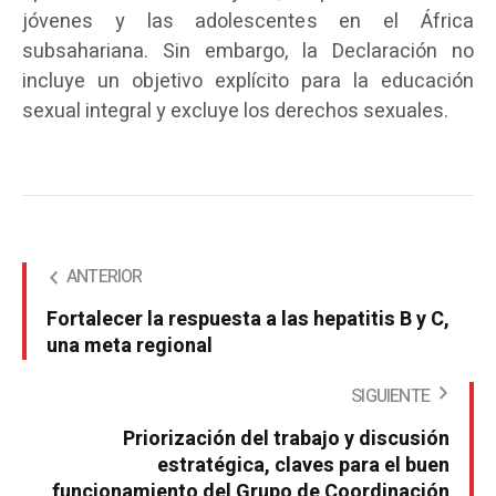
jóvenes y las adolescentes en el África
subsahariana. Sin embargo, la Declaración no
incluye un objetivo explícito para la educación
sexual integral y excluye los derechos sexuales.
ANTERIOR
Fortalecer la respuesta a las hepatitis B y C,
una meta regional
SIGUIENTE
Priorización del trabajo y discusión
estratégica, claves para el buen
funcionamiento del Grupo de Coordinación