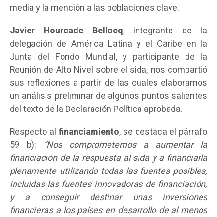
media y la mención a las poblaciones clave.
Javier Hourcade Bellocq
, integrante de la
delegación de América Latina y el Caribe en la
Junta del Fondo Mundial, y participante de la
Reunión de Alto Nivel sobre el sida, nos compartió
sus reflexiones a partir de las cuales elaboramos
un análisis preliminar de algunos puntos salientes
del texto de la Declaración Política aprobada.
Respecto al
financiamiento
, se destaca el párrafo
59 b):
“Nos comprometemos a aumentar la
financiación de la respuesta al sida y a financiarla
plenamente utilizando todas las fuentes posibles,
incluidas las fuentes innovadoras de financiación,
y a conseguir destinar unas inversiones
financieras a los países en desarrollo de al menos