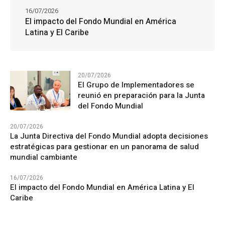
16/07/2026
El impacto del Fondo Mundial en América
Latina y El Caribe
20/07/2026
El Grupo de Implementadores se
reunió en preparación para la Junta
del Fondo Mundial
20/07/2026
La Junta Directiva del Fondo Mundial adopta decisiones
estratégicas para gestionar en un panorama de salud
mundial cambiante
16/07/2026
El impacto del Fondo Mundial en América Latina y El
Caribe