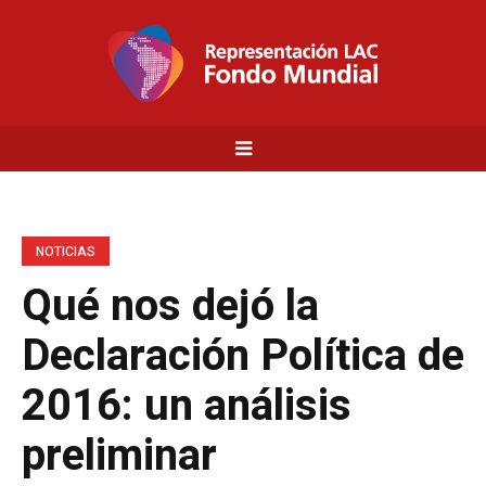
NOTICIAS
Qué nos dejó la
Declaración Política de
2016: un análisis
preliminar