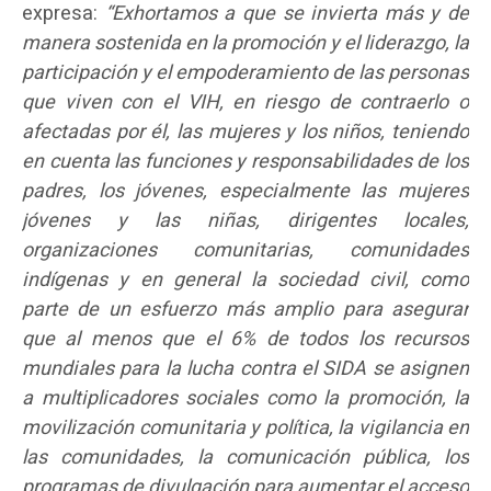
expresa:
“Exhortamos a que se invierta más y de
manera sostenida en la promoción y el liderazgo, la
participación y el empoderamiento de las personas
que viven con el VIH, en riesgo de contraerlo o
afectadas por él, las mujeres y los niños, teniendo
en cuenta las funciones y responsabilidades de los
padres, los jóvenes, especialmente las mujeres
jóvenes y las niñas, dirigentes locales,
organizaciones comunitarias, comunidades
indígenas y en general la sociedad civil, como
parte de un esfuerzo más amplio para asegurar
que al menos que el 6% de todos los recursos
mundiales para la lucha contra el SIDA se asignen
a multiplicadores sociales como la promoción, la
movilización comunitaria y política, la vigilancia en
las comunidades, la comunicación pública, los
programas de divulgación para aumentar el acceso