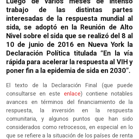
Luego de varios meses de intenso
trabajo de las distintas partes
interesadas de la respuesta mundial al
sida, se adoptó en la Reunión de Alto
Nivel sobre el sida que se realizó del 8 al
10 de junio de 2016 en Nueva York la
Declaración Política titulada “En la vía
rápida para acelerar la respuesta al VIH y
poner fin a la epidemia de sida en 2030”.
El texto de la Declaración Final (que puede
consultarse en este
enlace
) contiene notables
avances en términos del financiamiento de la
respuesta, la inversión en la respuesta
comunitaria, y algunos puntos que han sido
considerados como retrocesos, en especial en lo
que se refiere a la situación de los países de renta