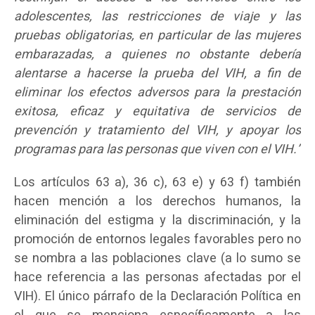
adolescentes, las restricciones de viaje y las
pruebas obligatorias, en particular de las mujeres
embarazadas, a quienes no obstante debería
alentarse a hacerse la prueba del VIH, a fin de
eliminar los efectos adversos para la prestación
exitosa, eficaz y equitativa de servicios de
prevención y tratamiento del VIH, y apoyar los
programas para las personas que viven con el VIH.”
Los artículos 63 a), 36 c), 63 e) y 63 f) también
hacen mención a los derechos humanos, la
eliminación del estigma y la discriminación, y la
promoción de entornos legales favorables pero no
se nombra a las poblaciones clave (a lo sumo se
hace referencia a las personas afectadas por el
VIH). El único párrafo de la Declaración Política en