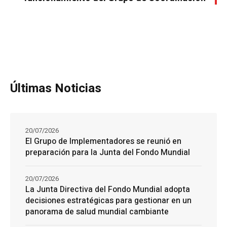
Últimas Noticias
20/07/2026
El Grupo de Implementadores se reunió en
preparación para la Junta del Fondo Mundial
20/07/2026
La Junta Directiva del Fondo Mundial adopta
decisiones estratégicas para gestionar en un
panorama de salud mundial cambiante