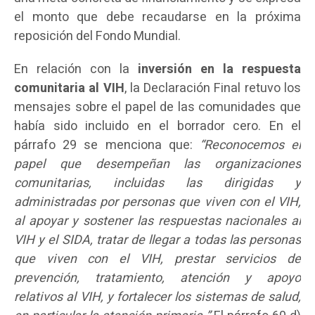
el monto que debe recaudarse en la próxima
reposición del Fondo Mundial.
En relación con la
inversión en la respuesta
comunitaria al VIH
, la Declaración Final retuvo los
mensajes sobre el papel de las comunidades que
había sido incluido en el borrador cero. En el
párrafo 29 se menciona que:
“Reconocemos el
papel que desempeñan las organizaciones
comunitarias, incluidas las dirigidas y
administradas por personas que viven con el VIH,
al apoyar y sostener las respuestas nacionales al
VIH y el SIDA, tratar de llegar a todas las personas
que viven con el VIH, prestar servicios de
prevención, tratamiento, atención y apoyo
relativos al VIH, y fortalecer los sistemas de salud,