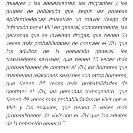
mujeres y las adolescentes, los migrantes y los
grupos de población que según las pruebas
epidemiológicas muestran un mayor riesgo de
infección por el VIH en general, concretamente, las
personas que se inyectan drogas, que tienen 24
veces más probabilidades de contraer el VIH que
los adultos de la población general, los
trabajadores sexuales, que tienen 10 veces más
probabilidades de contraer el VIH, los hombres que
mantienen relaciones sexuales con otros hombres,
que tienen 24 veces más probabilidades de
contraer el VIH, las personas transgénero, que
tienen 49 veces más probabilidades de vivir con el
VIH, y los reclusos, que tienen 5 veces más
probabilidades de vivir con el VIH que los adultos
de la población general.”