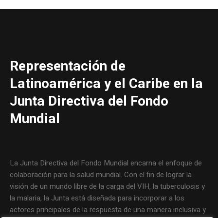
Representación de
Latinoamérica y el Caribe en la
Junta Directiva del Fondo
Mundial
La Junta Directiva del Fondo Mundial encarna el enfoque de
colaboración para la salud mundial. Con el fin de lograr la
visión de un mundo libre de la carga del VIH, la tuberculosis y
la malaria, la Junta está diseñada para incorporar a los
actores principales de la respuesta de una manera inclusiva y