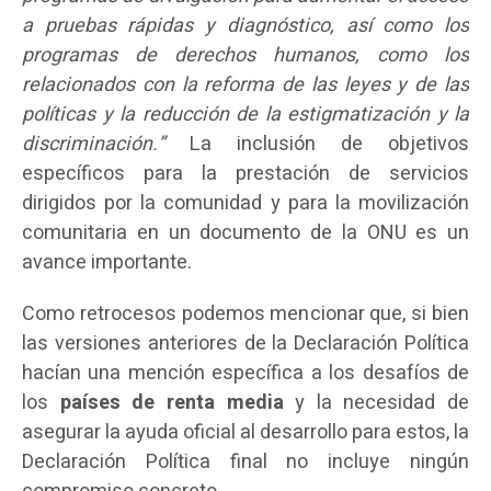
a pruebas rápidas y diagnóstico, así como los
programas de derechos humanos, como los
relacionados con la reforma de las leyes y de las
políticas y la reducción de la estigmatización y la
discriminación.”
La inclusión de objetivos
específicos para la prestación de servicios
dirigidos por la comunidad y para la movilización
comunitaria en un documento de la ONU es un
avance importante.
Como retrocesos podemos mencionar que, si bien
las versiones anteriores de la Declaración Política
hacían una mención específica a los desafíos de
los
países de renta media
y la necesidad de
asegurar la ayuda oficial al desarrollo para estos, la
Declaración Política final no incluye ningún