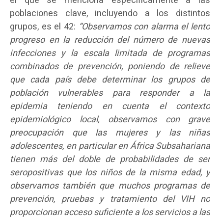
el que se menciona específicamente a las
poblaciones clave, incluyendo a los distintos
grupos, es el 42:
“Observamos con alarma el lento
progreso en la reducción del número de nuevas
infecciones y la escala limitada de programas
combinados de prevención, poniendo de relieve
que cada país debe determinar los grupos de
población vulnerables para responder a la
epidemia teniendo en cuenta el contexto
epidemiológico local, observamos con grave
preocupación que las mujeres y las niñas
adolescentes, en particular en África Subsahariana
tienen más del doble de probabilidades de ser
seropositivas que los niños de la misma edad, y
observamos también que muchos programas de
prevención, pruebas y tratamiento del VIH no
proporcionan acceso suficiente a los servicios a las