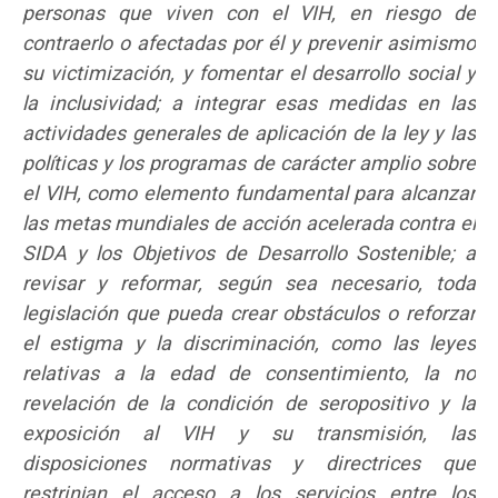
personas que viven con el VIH, en riesgo de
contraerlo o afectadas por él y prevenir asimismo
su victimización, y fomentar el desarrollo social y
la inclusividad; a integrar esas medidas en las
actividades generales de aplicación de la ley y las
políticas y los programas de carácter amplio sobre
el VIH, como elemento fundamental para alcanzar
las metas mundiales de acción acelerada contra el
SIDA y los Objetivos de Desarrollo Sostenible; a
revisar y reformar, según sea necesario, toda
legislación que pueda crear obstáculos o reforzar
el estigma y la discriminación, como las leyes
relativas a la edad de consentimiento, la no
revelación de la condición de seropositivo y la
exposición al VIH y su transmisión, las
disposiciones normativas y directrices que
restrinjan el acceso a los servicios entre los