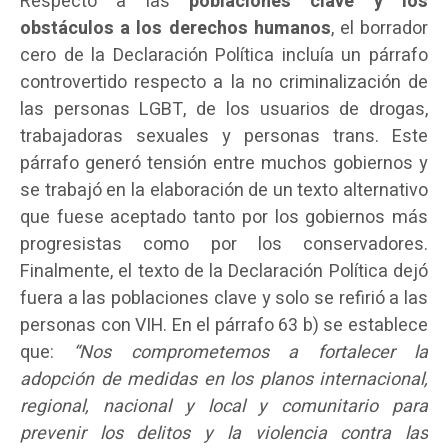
Respecto a las
poblaciones clave y los
obstáculos a los derechos humanos
, el borrador
cero de la Declaración Política incluía un párrafo
controvertido respecto a la no criminalización de
las personas LGBT, de los usuarios de drogas,
trabajadoras sexuales y personas trans. Este
párrafo generó tensión entre muchos gobiernos y
se trabajó en la elaboración de un texto alternativo
que fuese aceptado tanto por los gobiernos más
progresistas como por los conservadores.
Finalmente, el texto de la Declaración Política dejó
fuera a las poblaciones clave y solo se refirió a las
personas con VIH. En el párrafo 63 b) se establece
que:
“Nos comprometemos a fortalecer la
adopción de medidas en los planos internacional,
regional, nacional y local y comunitario para
prevenir los delitos y la violencia contra las