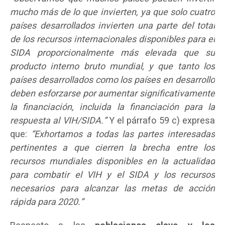
mucho más de lo que invierten, ya que solo cuatro
países desarrollados invierten una parte del total
de los recursos internacionales disponibles para el
SIDA proporcionalmente más elevada que su
producto interno bruto mundial, y que tanto los
países desarrollados como los países en desarrollo
deben esforzarse por aumentar significativamente
la financiación, incluida la financiación para la
respuesta al VIH/SIDA.”
Y el párrafo 59 c) expresa
que:
“Exhortamos a todas las partes interesadas
pertinentes a que cierren la brecha entre los
recursos mundiales disponibles en la actualidad
para combatir el VIH y el SIDA y los recursos
necesarios para alcanzar las metas de acción
rápida para 2020.”