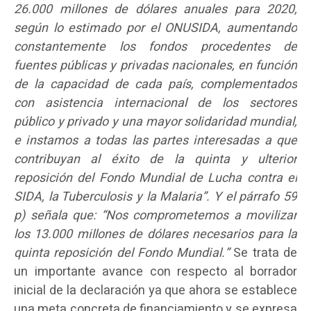
26.000 millones de dólares anuales para 2020,
según lo estimado por el ONUSIDA, aumentando
constantemente los fondos procedentes de
fuentes públicas y privadas nacionales, en función
de la capacidad de cada país, complementados
con asistencia internacional de los sectores
público y privado y una mayor solidaridad mundial,
e instamos a todas las partes interesadas a que
contribuyan al éxito de la quinta y ulterior
reposición del Fondo Mundial de Lucha contra el
SIDA, la Tuberculosis y la Malaria”. Y el párrafo 59
p) señala que: “Nos comprometemos a movilizar
los 13.000 millones de dólares necesarios para la
quinta reposición del Fondo Mundial.”
Se trata de
un importante avance con respecto al borrador
inicial de la declaración ya que ahora se establece
una meta concreta de financiamiento y se expresa