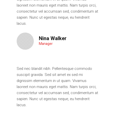
laoreet non mauris eget mattis. Nam turpis orci,
consectetur vel accumsan sed, condimentum at
sapien. Nunc ut egestas neque, eu hendrerit
lacus.
Nina Walker
Manager
Sed nec blandit nibh. Pellentesque commodo
suscipit gravida. Sed sit amet ex sed mi
dignissim elementum in ut quam. Vivamus
laoreet non mauris eget mattis. Nam turpis orci,
consectetur vel accumsan sed, condimentum at
sapien. Nunc ut egestas neque, eu hendrerit
lacus.