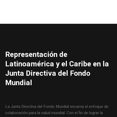
Representación de
Latinoamérica y el Caribe en la
Junta Directiva del Fondo
Mundial
La Junta Directiva del Fondo Mundial encarna el enfoque de
colaboración para la salud mundial. Con el fin de lograr la