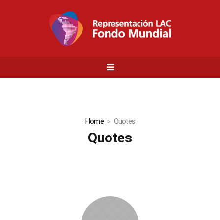
Home
Quotes
Quotes