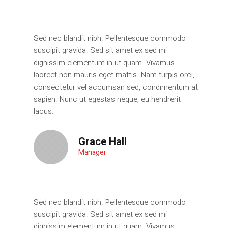
Sed nec blandit nibh. Pellentesque commodo
suscipit gravida. Sed sit amet ex sed mi
dignissim elementum in ut quam. Vivamus
laoreet non mauris eget mattis. Nam turpis orci,
consectetur vel accumsan sed, condimentum at
sapien. Nunc ut egestas neque, eu hendrerit
lacus.
Grace Hall
Manager
Sed nec blandit nibh. Pellentesque commodo
suscipit gravida. Sed sit amet ex sed mi
dignissim elementum in ut quam. Vivamus