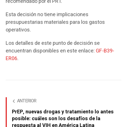
recomendado por el PRT.
Esta decisión no tiene implicaciones
presupuestarias materiales para los gastos
operativos.
Los detalles de este punto de decisión se
encuentran disponibles en este enlace:
GF-B39-
ER06
.
ANTERIOR
PrEP, nuevas drogas y tratamiento lo antes
posible: cuáles son los desafíos de la
respuesta al VIH en América Latina