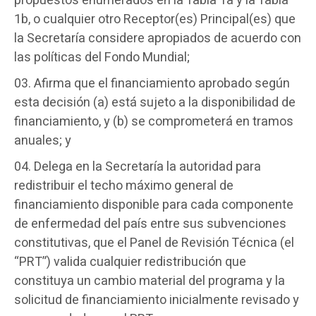
propuestos enumerados en la Tabla 1a y la Tabla
1b, o cualquier otro Receptor(es) Principal(es) que
la Secretaría considere apropiados de acuerdo con
las políticas del Fondo Mundial;
Afirma que el financiamiento aprobado según
esta decisión (a) está sujeto a la disponibilidad de
financiamiento, y (b) se comprometerá en tramos
anuales; y
Delega en la Secretaría la autoridad para
redistribuir el techo máximo general de
financiamiento disponible para cada componente
de enfermedad del país entre sus subvenciones
constitutivas, que el Panel de Revisión Técnica (el
“PRT”) valida cualquier redistribución que
constituya un cambio material del programa y la
solicitud de financiamiento inicialmente revisado y