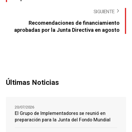
SIGUIENTE
Recomendaciones de financiamiento
aprobadas por la Junta Directiva en agosto
Últimas Noticias
20/07/2026
El Grupo de Implementadores se reunió en
preparación para la Junta del Fondo Mundial