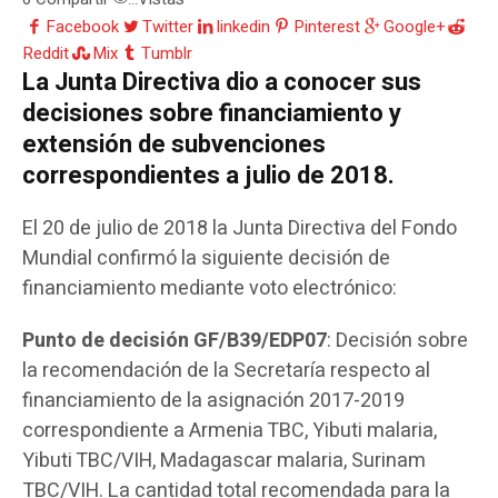
Facebook
Twitter
linkedin
Pinterest
Google+
Reddit
Mix
Tumblr
La Junta Directiva dio a conocer sus
decisiones sobre financiamiento y
extensión de subvenciones
correspondientes a julio de 2018.
El 20 de julio de 2018 la Junta Directiva del Fondo
Mundial confirmó la siguiente decisión de
financiamiento mediante voto electrónico:
Punto de decisión GF/B39/EDP07
: Decisión sobre
la recomendación de la Secretaría respecto al
financiamiento de la asignación 2017-2019
correspondiente a Armenia TBC, Yibuti malaria,
Yibuti TBC/VIH, Madagascar malaria, Surinam
TBC/VIH. La cantidad total recomendada para la