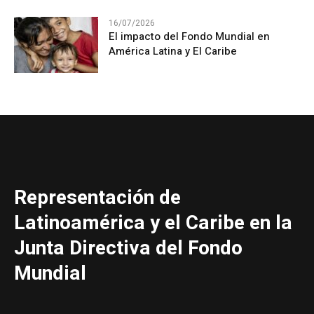
16/07/2026
El impacto del Fondo Mundial en
América Latina y El Caribe
Representación de
Latinoamérica y el Caribe en la
Junta Directiva del Fondo
Mundial