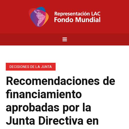
DECISIONES DE LA JUNTA
Recomendaciones de
financiamiento
aprobadas por la
Junta Directiva en