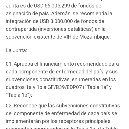
Junta es de USD 66.005.299 de fondos de
asignación de país. Además, se recomienda la
integración de USD 3.000.000 de fondos de
contrapartida (inversiones catalíticas) en la
subvención existente de VIH de Mozambique.
La Junta:
Aprueba el financiamiento recomendado para
cada componente de enfermedad del país, y sus
subvenciones constitutivas, enumeradas en los
cuadros 1a y 1b a GF/B39/EDP07 (“Tabla 1a” y
“Tabla 1b”);
Reconoce que las subvenciones constitutivas
del componente de enfermedad de cada país se
implementarán por los receptores principales