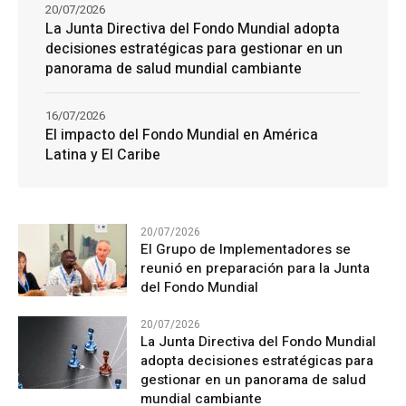
20/07/2026
La Junta Directiva del Fondo Mundial adopta
decisiones estratégicas para gestionar en un
panorama de salud mundial cambiante
16/07/2026
El impacto del Fondo Mundial en América
Latina y El Caribe
20/07/2026
El Grupo de Implementadores se
reunió en preparación para la Junta
del Fondo Mundial
20/07/2026
La Junta Directiva del Fondo Mundial
adopta decisiones estratégicas para
gestionar en un panorama de salud
mundial cambiante