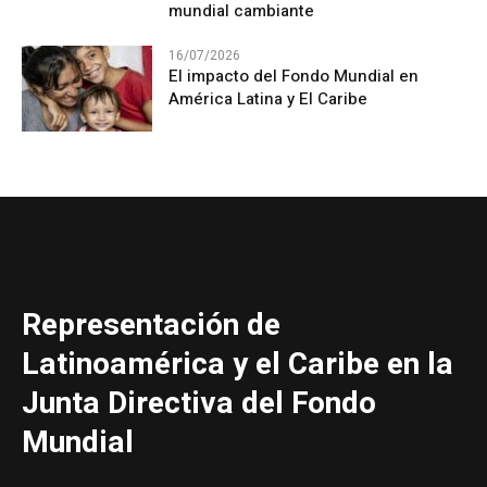
mundial cambiante
16/07/2026
El impacto del Fondo Mundial en
América Latina y El Caribe
Representación de
Latinoamérica y el Caribe en la
Junta Directiva del Fondo
Mundial