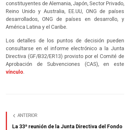
constituyentes de Alemania, Japón, Sector Privado,
Reino Unido y Australia, EE.UU, ONG de países
desarrollados, ONG de países en desarrollo, y
América Latina y el Caribe.
Los detalles de los puntos de decisión pueden
consultarse en el informe electrónico a la Junta
Directiva (GF/B32/ER13) provisto por el Comité de
Aprobación de Subvenciones (CAS), en este
vínculo
.
ANTERIOR
La 33ª reunión de la Junta Directiva del Fondo