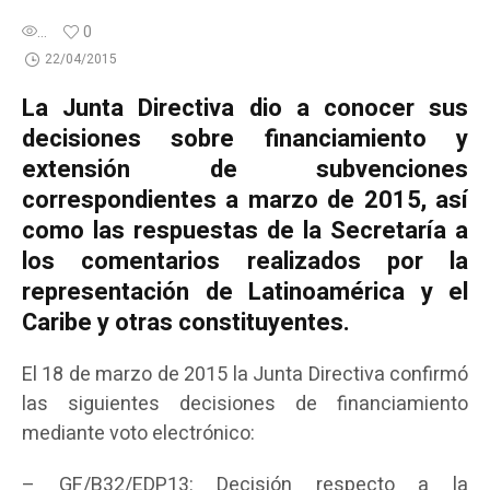
...
0
22/04/2015
La Junta Directiva dio a conocer sus
decisiones sobre financiamiento y
extensión de subvenciones
correspondientes a marzo de 2015, así
como las respuestas de la Secretaría a
los comentarios realizados por la
representación de Latinoamérica y el
Caribe y otras constituyentes.
El 18 de marzo de 2015 la Junta Directiva confirmó
las siguientes decisiones de financiamiento
mediante voto electrónico:
– GF/B32/EDP13: Decisión respecto a la