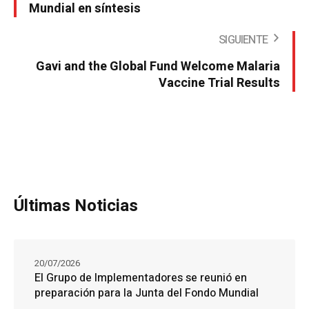
Mundial en síntesis
SIGUIENTE
Gavi and the Global Fund Welcome Malaria
Vaccine Trial Results
Últimas Noticias
20/07/2026
El Grupo de Implementadores se reunió en
preparación para la Junta del Fondo Mundial