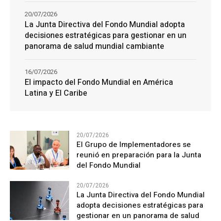
20/07/2026
La Junta Directiva del Fondo Mundial adopta
decisiones estratégicas para gestionar en un
panorama de salud mundial cambiante
16/07/2026
El impacto del Fondo Mundial en América
Latina y El Caribe
20/07/2026
El Grupo de Implementadores se
reunió en preparación para la Junta
del Fondo Mundial
20/07/2026
La Junta Directiva del Fondo Mundial
adopta decisiones estratégicas para
gestionar en un panorama de salud