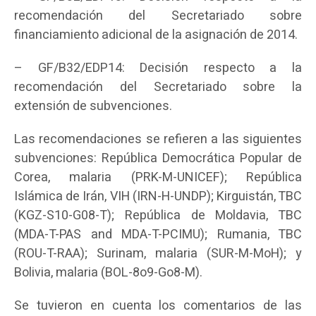
recomendación del Secretariado sobre
financiamiento adicional de la asignación de 2014.
– GF/B32/EDP14: Decisión respecto a la
recomendación del Secretariado sobre la
extensión de subvenciones.
Las recomendaciones se refieren a las siguientes
subvenciones: República Democrática Popular de
Corea, malaria (PRK-M-UNICEF); República
Islámica de Irán, VIH (IRN-H-UNDP); Kirguistán, TBC
(KGZ-S10-G08-T); República de Moldavia, TBC
(MDA-T-PAS and MDA-T-PCIMU); Rumania, TBC
(ROU-T-RAA); Surinam, malaria (SUR-M-MoH); y
Bolivia, malaria (BOL-8o9-Go8-M).
Se tuvieron en cuenta los comentarios de las