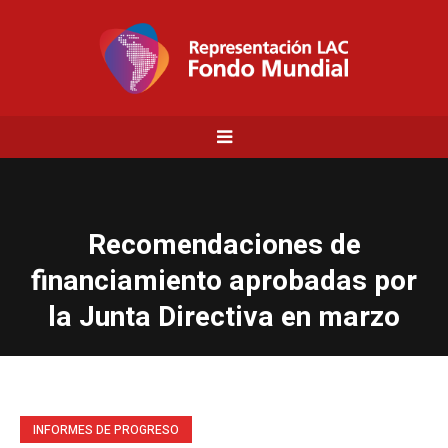
Recomendaciones de
financiamiento aprobadas por
la Junta Directiva en marzo
INFORMES DE PROGRESO