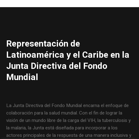
Representación de
Latinoamérica y el Caribe en la
Junta Directiva del Fondo
Mundial
La Junta Directiva del Fondo Mundial encarna el enfoque de
colaboración para la salud mundial. Con el fin de lograr la
visión de un mundo libre de la carga del VIH, la tuberculosis y
la malaria, la Junta está diseñada para incorporar a los
actores principales de la respuesta de una manera inclusiva y