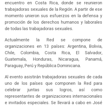
encuentro en Costa Rica, donde se reunieron
trabajadoras sexuales de la Región. A partir de ese
momento unieron sus esfuerzos en la defensa y
promoción de los derechos humanos y laborales
de todas las trabajadoras sexuales.
Actualmente la Red se compone de
organizaciones en 13 países: Argentina, Bolivia,
Chile, Colombia, Costa Rica, El Salvador,
Guatemala, Honduras, Nicaragua, Panamá,
Paraguay, Perú y República Dominicana.
Al evento asistirán trabajadoras sexuales de cada
uno de los países que componen la Red para
celebrar juntas sus logros, así como
representantes de organizaciones internacionales
e invitados especiales. Se llevará a cabo en José