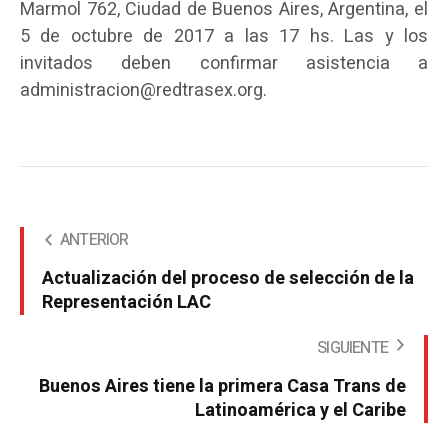
Marmol 762, Ciudad de Buenos Aires, Argentina, el
5 de octubre de 2017 a las 17 hs. Las y los
invitados deben confirmar asistencia a
administracion@redtrasex.org.
ANTERIOR
Actualización del proceso de selección de la
Representación LAC
SIGUIENTE
Buenos Aires tiene la primera Casa Trans de
Latinoamérica y el Caribe