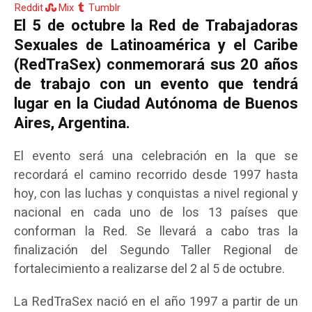
Reddit
Mix
Tumblr
El 5 de octubre la Red de Trabajadoras
Sexuales de Latinoamérica y el Caribe
(RedTraSex) conmemorará sus 20 años
de trabajo con un evento que tendrá
lugar en la Ciudad Autónoma de Buenos
Aires, Argentina.
El evento será una celebración en la que se
recordará el camino recorrido desde 1997 hasta
hoy, con las luchas y conquistas a nivel regional y
nacional en cada uno de los 13 países que
conforman la Red. Se llevará a cabo tras la
finalización del Segundo Taller Regional de
fortalecimiento a realizarse del 2 al 5 de octubre.
La RedTraSex nació en el año 1997 a partir de un