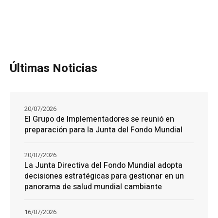
Últimas Noticias
20/07/2026
El Grupo de Implementadores se reunió en
preparación para la Junta del Fondo Mundial
20/07/2026
La Junta Directiva del Fondo Mundial adopta
decisiones estratégicas para gestionar en un
panorama de salud mundial cambiante
16/07/2026