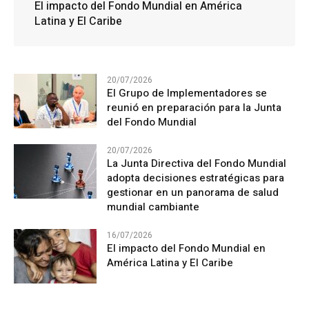
El impacto del Fondo Mundial en América
Latina y El Caribe
20/07/2026
El Grupo de Implementadores se
reunió en preparación para la Junta
del Fondo Mundial
20/07/2026
La Junta Directiva del Fondo Mundial
adopta decisiones estratégicas para
gestionar en un panorama de salud
mundial cambiante
16/07/2026
El impacto del Fondo Mundial en
América Latina y El Caribe