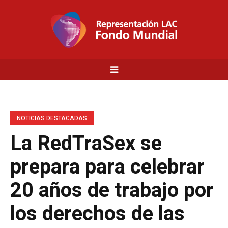
NOTICIAS DESTACADAS
La RedTraSex se
prepara para celebrar
20 años de trabajo por
los derechos de las