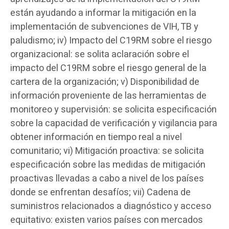
están ayudando a informar la mitigación en la
implementación de subvenciones de VIH, TB y
paludismo; iv) Impacto del C19RM sobre el riesgo
organizacional: se solita aclaración sobre el
impacto del C19RM sobre el riesgo general de la
cartera de la organización; v) Disponibilidad de
información proveniente de las herramientas de
monitoreo y supervisión: se solicita especificación
sobre la capacidad de verificación y vigilancia para
obtener información en tiempo real a nivel
comunitario; vi) Mitigación proactiva: se solicita
especificación sobre las medidas de mitigación
proactivas llevadas a cabo a nivel de los países
donde se enfrentan desafíos; vii) Cadena de
suministros relacionados a diagnóstico y acceso
equitativo: existen varios países con mercados