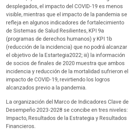
desplegados, el impacto del COVID-19 es menos
visible, mientras que el impacto de la pandemia se
refleja en algunos indicadores de fortalecimiento
de Sistemas de Salud Resilientes, KPI 9a
(programas de derechos humanos) y KPI 1b
(reducción de la incidencia) que no podrá alcanzar
el objetivo de la Estartegia2022; iii) la información
de socios de finales de 2020 muestra que ambos
incidencia y reducción de la mortalidad sufrieron el
impacto de COVID-19, revirtiendo los logros
alcanzados previo a la pandemia.
La organización del Marco de Indicadores Clave de
Desempeño 2023-2028 se concibe en tres niveles:
Impacto, Resultados de la Estrategia y Resultados
Financieros.