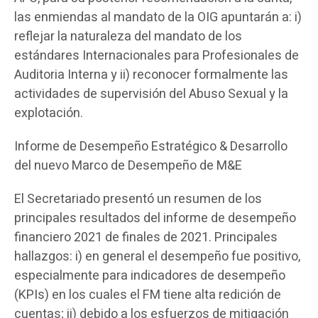
las enmiendas al mandato de la OIG apuntarán a: i)
reflejar la naturaleza del mandato de los
estándares Internacionales para Profesionales de
Auditoria Interna y ii) reconocer formalmente las
actividades de supervisión del Abuso Sexual y la
explotación.
Informe de Desempeño Estratégico & Desarrollo
del nuevo Marco de Desempeño de M&E
El Secretariado presentó un resumen de los
principales resultados del informe de desempeño
financiero 2021 de finales de 2021. Principales
hallazgos: i) en general el desempeño fue positivo,
especialmente para indicadores de desempeño
(KPIs) en los cuales el FM tiene alta redición de
cuentas; ii) debido a los esfuerzos de mitigación