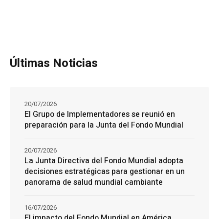
Últimas Noticias
20/07/2026
El Grupo de Implementadores se reunió en
preparación para la Junta del Fondo Mundial
20/07/2026
La Junta Directiva del Fondo Mundial adopta
decisiones estratégicas para gestionar en un
panorama de salud mundial cambiante
16/07/2026
El impacto del Fondo Mundial en América