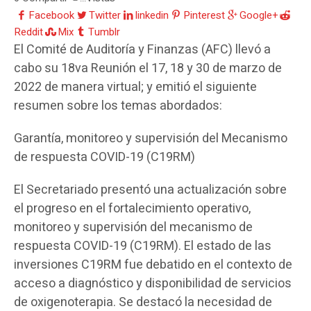
Facebook
Twitter
linkedin
Pinterest
Google+
Reddit
Mix
Tumblr
El Comité de Auditoría y Finanzas (AFC) llevó a
cabo su 18va Reunión el 17, 18 y 30 de marzo de
2022 de manera virtual; y emitió el siguiente
resumen sobre los temas abordados:
Garantía, monitoreo y supervisión del Mecanismo
de respuesta COVID-19 (C19RM)
El Secretariado presentó una actualización sobre
el progreso en el fortalecimiento operativo,
monitoreo y supervisión del mecanismo de
respuesta COVID-19 (C19RM). El estado de las
inversiones C19RM fue debatido en el contexto de
acceso a diagnóstico y disponibilidad de servicios
de oxigenoterapia. Se destacó la necesidad de