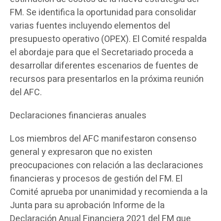
FM. Se identifica la oportunidad para consolidar
varias fuentes incluyendo elementos del
presupuesto operativo (OPEX). El Comité respalda
el abordaje para que el Secretariado proceda a
desarrollar diferentes escenarios de fuentes de
recursos para presentarlos en la próxima reunión
del AFC.
Declaraciones financieras anuales
Los miembros del AFC manifestaron consenso
general y expresaron que no existen
preocupaciones con relación a las declaraciones
financieras y procesos de gestión del FM. El
Comité aprueba por unanimidad y recomienda a la
Junta para su aprobación Informe de la
Declaración Anual Financiera 2021 del FM que