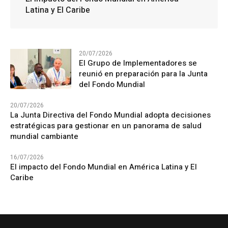
Latina y El Caribe
20/07/2026
El Grupo de Implementadores se
reunió en preparación para la Junta
del Fondo Mundial
20/07/2026
La Junta Directiva del Fondo Mundial adopta decisiones
estratégicas para gestionar en un panorama de salud
mundial cambiante
16/07/2026
El impacto del Fondo Mundial en América Latina y El
Caribe