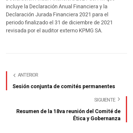
incluye la Declaración Anual Financiera y la
Declaración Jurada Financiera 2021 para el
periodo finalizado el 31 de diciembre de 2021
revisada por el auditor externo KPMG SA.
ANTERIOR
Sesión conjunta de comités permanentes
SIGUIENTE
Resumen de la 18va reunión del Comité de
Ética y Gobernanza