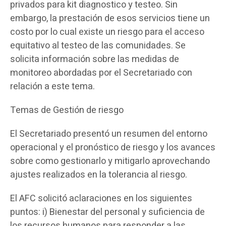
privados para kit diagnostico y testeo. Sin
embargo, la prestación de esos servicios tiene un
costo por lo cual existe un riesgo para el acceso
equitativo al testeo de las comunidades. Se
solicita información sobre las medidas de
monitoreo abordadas por el Secretariado con
relación a este tema.
Temas de Gestión de riesgo
El Secretariado presentó un resumen del entorno
operacional y el pronóstico de riesgo y los avances
sobre como gestionarlo y mitigarlo aprovechando
ajustes realizados en la tolerancia al riesgo.
El AFC solicitó aclaraciones en los siguientes
puntos: i) Bienestar del personal y suficiencia de
los recursos humanos para responder a las