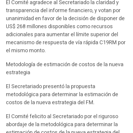
El Comité agradece al Secretariado la claridad y
transparencia del informe financiero, y votan por
unanimidad en favor de la decisión de disponer de
US$ 268 millones disponibles como recursos
adicionales para aumentar el límite superior del
mecanismo de respuesta de vía rápida C19RM por
el mismo monto.
Metodología de estimación de costos de la nueva
estrategia
El Secretariado presentó la propuesta
metodológica para determinar la estimación de
costos de la nueva estrategia del FM.
El Comité felicito al Secretariado por el riguroso
abordaje de la metodológica para determinar la
estimación de costos de la nueva estrategia del