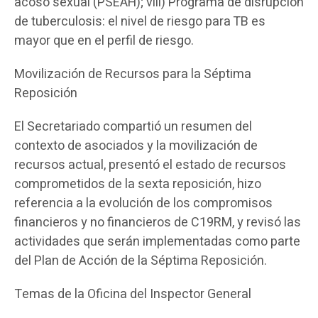
acoso sexual (PSEAH); viii) Programa de disrupción
de tuberculosis: el nivel de riesgo para TB es
mayor que en el perfil de riesgo.
Movilización de Recursos para la Séptima
Reposición
El Secretariado compartió un resumen del
contexto de asociados y la movilización de
recursos actual, presentó el estado de recursos
comprometidos de la sexta reposición, hizo
referencia a la evolución de los compromisos
financieros y no financieros de C19RM, y revisó las
actividades que serán implementadas como parte
del Plan de Acción de la Séptima Reposición.
Temas de la Oficina del Inspector General