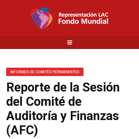
INFORMES DE COMITÉS PERMANENTES
Reporte de la Sesión
del Comité de
Auditoría y Finanzas
(AFC)