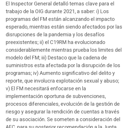
El Inspector General detalló temas clave para el
trabajo de la OIG durante 2021, a saber: i) Los
programas del FM están alcanzando el impacto
esperado, mientras están siendo afectados por las
disrupciones de la pandemia y los desafíos
preexistentes; ii) el C19RM ha evolucionado
considerablemente mientras prueba los limites del
modelo del FM; iii) Destaco que la cadena de
suministros esta afectada por la disrupción de los
programas; iv) Aumento significativo del delito y
reporte, que involucra explotación sexual y abuso;
v) El FM necesitará enfocarse en la
implementación oportuna de subvenciones,
procesos diferenciales, evolución de la gestión de
riesgo y asegurar la rendición de cuentas a través
de su asociación. Se someten a consideración del
AFC, para su posterior recomendación a la Junta,