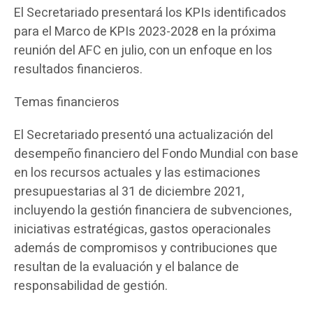
El Secretariado presentará los KPIs identificados
para el Marco de KPIs 2023-2028 en la próxima
reunión del AFC en julio, con un enfoque en los
resultados financieros.
Temas financieros
El Secretariado presentó una actualización del
desempeño financiero del Fondo Mundial con base
en los recursos actuales y las estimaciones
presupuestarias al 31 de diciembre 2021,
incluyendo la gestión financiera de subvenciones,
iniciativas estratégicas, gastos operacionales
además de compromisos y contribuciones que
resultan de la evaluación y el balance de
responsabilidad de gestión.