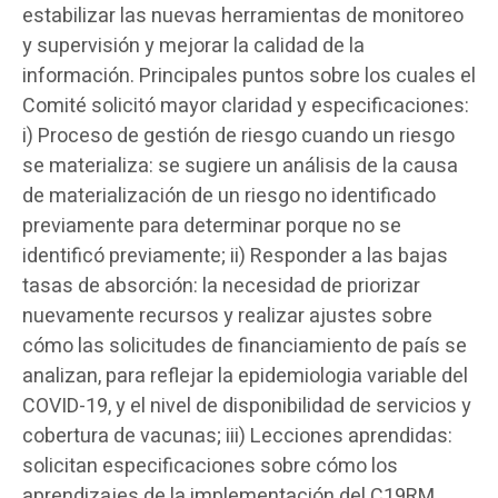
estabilizar las nuevas herramientas de monitoreo
y supervisión y mejorar la calidad de la
información. Principales puntos sobre los cuales el
Comité solicitó mayor claridad y especificaciones:
i) Proceso de gestión de riesgo cuando un riesgo
se materializa: se sugiere un análisis de la causa
de materialización de un riesgo no identificado
previamente para determinar porque no se
identificó previamente; ii) Responder a las bajas
tasas de absorción: la necesidad de priorizar
nuevamente recursos y realizar ajustes sobre
cómo las solicitudes de financiamiento de país se
analizan, para reflejar la epidemiologia variable del
COVID-19, y el nivel de disponibilidad de servicios y
cobertura de vacunas; iii) Lecciones aprendidas:
solicitan especificaciones sobre cómo los
aprendizajes de la implementación del C19RM