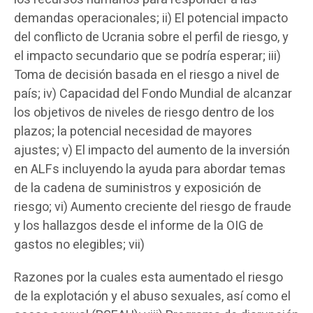
demandas operacionales; ii) El potencial impacto
del conflicto de Ucrania sobre el perfil de riesgo, y
el impacto secundario que se podría esperar; iii)
Toma de decisión basada en el riesgo a nivel de
país; iv) Capacidad del Fondo Mundial de alcanzar
los objetivos de niveles de riesgo dentro de los
plazos; la potencial necesidad de mayores
ajustes; v) El impacto del aumento de la inversión
en ALFs incluyendo la ayuda para abordar temas
de la cadena de suministros y exposición de
riesgo; vi) Aumento creciente del riesgo de fraude
y los hallazgos desde el informe de la OIG de
gastos no elegibles; vii)
Razones por la cuales esta aumentado el riesgo
de la explotación y el abuso sexuales, así como el