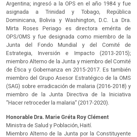
Argentina; ingresó a la OPS en el año 1984 y fue
asignada a Trinidad y Tobago, República
Dominicana, Bolivia y Washington, D.C. La Dra.
Mirta Roses Periago es directora emérita de
OPS/OMS y fue designada como miembro de la
Junta del Fondo Mundial y del Comité de
Estrategia, Inversión e Impacto (2013-2015);
miembro Alterno de la Junta y miembro del Comité
de Ética y Gobernanza en 2015-2017. Es también
miembro del Grupo Asesor Estratégico de la OMS
(SAG) sobre erradicación de malaria (2016-2018) y
miembro de la Junta Directiva de la Iniciativa
“Hacer retroceder la malaria” (2017-2020).
Honorable Dra. Marie Gréta Roy Clément
Ministra de Salud y Población, Haití.
Miembro Alterno de la Junta por la Constituyente