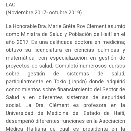
LAC
(Noviembre 2017- octubre 2019)
La Honorable Dra. Marie Gréta Roy Clément asumió
como Ministra de Salud y Población de Haití en el
año 2017. Es una calificada doctora en medicina;
obtuvo su licenciatura en ciencias químicas y
matemática, con especialización en gestión de
proyectos de salud. Completó numerosos cursos
sobre gestión de sistemas de salud,
particularmente en Tokio (Japón) donde adquirió
conocimientos sobre financiamiento del Sector de
Salud y en diferentes sistemas de seguridad
social. La Dra. Clément es profesora en la
Universidad de Medicina del Estado de Haití,
desempeñó diferentes funciones en la Asociación
Médica Haitiana de cual es presidenta en la