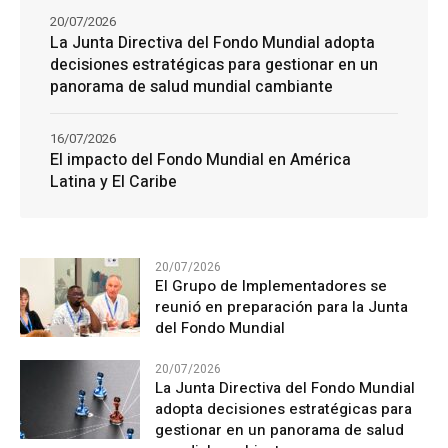
20/07/2026
La Junta Directiva del Fondo Mundial adopta
decisiones estratégicas para gestionar en un
panorama de salud mundial cambiante
16/07/2026
El impacto del Fondo Mundial en América
Latina y El Caribe
20/07/2026
El Grupo de Implementadores se
reunió en preparación para la Junta
del Fondo Mundial
20/07/2026
La Junta Directiva del Fondo Mundial
adopta decisiones estratégicas para
gestionar en un panorama de salud