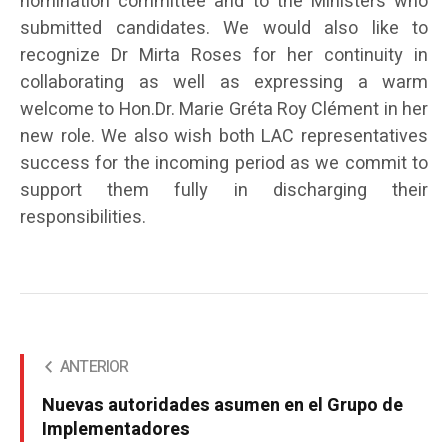
nomination committee and to the Ministers who
submitted candidates. We would also like to
recognize Dr Mirta Roses for her continuity in
collaborating as well as expressing a warm
welcome to Hon.Dr. Marie Gréta Roy Clément in her
new role. We also wish both LAC representatives
success for the incoming period as we commit to
support them fully in discharging their
responsibilities.
ANTERIOR
Nuevas autoridades asumen en el Grupo de
Implementadores