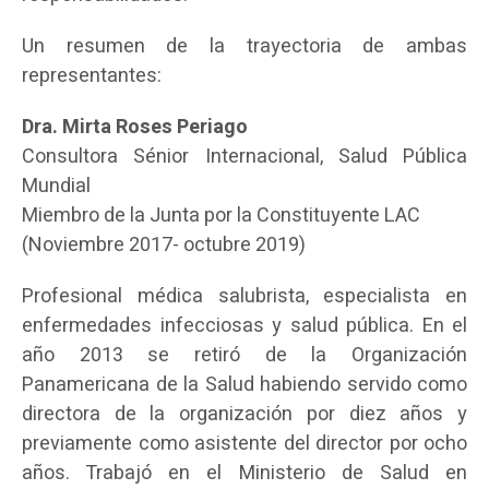
Un resumen de la trayectoria de ambas
representantes:
Dra. Mirta Roses Periago
Consultora Sénior Internacional, Salud Pública
Mundial
Miembro de la Junta por la Constituyente LAC
(Noviembre 2017- octubre 2019)
Profesional médica salubrista, especialista en
enfermedades infecciosas y salud pública. En el
año 2013 se retiró de la Organización
Panamericana de la Salud habiendo servido como
directora de la organización por diez años y
previamente como asistente del director por ocho
años. Trabajó en el Ministerio de Salud en