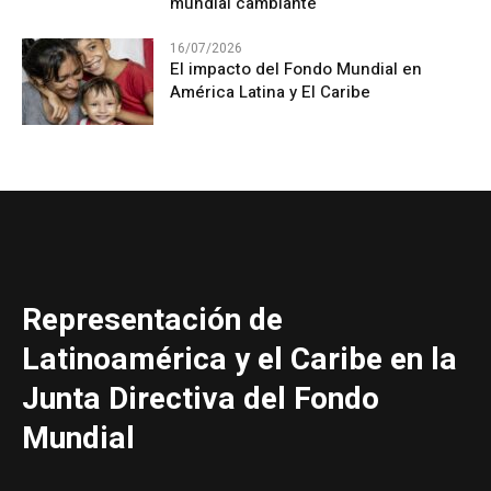
mundial cambiante
16/07/2026
El impacto del Fondo Mundial en
América Latina y El Caribe
Representación de
Latinoamérica y el Caribe en la
Junta Directiva del Fondo
Mundial