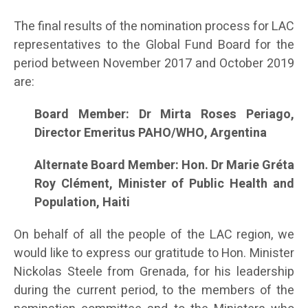
The final results of the nomination process for LAC
representatives to the Global Fund Board for the
period between November 2017 and October 2019
are:
Board Member: Dr Mirta Roses Periago,
Director Emeritus PAHO/WHO, Argentina
Alternate Board Member: Hon. Dr Marie Gréta
Roy Clément, Minister of Public Health and
Population, Haiti
On behalf of all the people of the LAC region, we
would like to express our gratitude to Hon. Minister
Nickolas Steele from Grenada, for his leadership
during the current period, to the members of the