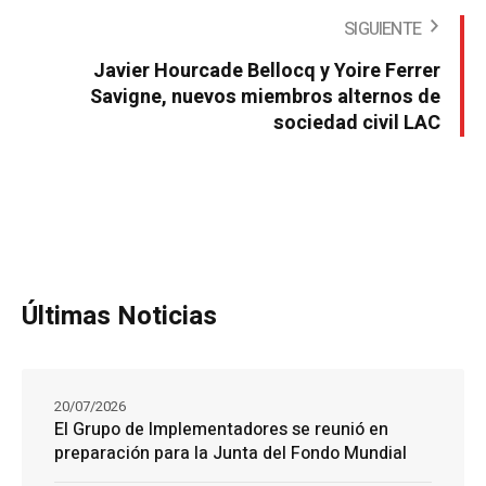
SIGUIENTE
Javier Hourcade Bellocq y Yoire Ferrer
Savigne, nuevos miembros alternos de
sociedad civil LAC
Últimas Noticias
20/07/2026
El Grupo de Implementadores se reunió en
preparación para la Junta del Fondo Mundial