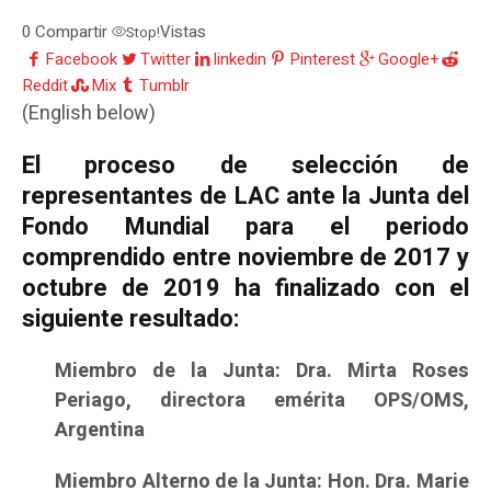
0
Compartir
Vistas
Stop!
Facebook
Twitter
linkedin
Pinterest
Google+
Reddit
Mix
Tumblr
(English below)
El proceso de selección de
representantes de LAC ante la Junta del
Fondo Mundial para el periodo
comprendido entre noviembre de 2017 y
octubre de 2019 ha finalizado con el
siguiente resultado:
Miembro de la Junta: Dra. Mirta Roses
Periago, directora emérita OPS/OMS,
Argentina
Miembro Alterno de la Junta: Hon. Dra. Marie