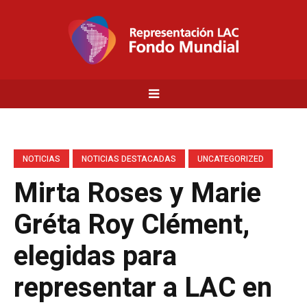
NOTICIAS
NOTICIAS DESTACADAS
UNCATEGORIZED
Mirta Roses y Marie
Gréta Roy Clément,
elegidas para
representar a LAC en