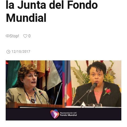
la Junta del Fondo
Mundial
Stop!
0
12/10/2017