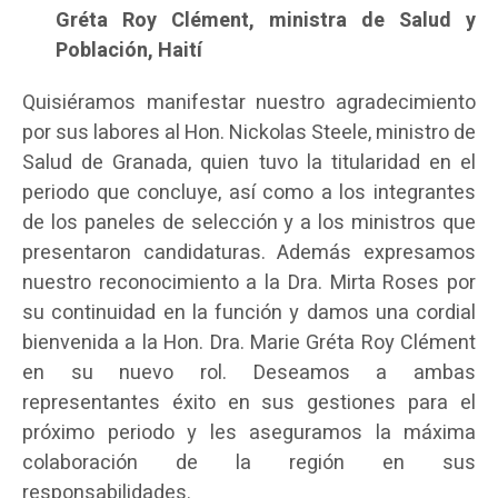
Gréta Roy Clément, ministra de Salud y
Población, Haití
Quisiéramos manifestar nuestro agradecimiento
por sus labores al Hon. Nickolas Steele, ministro de
Salud de Granada, quien tuvo la titularidad en el
periodo que concluye, así como a los integrantes
de los paneles de selección y a los ministros que
presentaron candidaturas. Además expresamos
nuestro reconocimiento a la Dra. Mirta Roses por
su continuidad en la función y damos una cordial
bienvenida a la Hon. Dra. Marie Gréta Roy Clément
en su nuevo rol. Deseamos a ambas
representantes éxito en sus gestiones para el
próximo periodo y les aseguramos la máxima
colaboración de la región en sus
responsabilidades.