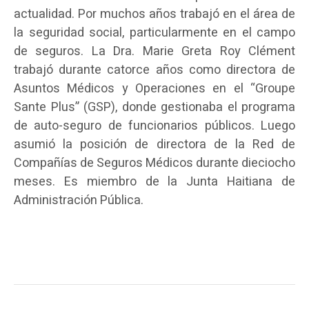
actualidad. Por muchos años trabajó en el área de
la seguridad social, particularmente en el campo
de seguros. La Dra. Marie Greta Roy Clément
trabajó durante catorce años como directora de
Asuntos Médicos y Operaciones en el “Groupe
Sante Plus” (GSP), donde gestionaba el programa
de auto-seguro de funcionarios públicos. Luego
asumió la posición de directora de la Red de
Compañías de Seguros Médicos durante dieciocho
meses. Es miembro de la Junta Haitiana de
Administración Pública.