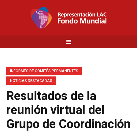
INFORMES DE COMITÉS PERMANENTES
NOTICIAS DESTACADAS
Resultados de la
reunión virtual del
Grupo de Coordinación