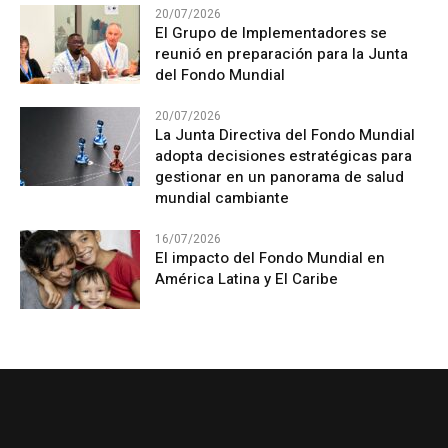
20/07/2026
El Grupo de Implementadores se
reunió en preparación para la Junta
del Fondo Mundial
20/07/2026
La Junta Directiva del Fondo Mundial
adopta decisiones estratégicas para
gestionar en un panorama de salud
mundial cambiante
16/07/2026
El impacto del Fondo Mundial en
América Latina y El Caribe