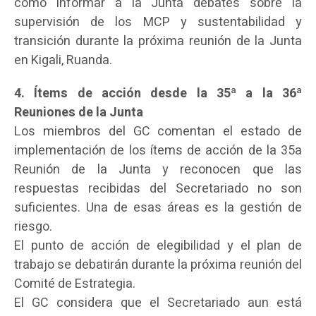
cómo informar a la Junta debates sobre la
supervisión de los MCP y sustentabilidad y
transición durante la próxima reunión de la Junta
en Kigali, Ruanda.
4. Ítems de acción desde la 35ª a la 36ª
Reuniones de la Junta
Los miembros del GC comentan el estado de
implementación de los ítems de acción de la 35a
Reunión de la Junta y reconocen que las
respuestas recibidas del Secretariado no son
suficientes. Una de esas áreas es la gestión de
riesgo.
El punto de acción de elegibilidad y el plan de
trabajo se debatirán durante la próxima reunión del
Comité de Estrategia.
El GC considera que el Secretariado aun está