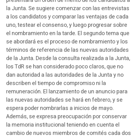
presentará un orden de mérito de los candidatos a
la Junta. Se sugiere comenzar con las entrevistas
a los candidatos y comparar las ventajas de cada
uno, testear el consenso, y luego progresar sobre
el nombramiento en la tarde. El segundo tema que
se abordará es el proceso de nombramiento y los
términos de referencia de las nuevas autoridades
de la Junta. Desde la consulta realizada a la Junta,
los TdR se han considerado poco claros, que no
dan autoridad a las autoridades de la Junta y no
describen el tiempo de compromiso ni la
remuneración. El lanzamiento de un anuncio para
las nuevas autoridades se hará en febrero, y se
espera poder nombrarlas a inicios de mayo.
Además, se expresa preocupación por conservar
la memoria institucional teniendo en cuenta el
cambio de nuevos miembros de comités cada dos