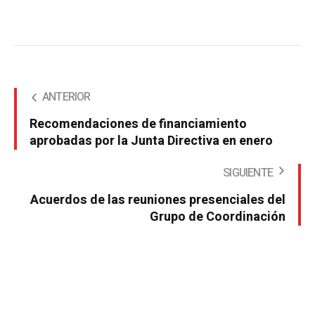
ANTERIOR
Recomendaciones de financiamiento
aprobadas por la Junta Directiva en enero
SIGUIENTE
Acuerdos de las reuniones presenciales del
Grupo de Coordinación