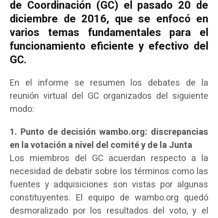
de Coordinación (GC) el pasado 20 de
diciembre de 2016, que se enfocó en
varios temas fundamentales para el
funcionamiento eficiente y efectivo del
GC.
En el informe se resumen los debates de la
reunión virtual del GC organizados del siguiente
modo:
1. Punto de decisión wambo.org: discrepancias
en la votación a nivel del comité y de la Junta
Los miembros del GC acuerdan respecto a la
necesidad de debatir sobre los términos como las
fuentes y adquisiciones son vistas por algunas
constituyentes. El equipo de wambo.org quedó
desmoralizado por los resultados del voto, y el