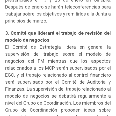
presenciales el 19 y 20 de enero en Ginebra.
Después de enero se harán teleconferencias para
trabajar sobre los objetivos y remitirlos a la Junta a
principios de marzo.
3. Comité que liderará el trabajo de revisión del
modelo de negocios
El Comité de Estrategia lidera en general la
supervisión del trabajo sobre el modelo de
negocios del FM mientras que los aspectos
relacionados a los MCP serán supervisados por el
EGC, y el trabajo relacionado al control financiero
será supervisado por el Comité de Auditoría y
Finanzas. La supervisión del trabajo relacionado al
modelo de negocios se debatirá regularmente a
nivel del Grupo de Coordinación. Los miembros del
Grupo de Coordinación proponen ideas sobre