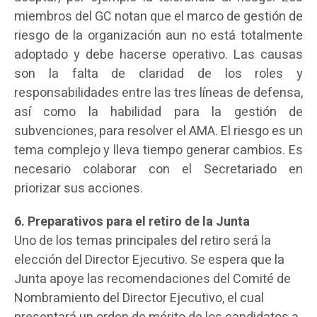
miembros del GC notan que el marco de gestión de
riesgo de la organización aun no está totalmente
adoptado y debe hacerse operativo. Las causas
son la falta de claridad de los roles y
responsabilidades entre las tres líneas de defensa,
así como la habilidad para la gestión de
subvenciones, para resolver el AMA. El riesgo es un
tema complejo y lleva tiempo generar cambios. Es
necesario colaborar con el Secretariado en
priorizar sus acciones.
6. Preparativos para el retiro de la Junta
Uno de los temas principales del retiro será la
elección del Director Ejecutivo. Se espera que la
Junta apoye las recomendaciones del Comité de
Nombramiento del Director Ejecutivo, el cual