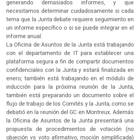
generando demasiados informes, y que
necesitamos determinar cuidadosamente si cada
tema que la Junta debate requiere seguimiento en
un informe específico o si se puede integrar en el
informe anual.
La Oficina de Asuntos de la Junta está trabajando
con el departamento de IT para establecer una
plataforma segura a fin de compartir documentos
confidenciales con la Junta y estará finalizada en
enero; también está trabajando en el módulo de
inducción para la próxima reunión de la Junta,
también está preparando un documento sobre el
flujo de trabajo de los Comités y la Junta, como se
debatió en la reunión del GC en Montreux. Además
la Oficina de Asuntos de la Junta presentará una
propuesta de procedimientos de votación (no
objeción vs voto afirmativo, moción simplificada)