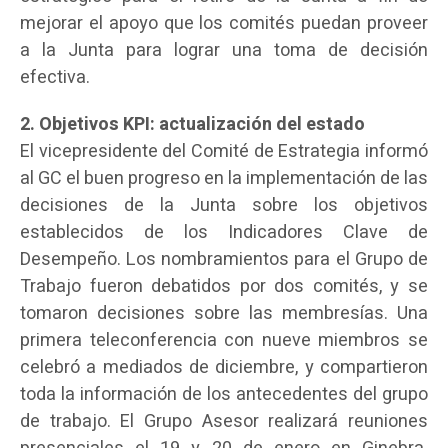
mejorar el apoyo que los comités puedan proveer
a la Junta para lograr una toma de decisión
efectiva.
2. Objetivos KPI: actualización del estado
El vicepresidente del Comité de Estrategia informó
al GC el buen progreso en la implementación de las
decisiones de la Junta sobre los objetivos
establecidos de los Indicadores Clave de
Desempeño. Los nombramientos para el Grupo de
Trabajo fueron debatidos por dos comités, y se
tomaron decisiones sobre las membresías. Una
primera teleconferencia con nueve miembros se
celebró a mediados de diciembre, y compartieron
toda la información de los antecedentes del grupo
de trabajo. El Grupo Asesor realizará reuniones