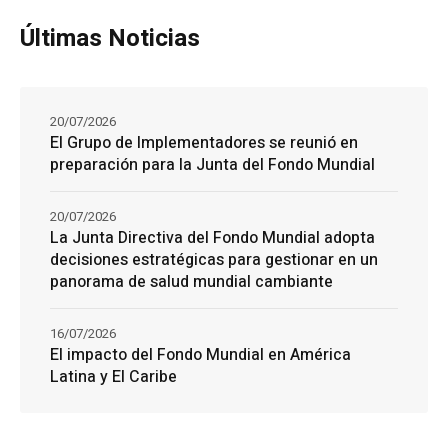
Últimas Noticias
20/07/2026
El Grupo de Implementadores se reunió en
preparación para la Junta del Fondo Mundial
20/07/2026
La Junta Directiva del Fondo Mundial adopta
decisiones estratégicas para gestionar en un
panorama de salud mundial cambiante
16/07/2026
El impacto del Fondo Mundial en América
Latina y El Caribe