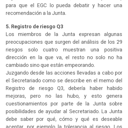
para que el EGC lo pueda debatir y hacer una
recomendación a la Junta.
5. Registro de riesgo Q3
Los miembros de la Junta expresan algunas
preocupaciones que surgen del análisis de los 29
riesgos solo cuatro muestran una positiva
dirección en la que va, el resto no solo no ha
cambiado sino que están empeorando.
Juzgando desde las acciones llevadas a cabo por
el Secretariado como se describe en el memo del
Registro de riesgo Q3, debería haber habido
mejoras, pero no las hubo, y esto genera
cuestionamientos por parte de la Junta sobre
posibilidades de ayudar al Secretariado. La Junta
debe saber por qué, cómo y qué es deseable
aceptar, por ejemplo la tolerancia al riesgo. Los