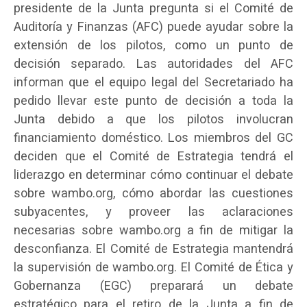
presidente de la Junta pregunta si el Comité de
Auditoría y Finanzas (AFC) puede ayudar sobre la
extensión de los pilotos, como un punto de
decisión separado. Las autoridades del AFC
informan que el equipo legal del Secretariado ha
pedido llevar este punto de decisión a toda la
Junta debido a que los pilotos involucran
financiamiento doméstico. Los miembros del GC
deciden que el Comité de Estrategia tendrá el
liderazgo en determinar cómo continuar el debate
sobre wambo.org, cómo abordar las cuestiones
subyacentes, y proveer las aclaraciones
necesarias sobre wambo.org a fin de mitigar la
desconfianza. El Comité de Estrategia mantendrá
la supervisión de wambo.org. El Comité de Ética y
Gobernanza (EGC) preparará un debate
estratégico para el retiro de la Junta a fin de