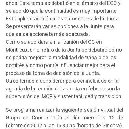
años. Este tema se debatió en el ámbito del EGC y
se acordó que la continuidad es muy importante.
Esto aplica también a las autoridades de la Junta.
Se presentarán varias opciones a la Junta para
que se seleccione la más adecuada.
Como se acordara en la reunión del GC en
Montreux, en el retiro de la Junta se debatirá cómo
se podría mejorar la modalidad de trabajo de los
comités y como podría influenciar mejor para el
proceso de toma de decisión de la Junta.
Otros temas a considerar para ser incluidos en la
agenda de la reunión de la Junta en febrero son la
supervisión del MCP y sustentabilidad y transición.
Se programa realizar la siguiente sesión virtual del
Grupo de Coordinación el día miércoles 15 de
febrero de 2017 a las 16:30 hs (horario de Ginebra).