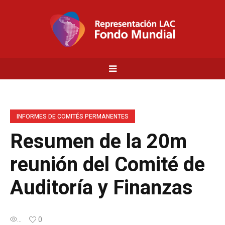
INFORMES DE COMITÉS PERMANENTES
Resumen de la 20m
reunión del Comité de
Auditoría y Finanzas
...
0