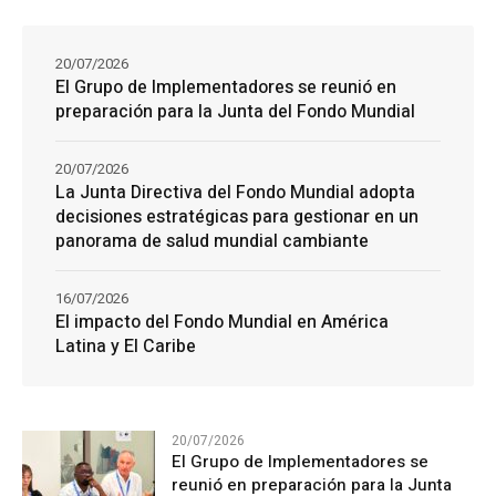
20/07/2026
El Grupo de Implementadores se reunió en
preparación para la Junta del Fondo Mundial
20/07/2026
La Junta Directiva del Fondo Mundial adopta
decisiones estratégicas para gestionar en un
panorama de salud mundial cambiante
16/07/2026
El impacto del Fondo Mundial en América
Latina y El Caribe
20/07/2026
El Grupo de Implementadores se
reunió en preparación para la Junta