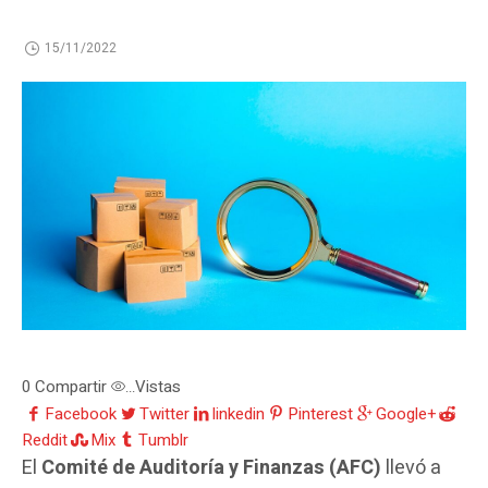
15/11/2022
0
Compartir
Vistas
...
Facebook
Twitter
linkedin
Pinterest
Google+
Reddit
Mix
Tumblr
El
Comité de Auditoría y Finanzas (AFC)
llevó a