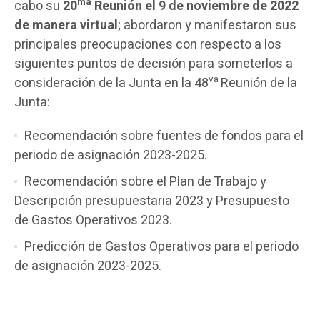
ma
cabo su
20
Reunión el 9 de noviembre de 2022
de manera virtual
; abordaron y manifestaron sus
principales preocupaciones con respecto a los
siguientes puntos de decisión para someterlos a
va
consideración de la Junta en la 48
Reunión de la
Junta:
Recomendación sobre fuentes de fondos para el
periodo de asignación 2023-2025.
Recomendación sobre el Plan de Trabajo y
Descripción presupuestaria 2023 y Presupuesto
de Gastos Operativos 2023.
Predicción de Gastos Operativos para el periodo
de asignación 2023-2025.