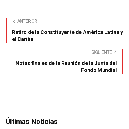
ANTERIOR
Retiro de la Constituyente de América Latina y
el Caribe
SIGUIENTE
Notas finales de la Reunión de la Junta del
Fondo Mundial
Últimas Noticias