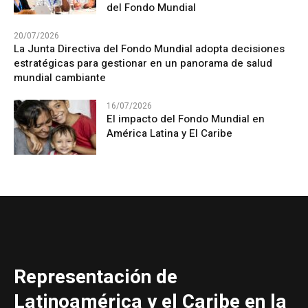
del Fondo Mundial
20/07/2026
La Junta Directiva del Fondo Mundial adopta decisiones
estratégicas para gestionar en un panorama de salud
mundial cambiante
16/07/2026
El impacto del Fondo Mundial en
América Latina y El Caribe
Representación de
Latinoamérica y el Caribe en la