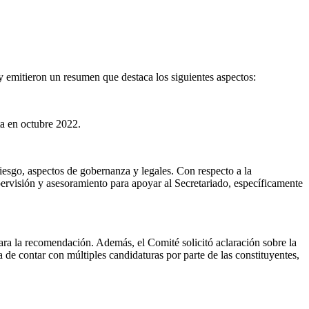
y emitieron un resumen que destaca los siguientes aspectos:
ta en octubre 2022.
iesgo, aspectos de gobernanza y legales. Con respecto a la
pervisión y asesoramiento para apoyar al Secretariado, específicamente
ara la recomendación. Además, el Comité solicitó aclaración sobre la
de contar con múltiples candidaturas por parte de las constituyentes,