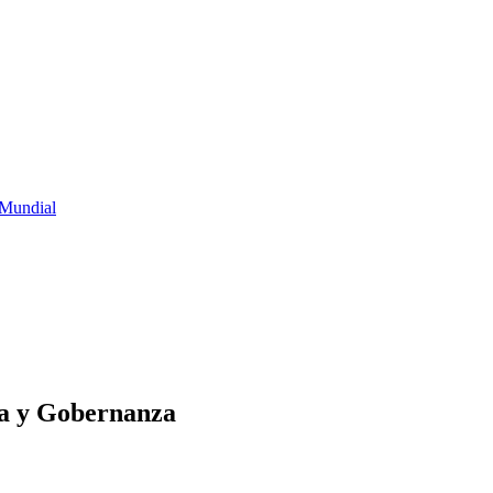
 Mundial
ca y Gobernanza