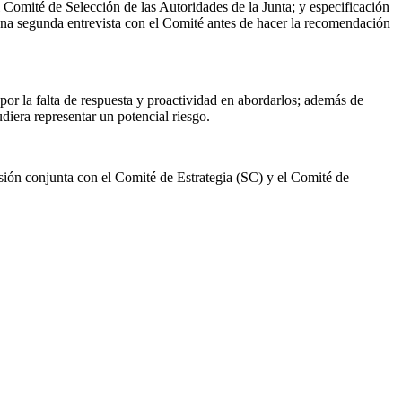
Comité de Selección de las Autoridades de la Junta; y especificación
 una segunda entrevista con el Comité antes de hacer la recomendación
or la falta de respuesta y proactividad en abordarlos; además de
udiera representar un potencial riesgo.
sión conjunta con el Comité de Estrategia (SC) y el Comité de