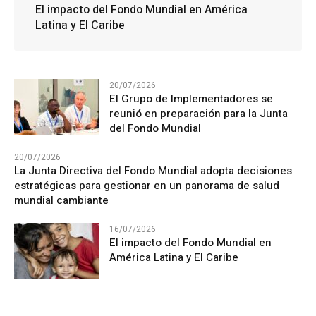
El impacto del Fondo Mundial en América
Latina y El Caribe
20/07/2026
El Grupo de Implementadores se
reunió en preparación para la Junta
del Fondo Mundial
20/07/2026
La Junta Directiva del Fondo Mundial adopta decisiones
estratégicas para gestionar en un panorama de salud
mundial cambiante
16/07/2026
El impacto del Fondo Mundial en
América Latina y El Caribe