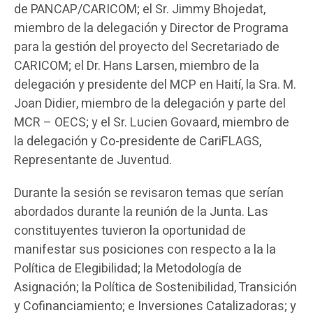
de PANCAP/CARICOM; el Sr. Jimmy Bhojedat,
miembro de la delegación y Director de Programa
para la gestión del proyecto del Secretariado de
CARICOM; el Dr. Hans Larsen, miembro de la
delegación y presidente del MCP en Haití, la Sra. M.
Joan Didier, miembro de la delegación y parte del
MCR – OECS; y el Sr. Lucien Govaard, miembro de
la delegación y Co-presidente de CariFLAGS,
Representante de Juventud.
Durante la sesión se revisaron temas que serían
abordados durante la reunión de la Junta. Las
constituyentes tuvieron la oportunidad de
manifestar sus posiciones con respecto a la la
Política de Elegibilidad; la Metodología de
Asignación; la Política de Sostenibilidad, Transición
y Cofinanciamiento; e Inversiones Catalizadoras; y