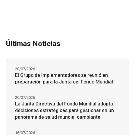
Últimas Noticias
20/07/2026
El Grupo de Implementadores se reunió en
preparación para la Junta del Fondo Mundial
20/07/2026
La Junta Directiva del Fondo Mundial adopta
decisiones estratégicas para gestionar en un
panorama de salud mundial cambiante
16/07/2026