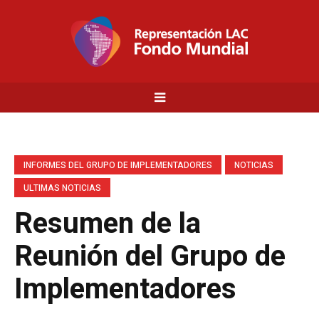
INFORMES DEL GRUPO DE IMPLEMENTADORES
NOTICIAS
ULTIMAS NOTICIAS
Resumen de la
Reunión del Grupo de
Implementadores