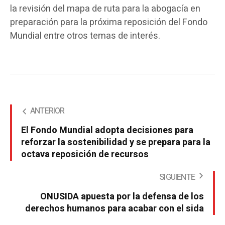
la revisión del mapa de ruta para la abogacía en
preparación para la próxima reposición del Fondo
Mundial entre otros temas de interés.
ANTERIOR
El Fondo Mundial adopta decisiones para
reforzar la sostenibilidad y se prepara para la
octava reposición de recursos
SIGUIENTE
ONUSIDA apuesta por la defensa de los
derechos humanos para acabar con el sida