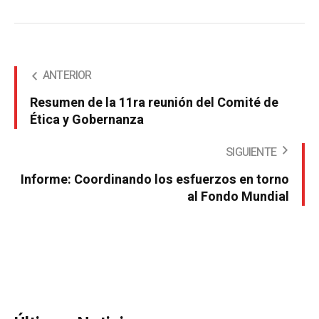
ANTERIOR
Resumen de la 11ra reunión del Comité de
Ética y Gobernanza
SIGUIENTE
Informe: Coordinando los esfuerzos en torno
al Fondo Mundial