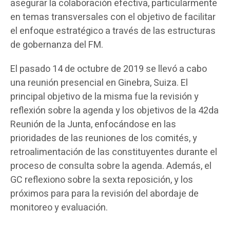
asegurar la colaboración efectiva, particularmente
en temas transversales con el objetivo de facilitar
el enfoque estratégico a través de las estructuras
de gobernanza del FM.
El pasado 14 de octubre de 2019 se llevó a cabo
una reunión presencial en Ginebra, Suiza. El
principal objetivo de la misma fue la revisión y
reflexión sobre la agenda y los objetivos de la 42da
Reunión de la Junta, enfocándose en las
prioridades de las reuniones de los comités, y
retroalimentación de las constituyentes durante el
proceso de consulta sobre la agenda. Además, el
GC reflexiono sobre la sexta reposición, y los
próximos para para la revisión del abordaje de
monitoreo y evaluación.