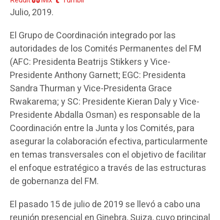
Reddit
Mix
Tumblr
Julio, 2019.
El Grupo de Coordinación integrado por las
autoridades de los Comités Permanentes del FM
(AFC: Presidenta Beatrijs Stikkers y Vice-
Presidente Anthony Garnett; EGC: Presidenta
Sandra Thurman y Vice-Presidenta Grace
Rwakarema; y SC: Presidente Kieran Daly y Vice-
Presidente Abdalla Osman) es responsable de la
Coordinación entre la Junta y los Comités, para
asegurar la colaboración efectiva, particularmente
en temas transversales con el objetivo de facilitar
el enfoque estratégico a través de las estructuras
de gobernanza del FM.
El pasado 15 de julio de 2019 se llevó a cabo una
reunión presencial en Ginebra, Suiza, cuyo principal