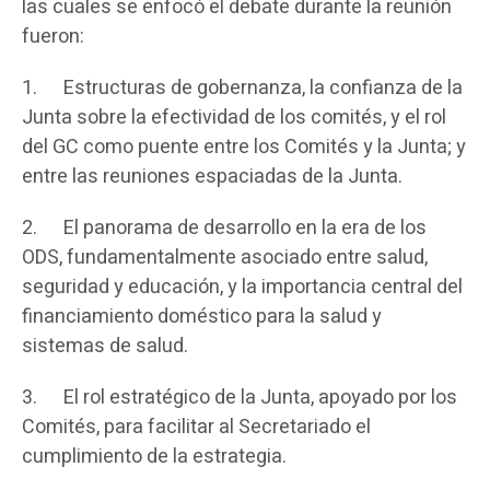
las cuales se enfocó el debate durante la reunión
fueron:
1.
Estructuras de gobernanza, la confianza de la
Junta sobre la efectividad de los comités, y el rol
del GC como puente entre los Comités y la Junta; y
entre las reuniones espaciadas de la Junta.
2.
El panorama de desarrollo en la era de los
ODS, fundamentalmente asociado entre salud,
seguridad y educación, y la importancia central del
financiamiento doméstico para la salud y
sistemas de salud.
3.
El rol estratégico de la Junta, apoyado por los
Comités, para facilitar al Secretariado el
cumplimiento de la estrategia.