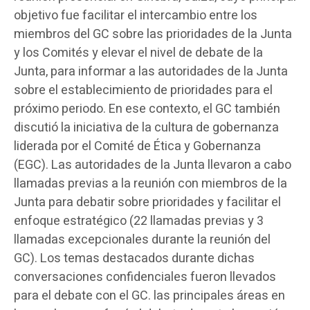
objetivo fue facilitar el intercambio entre los
miembros del GC sobre las prioridades de la Junta
y los Comités y elevar el nivel de debate de la
Junta, para informar a las autoridades de la Junta
sobre el establecimiento de prioridades para el
próximo periodo. En ese contexto, el GC también
discutió la iniciativa de la cultura de gobernanza
liderada por el Comité de Ética y Gobernanza
(EGC). Las autoridades de la Junta llevaron a cabo
llamadas previas a la reunión con miembros de la
Junta para debatir sobre prioridades y facilitar el
enfoque estratégico (22 llamadas previas y 3
llamadas excepcionales durante la reunión del
GC). Los temas destacados durante dichas
conversaciones confidenciales fueron llevados
para el debate con el GC. las principales áreas en