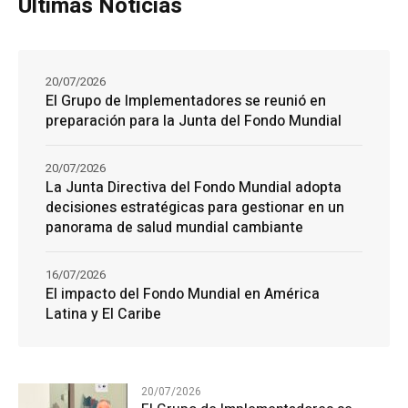
Últimas Noticias
20/07/2026
El Grupo de Implementadores se reunió en
preparación para la Junta del Fondo Mundial
20/07/2026
La Junta Directiva del Fondo Mundial adopta
decisiones estratégicas para gestionar en un
panorama de salud mundial cambiante
16/07/2026
El impacto del Fondo Mundial en América
Latina y El Caribe
20/07/2026