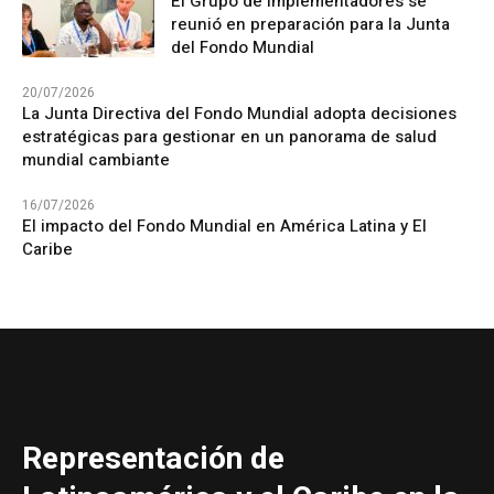
El Grupo de Implementadores se
reunió en preparación para la Junta
del Fondo Mundial
20/07/2026
La Junta Directiva del Fondo Mundial adopta decisiones
estratégicas para gestionar en un panorama de salud
mundial cambiante
16/07/2026
El impacto del Fondo Mundial en América Latina y El
Caribe
Representación de