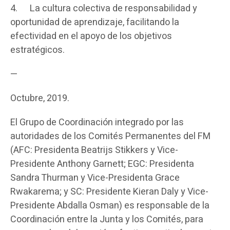
4.
La cultura colectiva de responsabilidad y
oportunidad de aprendizaje, facilitando la
efectividad en el apoyo de los objetivos
estratégicos.
—
Octubre, 2019.
El Grupo de Coordinación integrado por las
autoridades de los Comités Permanentes del FM
(AFC: Presidenta Beatrijs Stikkers y Vice-
Presidente Anthony Garnett; EGC: Presidenta
Sandra Thurman y Vice-Presidenta Grace
Rwakarema; y SC: Presidente Kieran Daly y Vice-
Presidente Abdalla Osman) es responsable de la
Coordinación entre la Junta y los Comités, para