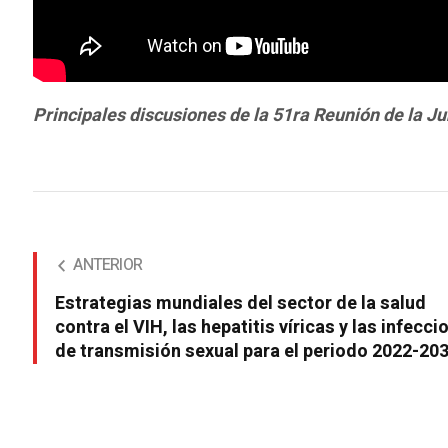
Principales discusiones de la 51ra Reunión de la J
ANTERIOR
Estrategias mundiales del sector de la salud
contra el VIH, las hepatitis víricas y las infecc
de transmisión sexual para el periodo 2022-20