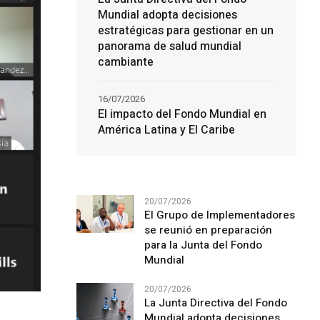
Mundial adopta decisiones
estratégicas para gestionar en un
panorama de salud mundial
cambiante
16/07/2026
El impacto del Fondo Mundial en
América Latina y El Caribe
20/07/2026
El Grupo de Implementadores
se reunió en preparación
para la Junta del Fondo
Mundial
20/07/2026
La Junta Directiva del Fondo
Mundial adopta decisiones