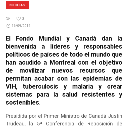
NOTICIAS
...
0
16/09/2016
El Fondo Mundial y Canadá dan la
bienvenida a líderes y responsables
políticos de países de todo el mundo que
han acudido a Montreal con el objetivo
de movilizar nuevos recursos que
permitan acabar con las epidemias de
VIH, tuberculosis y malaria y crear
sistemas para la salud resistentes y
sostenibles.
Presidida por el Primer Ministro de Canadá Justin
Trudeau, la 5ª Conferencia de Reposición de