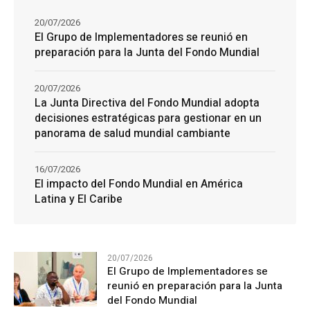
20/07/2026
El Grupo de Implementadores se reunió en
preparación para la Junta del Fondo Mundial
20/07/2026
La Junta Directiva del Fondo Mundial adopta
decisiones estratégicas para gestionar en un
panorama de salud mundial cambiante
16/07/2026
El impacto del Fondo Mundial en América
Latina y El Caribe
20/07/2026
El Grupo de Implementadores se
reunió en preparación para la Junta
del Fondo Mundial