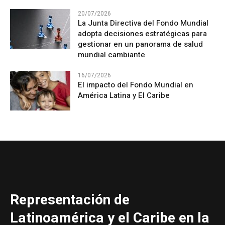
20/07/2026
La Junta Directiva del Fondo Mundial
adopta decisiones estratégicas para
gestionar en un panorama de salud
mundial cambiante
16/07/2026
El impacto del Fondo Mundial en
América Latina y El Caribe
Representación de
Latinoamérica y el Caribe en la