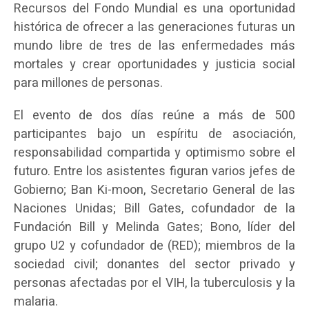
Recursos del Fondo Mundial es una oportunidad
histórica de ofrecer a las generaciones futuras un
mundo libre de tres de las enfermedades más
mortales y crear oportunidades y justicia social
para millones de personas.
El evento de dos días reúne a más de 500
participantes bajo un espíritu de asociación,
responsabilidad compartida y optimismo sobre el
futuro. Entre los asistentes figuran varios jefes de
Gobierno; Ban Ki-moon, Secretario General de las
Naciones Unidas; Bill Gates, cofundador de la
Fundación Bill y Melinda Gates; Bono, líder del
grupo U2 y cofundador de (RED); miembros de la
sociedad civil; donantes del sector privado y
personas afectadas por el VIH, la tuberculosis y la
malaria.