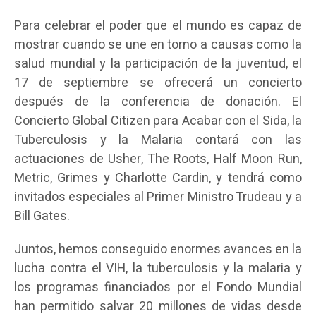
Para celebrar el poder que el mundo es capaz de
mostrar cuando se une en torno a causas como la
salud mundial y la participación de la juventud, el
17 de septiembre se ofrecerá un concierto
después de la conferencia de donación. El
Concierto Global Citizen para Acabar con el Sida, la
Tuberculosis y la Malaria contará con las
actuaciones de Usher, The Roots, Half Moon Run,
Metric, Grimes y Charlotte Cardin, y tendrá como
invitados especiales al Primer Ministro Trudeau y a
Bill Gates.
Juntos, hemos conseguido enormes avances en la
lucha contra el VIH, la tuberculosis y la malaria y
los programas financiados por el Fondo Mundial
han permitido salvar 20 millones de vidas desde