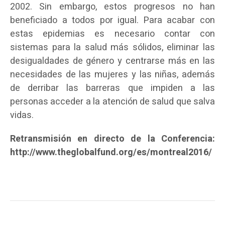
2002. Sin embargo, estos progresos no han
beneficiado a todos por igual. Para acabar con
estas epidemias es necesario contar con
sistemas para la salud más sólidos, eliminar las
desigualdades de género y centrarse más en las
necesidades de las mujeres y las niñas, además
de derribar las barreras que impiden a las
personas acceder a la atención de salud que salva
vidas.
Retransmisión en directo de la Conferencia:
http://www.theglobalfund.org/es/montreal2016/