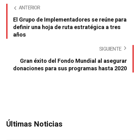
ANTERIOR
El Grupo de Implementadores se reúne para
definir una hoja de ruta estratégica a tres
años
SIGUIENTE
Gran éxito del Fondo Mundial al asegurar
donaciones para sus programas hasta 2020
Últimas Noticias