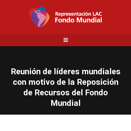
Reunión de líderes mundiales
con motivo de la Reposición
de Recursos del Fondo
Mundial