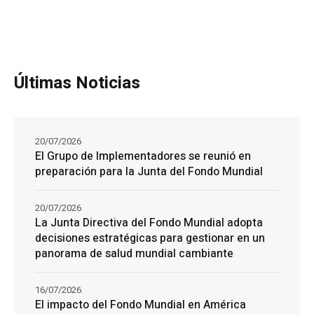
Últimas Noticias
20/07/2026
El Grupo de Implementadores se reunió en
preparación para la Junta del Fondo Mundial
20/07/2026
La Junta Directiva del Fondo Mundial adopta
decisiones estratégicas para gestionar en un
panorama de salud mundial cambiante
16/07/2026
El impacto del Fondo Mundial en América