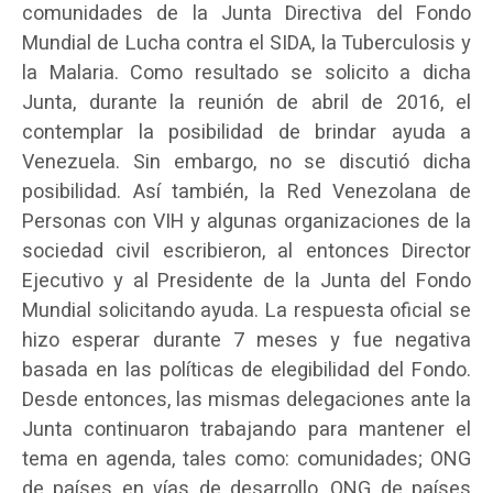
comunidades de la Junta Directiva del Fondo
Mundial de Lucha contra el SIDA, la Tuberculosis y
la Malaria. Como resultado se solicito a dicha
Junta, durante la reunión de abril de 2016, el
contemplar la posibilidad de brindar ayuda a
Venezuela. Sin embargo, no se discutió dicha
posibilidad. Así también, la Red Venezolana de
Personas con VIH y algunas organizaciones de la
sociedad civil escribieron, al entonces Director
Ejecutivo y al Presidente de la Junta del Fondo
Mundial solicitando ayuda. La respuesta oficial se
hizo esperar durante 7 meses y fue negativa
basada en las políticas de elegibilidad del Fondo.
Desde entonces, las mismas delegaciones ante la
Junta continuaron trabajando para mantener el
tema en agenda, tales como: comunidades; ONG
de países en vías de desarrollo, ONG de países