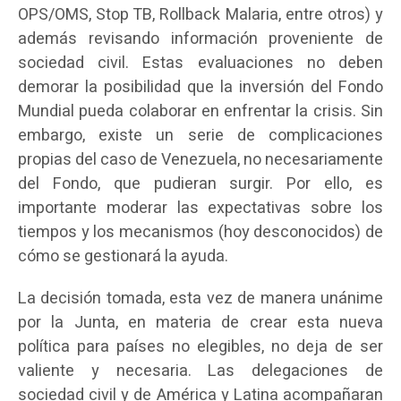
OPS/OMS, Stop TB, Rollback Malaria, entre otros) y
además revisando información proveniente de
sociedad civil. Estas evaluaciones no deben
demorar la posibilidad que la inversión del Fondo
Mundial pueda colaborar en enfrentar la crisis. Sin
embargo, existe un serie de complicaciones
propias del caso de Venezuela, no necesariamente
del Fondo, que pudieran surgir. Por ello, es
importante moderar las expectativas sobre los
tiempos y los mecanismos (hoy desconocidos) de
cómo se gestionará la ayuda.
La decisión tomada, esta vez de manera unánime
por la Junta, en materia de crear esta nueva
política para países no elegibles, no deja de ser
valiente y necesaria. Las delegaciones de
sociedad civil y de América y Latina acompañaran