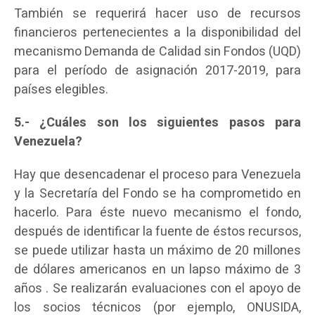
También se requerirá hacer uso de recursos
financieros pertenecientes a la disponibilidad del
mecanismo Demanda de Calidad sin Fondos (UQD)
para el período de asignación 2017-2019, para
países elegibles.
5.- ¿Cuáles son los siguientes pasos para
Venezuela?
Hay que desencadenar el proceso para Venezuela
y la Secretaría del Fondo se ha comprometido en
hacerlo. Para éste nuevo mecanismo el fondo,
después de identificar la fuente de éstos recursos,
se puede utilizar hasta un máximo de 20 millones
de dólares americanos en un lapso máximo de 3
años . Se realizarán evaluaciones con el apoyo de
los socios técnicos (por ejemplo, ONUSIDA,