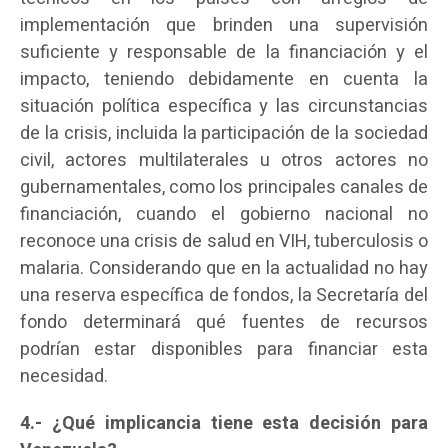
implementación que brinden una supervisión
suficiente y responsable de la financiación y el
impacto, teniendo debidamente en cuenta la
situación política específica y las circunstancias
de la crisis, incluida la participación de la sociedad
civil, actores multilaterales u otros actores no
gubernamentales, como los principales canales de
financiación, cuando el gobierno nacional no
reconoce una crisis de salud en VIH, tuberculosis o
malaria. Considerando que en la actualidad no hay
una reserva específica de fondos, la Secretaría del
fondo determinará qué fuentes de recursos
podrían estar disponibles para financiar esta
necesidad.
4.- ¿Qué implicancia tiene esta decisión para