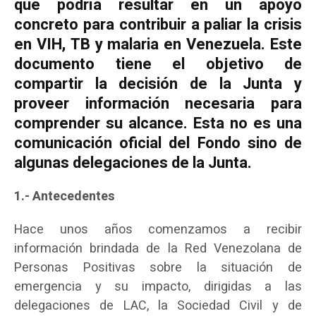
que podría resultar en un apoyo
concreto para contribuir a paliar la crisis
en VIH, TB y malaria en Venezuela. Este
documento tiene el objetivo de
compartir la decisión de la Junta y
proveer información necesaria para
comprender su alcance. Esta no es una
comunicación oficial del Fondo sino de
algunas delegaciones de la Junta.
1.- Antecedentes
Hace unos años comenzamos a recibir
información brindada de la Red Venezolana de
Personas Positivas sobre la situación de
emergencia y su impacto, dirigidas a las
delegaciones de LAC, la Sociedad Civil y de