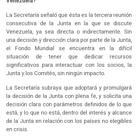
Venezuela?
La Secretaría señaló que ésta es la tercera reunión
consecutiva de la Junta en la que se discute
Venezuela, ya sea directa o indirectamente. Sin
una decisión y dirección clara por parte de la Junta,
el Fondo Mundial se encuentra en la difícil
situación de tener que dedicar recursos
significativos para interactuar con los socios, la
Junta y los Comités, sin ningún impacto.
La Secretaría subraya que adoptará y promulgará
la decisión de la Junta con plena fe, y solicita una
decisión clara con parámetros definidos de lo que
está, y lo que no está, dentro del interés y alcance
de la Junta en relación con los países no elegibles
en crisis.