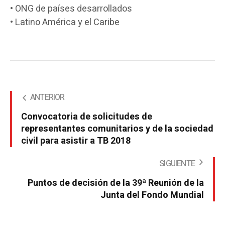
• ONG de países desarrollados
• Latino América y el Caribe
ANTERIOR
Convocatoria de solicitudes de
representantes comunitarios y de la sociedad
civil para asistir a TB 2018
SIGUIENTE
Puntos de decisión de la 39ª Reunión de la
Junta del Fondo Mundial