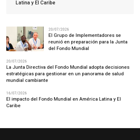
Latina y El Caribe
20/07/2026
El Grupo de Implementadores se
reunió en preparación para la Junta
del Fondo Mundial
20/07/2026
La Junta Directiva del Fondo Mundial adopta decisiones
estratégicas para gestionar en un panorama de salud
mundial cambiante
16/07/2026
El impacto del Fondo Mundial en América Latina y El
Caribe