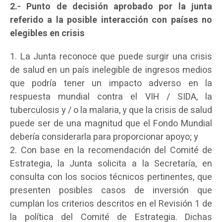
2.- Punto de decisión aprobado por la junta
referido a la posible interacción con países no
elegibles en crisis
1. La Junta reconoce que puede surgir una crisis
de salud en un país inelegible de ingresos medios
que podría tener un impacto adverso en la
respuesta mundial contra el VIH / SIDA, la
tuberculosis y / o la malaria, y que la crisis de salud
puede ser de una magnitud que el Fondo Mundial
debería considerarla para proporcionar apoyo; y
2. Con base en la recomendación del Comité de
Estrategia, la Junta solicita a la Secretaría, en
consulta con los socios técnicos pertinentes, que
presenten posibles casos de inversión que
cumplan los criterios descritos en el Revisión 1 de
la política del Comité de Estrategia. Dichas