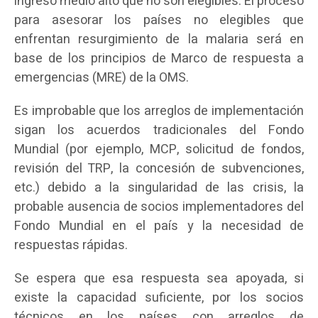
ingreso medio alto que no son elegibles. El proceso
para asesorar los países no elegibles que
enfrentan resurgimiento de la malaria será en
base de los principios de Marco de respuesta a
emergencias (MRE) de la OMS.
Es improbable que los arreglos de implementación
sigan los acuerdos tradicionales del Fondo
Mundial (por ejemplo, MCP, solicitud de fondos,
revisión del TRP, la concesión de subvenciones,
etc.) debido a la singularidad de las crisis, la
probable ausencia de socios implementadores del
Fondo Mundial en el país y la necesidad de
respuestas rápidas.
Se espera que esa respuesta sea apoyada, si
existe la capacidad suficiente, por los socios
técnicos en los países con arreglos de