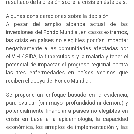
resultado de la presión sobre la crisis en éste país.
Algunas consideraciones sobre la decisión:
A pesar del amplio alcance actual de las
inversiones del Fondo Mundial, en casos extremos,
las crisis en países no elegibles podrían impactar
negativamente a las comunidades afectadas por
el VIH / SIDA, la tuberculosis y la malaria y tener el
potencial de impactar el progreso regional contra
las tres enfermedades en países vecinos que
reciben el apoyo del Fondo Mundial.
Se propone un enfoque basado en la evidencia,
para evaluar (sin mayor profundidad ni demora) y
potencialmente financiar a países no elegibles en
crisis en base a la epidemiología, la capacidad
económica, los arreglos de implementación y las