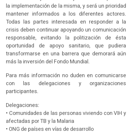
la implementación de la misma, y será un prioridad
mantener informados a los diferentes actores.
Todas las partes interesada en responder a la
crisis deben continuar apoyando un comunicación
responsable, evitando la politización de ésta
oportunidad de apoyo sanitario, que pudiera
transformarse en una barrera que demorará aún
más la inversión del Fondo Mundial.
Para más información no duden en comunicarse
con las delegaciones y organizaciones
participantes.
Delegaciones:
• Comunidades de las personas viviendo con VIH y
afectadas por TB y la Malaria
• ONG de países en vías de desarrollo