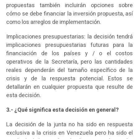
propuestas también incluirán opciones sobre
cómo se debe financiar la inversión propuesta, así
como los arreglos de implementación.
Implicaciones presupuestarias: la decisión tendrá
implicaciones presupuestarias futuras para la
financiación de los países y / o el costos
operativos de la Secretaría, pero las cantidades
reales dependerán del tamaño específico de la
crisis y de la respuesta potencial. Estos se
detallarán en cualquier propuesta que resulte de
esta decisión.
3.- ¿Qué significa esta decisión en general?
La decisión de la junta no ha sido en respuesta
exclusiva a la crisis en Venezuela pero ha sido el