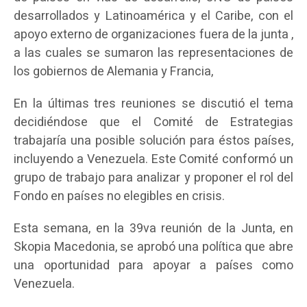
desarrollados y Latinoamérica y el Caribe, con el
apoyo externo de organizaciones fuera de la junta ,
a las cuales se sumaron las representaciones de
los gobiernos de Alemania y Francia,
En la últimas tres reuniones se discutió el tema
decidiéndose que el Comité de Estrategias
trabajaría una posible solución para éstos países,
incluyendo a Venezuela. Este Comité conformó un
grupo de trabajo para analizar y proponer el rol del
Fondo en países no elegibles en crisis.
Esta semana, en la 39va reunión de la Junta, en
Skopia Macedonia, se aprobó una política que abre
una oportunidad para apoyar a países como
Venezuela.