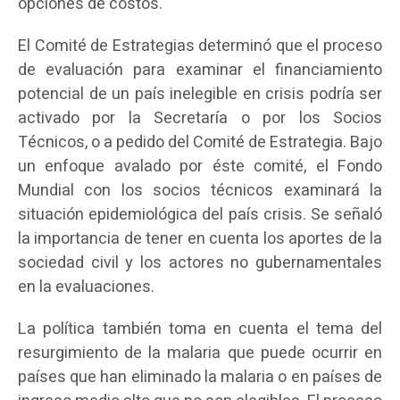
opciones de costos.
El Comité de Estrategias determinó que el proceso
de evaluación para examinar el financiamiento
potencial de un país inelegible en crisis podría ser
activado por la Secretaría o por los Socios
Técnicos, o a pedido del Comité de Estrategia. Bajo
un enfoque avalado por éste comité, el Fondo
Mundial con los socios técnicos examinará la
situación epidemiológica del país crisis. Se señaló
la importancia de tener en cuenta los aportes de la
sociedad civil y los actores no gubernamentales
en la evaluaciones.
La política también toma en cuenta el tema del
resurgimiento de la malaria que puede ocurrir en
países que han eliminado la malaria o en países de