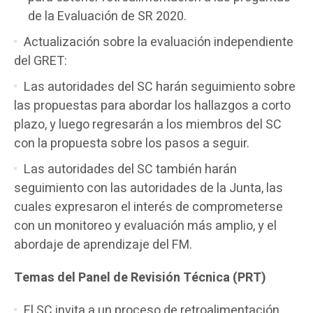
de la Evaluación de SR 2020.
Actualización sobre la evaluación independiente
del GRET:
Las autoridades del SC harán seguimiento sobre
las propuestas para abordar los hallazgos a corto
plazo, y luego regresarán a los miembros del SC
con la propuesta sobre los pasos a seguir.
Las autoridades del SC también harán
seguimiento con las autoridades de la Junta, las
cuales expresaron el interés de comprometerse
con un monitoreo y evaluación más amplio, y el
abordaje de aprendizaje del FM.
Temas del Panel de Revisión Técnica (PRT)
El SC invita a un proceso de retroalimentación