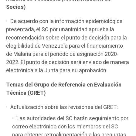
Socios)
De acuerdo con la información epidemiológica
presentada, el SC por unanimidad aprueba la
recomendación sobre el punto de decisión para la
elegibilidad de Venezuela para el financiamiento
de Malaria para el periodo de asignación 2020-
2022. El punto de decisión será enviado de manera
electrónica a la Junta para su aprobación.
Temas del Grupo de Referencia en Evaluación
Técnica (GRET)
Actualización sobre las revisiones del GRET:
Las autoridades del SC harán seguimiento por
correo electrónico con los miembros del SC
para obtener retroalimentación a las preguntas