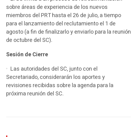
sobre áreas de experiencia de los nuevos
miembros del PRT hasta el 26 de julio, a tiempo
para el lanzamiento del reclutamiento el 1 de
agosto (a fin de finalizarlo y enviarlo para la reunión
de octubre del SC).
Sesión de Cierre
Las autoridades del SC, junto con el
Secretariado, considerarán los aportes y
revisiones recibidas sobre la agenda para la
próxima reunión del SC.