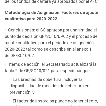
de los fondos de cartera ya aprobados por el AFC
Metodología de Asignación: Factores de ajuste
cualitativo para 2020-2022
Conclusiones: el SC aprueba por unanimidad el
punto de decisión GF/SC10/DP02 y el proceso de
ajuste cualitativo para el periodo de asignación
2020-2022 tal como se describe en el anexo 1
de
GF/SC10/02.
Ítems de acción: el Secretariado actualizará la
tabla 2 de
GF/SC10/021 para especificar que:
Las brechas de cobertura incluyen la
disponibilidad de medidas de cobertura en
prevención; y
El factor de absorción puede no tener efecto,