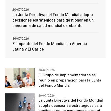
20/07/2026
La Junta Directiva del Fondo Mundial adopta
decisiones estratégicas para gestionar en un
panorama de salud mundial cambiante
16/07/2026
El impacto del Fondo Mundial en América
Latina y El Caribe
20/07/2026
El Grupo de Implementadores se
reunió en preparación para la Junta
del Fondo Mundial
20/07/2026
La Junta Directiva del Fondo Mundial
adopta decisiones estratégicas para
gestionar en un panorama de salud