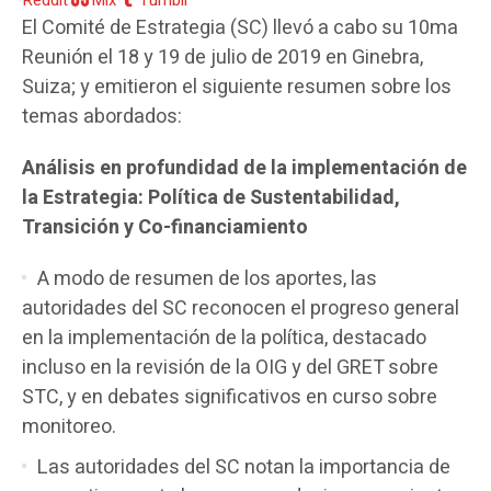
Reddit
Mix
Tumblr
El Comité de Estrategia (SC) llevó a cabo su 10ma
Reunión el 18 y 19 de julio de 2019 en Ginebra,
Suiza; y emitieron el siguiente resumen sobre los
temas abordados:
Análisis en profundidad de la implementación de
la Estrategia: Política de Sustentabilidad,
Transición y Co-financiamiento
A modo de resumen de los aportes, las
autoridades del SC reconocen el progreso general
en la implementación de la política, destacado
incluso en la revisión de la OIG y del GRET sobre
STC, y en debates significativos en curso sobre
monitoreo.
Las autoridades del SC notan la importancia de