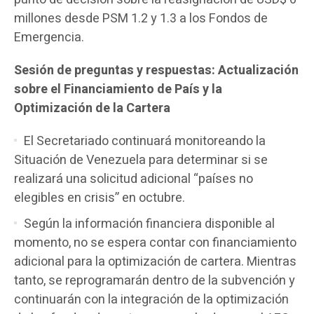
millones desde PSM 1.2 y 1.3 a los Fondos de
Emergencia.
Sesión de preguntas y respuestas: Actualización
sobre el Financiamiento de País y la
Optimización de la Cartera
El Secretariado continuará monitoreando la
Situación de Venezuela para determinar si se
realizará una solicitud adicional “países no
elegibles en crisis” en octubre.
Según la información financiera disponible al
momento, no se espera contar con financiamiento
adicional para la optimización de cartera. Mientras
tanto, se reprogramarán dentro de la subvención y
continuarán con la integración de la optimización