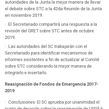
autoridades de la Junta la mejor manera de llevar
el debate sobre STC a la 42da Reunión de la Junta
en noviembre 2019.
El Secretariado compartirá una respuesta a la
revisión del GRET sobre STC antes de octubre
2019.
Las autoridades del SC trabajarán con el
Secretariado para identificar mecanismos de
informes existentes a fin de actualizar al Comité
sobre STC considerando la mejor manera de
integrarlo e insertarlo.
Reasignación de Fondos de Emergencia 2017-
2019
Conclusiones: El SC aprueba por unanimidad el
punto de decisión sobre la reasignación de USD$ 6