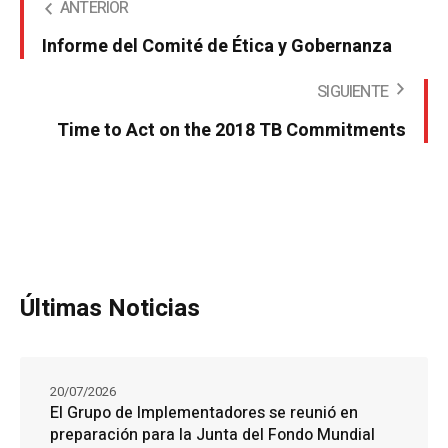
ANTERIOR
Informe del Comité de Ética y Gobernanza
SIGUIENTE
Time to Act on the 2018 TB Commitments
Últimas Noticias
20/07/2026
El Grupo de Implementadores se reunió en
preparación para la Junta del Fondo Mundial