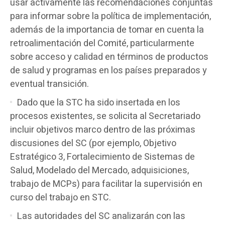
usar activamente las recomendaciones conjuntas
para informar sobre la política de implementación,
además de la importancia de tomar en cuenta la
retroalimentación del Comité, particularmente
sobre acceso y calidad en términos de productos
de salud y programas en los países preparados y
eventual transición.
Dado que la STC ha sido insertada en los
procesos existentes, se solicita al Secretariado
incluir objetivos marco dentro de las próximas
discusiones del SC (por ejemplo, Objetivo
Estratégico 3, Fortalecimiento de Sistemas de
Salud, Modelado del Mercado, adquisiciones,
trabajo de MCPs) para facilitar la supervisión en
curso del trabajo en STC.
Las autoridades del SC analizarán con las