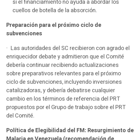
si el financiamiento no ayuda a abordar los
cuellos de botella de la absorción.
Preparación para el próximo ciclo de
subvenciones
Las autoridades del SC recibieron con agrado el
enriquecidor debate y admitieron que el Comité
debería continuar recibiendo actualizaciones
sobre preparativos relevantes para el próximo
ciclo de subvenciones, incluyendo inversiones
catalizadoras, y debería debatirse cualquier
cambio en los términos de referencia del PRT
propuestos por el Grupo de trabajo sobre el PRT
del Comité.
Política de Elegibilidad del FM: Resurgimiento de
Malaria en Venezuela (recomendación de