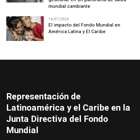
mundial cambiante
16/07/2026
El impacto del Fondo Mundial en
América Latina y El Caribe
Representación de
Latinoamérica y el Caribe en la
Junta Directiva del Fondo
Mundial