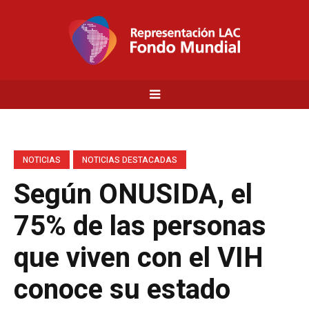
NOTICIAS
NOTICIAS DESTACADAS
Según ONUSIDA, el
75% de las personas
que viven con el VIH
conoce su estado