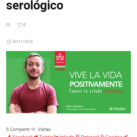
serológico
...
0
30/11/2018
0
Compartir
Vistas
...