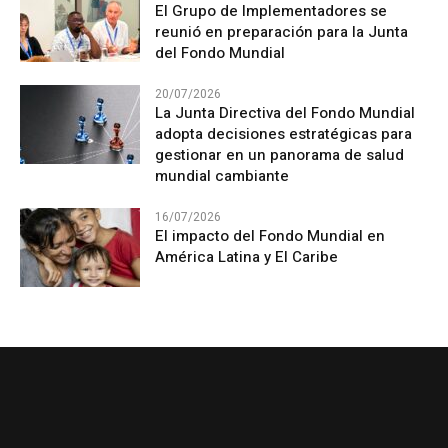
El Grupo de Implementadores se
reunió en preparación para la Junta
del Fondo Mundial
20/07/2026
La Junta Directiva del Fondo Mundial
adopta decisiones estratégicas para
gestionar en un panorama de salud
mundial cambiante
16/07/2026
El impacto del Fondo Mundial en
América Latina y El Caribe