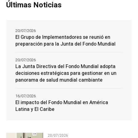
Últimas Noticias
20/07/2026
El Grupo de Implementadores se reunió en
preparación para la Junta del Fondo Mundial
20/07/2026
La Junta Directiva del Fondo Mundial adopta
decisiones estratégicas para gestionar en un
panorama de salud mundial cambiante
16/07/2026
El impacto del Fondo Mundial en América
Latina y El Caribe
20/07/2026