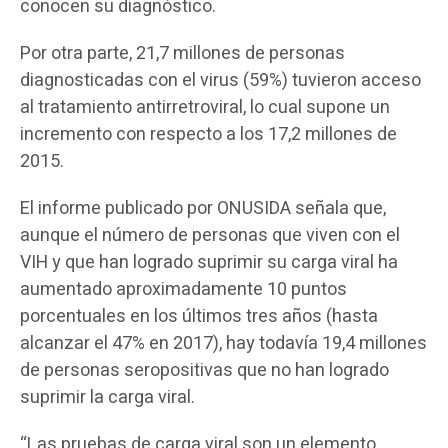
conocen su diagnóstico.
Por otra parte, 21,7 millones de personas
diagnosticadas con el virus (59%) tuvieron acceso
al tratamiento antirretroviral, lo cual supone un
incremento con respecto a los 17,2 millones de
2015.
El informe publicado por ONUSIDA señala que,
aunque el número de personas que viven con el
VIH y que han logrado suprimir su carga viral ha
aumentado aproximadamente 10 puntos
porcentuales en los últimos tres años (hasta
alcanzar el 47% en 2017), hay todavía 19,4 millones
de personas seropositivas que no han logrado
suprimir la carga viral.
“Las pruebas de carga viral son un elemento