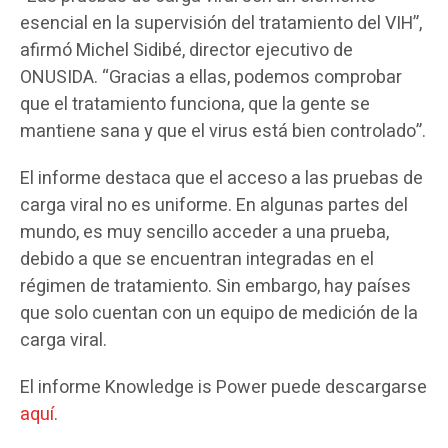
esencial en la supervisión del tratamiento del VIH”,
afirmó Michel Sidibé, director ejecutivo de
ONUSIDA. “Gracias a ellas, podemos comprobar
que el tratamiento funciona, que la gente se
mantiene sana y que el virus está bien controlado”.
El informe destaca que el acceso a las pruebas de
carga viral no es uniforme. En algunas partes del
mundo, es muy sencillo acceder a una prueba,
debido a que se encuentran integradas en el
régimen de tratamiento. Sin embargo, hay países
que solo cuentan con un equipo de medición de la
carga viral.
El informe Knowledge is Power puede descargarse
aquí
.