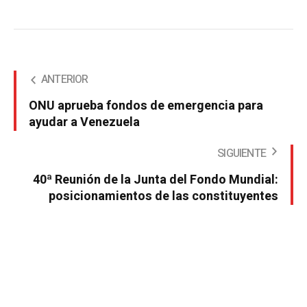
ANTERIOR
ONU aprueba fondos de emergencia para
ayudar a Venezuela
SIGUIENTE
40ª Reunión de la Junta del Fondo Mundial:
posicionamientos de las constituyentes