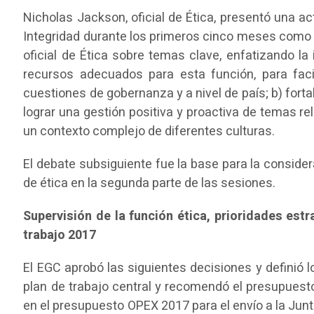
Nicholas Jackson, oficial de Ética, presentó una a
Integridad durante los primeros cinco meses como pa
oficial de Ética sobre temas clave, enfatizando la 
recursos adecuados para esta función, para faci
cuestiones de gobernanza y a nivel de país; b) fortal
lograr una gestión positiva y proactiva de temas rel
un contexto complejo de diferentes culturas.
El debate subsiguiente fue la base para la consider
de ética en la segunda parte de las sesiones.
Supervisión de la función ética, prioridades estr
trabajo 2017
El EGC aprobó las siguientes decisiones y definió 
plan de trabajo central y recomendó el presupuesto
en el presupuesto OPEX 2017 para el envío a la Junta;