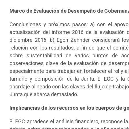
Marco de Evaluación de Desempeño de Gobernan
Conclusiones y próximos pasos: a) con el apoyo
actualización del informe 2016 de la evaluación
diciembre 2016; b) Egon Zehnder considerará l
relación con los resultados, a fin de que el com
sobre sustentabilidad de varios puntos de ac
observaciones clave de la evaluación de desempe
especialmente para trabajar en fortalecer el rol y e
tamaño y composición de la Junta. El EGC y la
abordaje alineado con las claves del flujo de trabajo
Junta que abarca demasiado.
Implicancias de los recursos en los cuerpos de 
El EGC agradece el análisis financiero, reconoce 