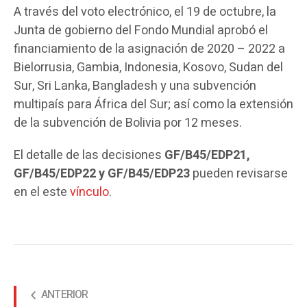
A través del voto electrónico, el 19 de octubre, la
Junta de gobierno del Fondo Mundial aprobó el
financiamiento de la asignación de 2020 – 2022 a
Bielorrusia, Gambia, Indonesia, Kosovo, Sudan del
Sur, Sri Lanka, Bangladesh y una subvención
multipaís para África del Sur; así como la extensión
de la subvención de Bolivia por 12 meses.
El detalle de las decisiones
GF/B45/EDP21,
GF/B45/EDP22 y GF/B45/EDP23
pueden revisarse
en el este
vínculo
.
ANTERIOR