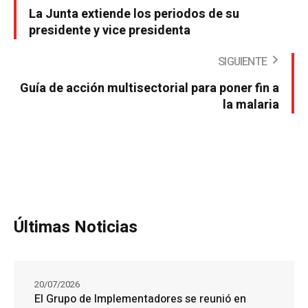
La Junta extiende los periodos de su
presidente y vice presidenta
SIGUIENTE
Guía de acción multisectorial para poner fin a
la malaria
Últimas Noticias
20/07/2026
El Grupo de Implementadores se reunió en