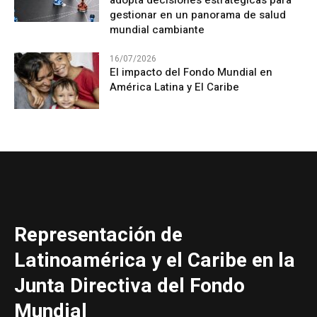
adopta decisiones estratégicas para
gestionar en un panorama de salud
mundial cambiante
16/07/2026
El impacto del Fondo Mundial en
América Latina y El Caribe
Representación de
Latinoamérica y el Caribe en la
Junta Directiva del Fondo
Mundial