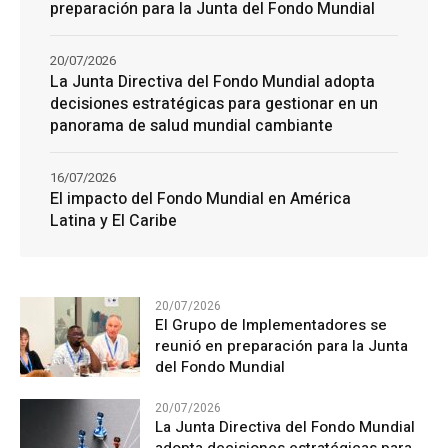
preparación para la Junta del Fondo Mundial
20/07/2026
La Junta Directiva del Fondo Mundial adopta
decisiones estratégicas para gestionar en un
panorama de salud mundial cambiante
16/07/2026
El impacto del Fondo Mundial en América
Latina y El Caribe
20/07/2026
El Grupo de Implementadores se
reunió en preparación para la Junta
del Fondo Mundial
20/07/2026
La Junta Directiva del Fondo Mundial