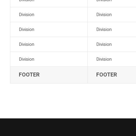
Division
Division
Division
Division
Division
Division
Division
Division
FOOTER
FOOTER