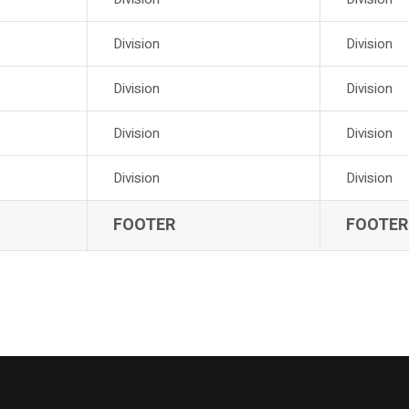
Division
Division
Division
Division
Division
Division
Division
Division
FOOTER
FOOTER