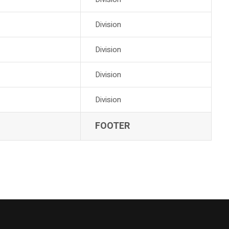
Division
Division
Division
Division
FOOTER