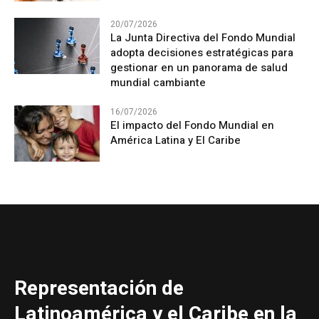
20/07/2026
La Junta Directiva del Fondo Mundial
adopta decisiones estratégicas para
gestionar en un panorama de salud
mundial cambiante
16/07/2026
El impacto del Fondo Mundial en
América Latina y El Caribe
Representación de
Latinoamérica y el Caribe en la