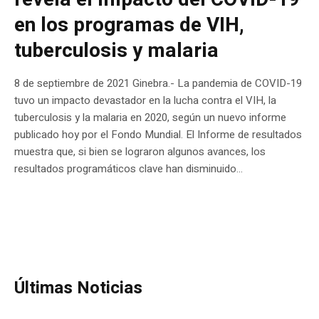
en los programas de VIH,
tuberculosis y malaria
8 de septiembre de 2021 Ginebra.- La pandemia de COVID-19
tuvo un impacto devastador en la lucha contra el VIH, la
tuberculosis y la malaria en 2020, según un nuevo informe
publicado hoy por el Fondo Mundial. El Informe de resultados
muestra que, si bien se lograron algunos avances, los
resultados programáticos clave han disminuido...
Últimas Noticias