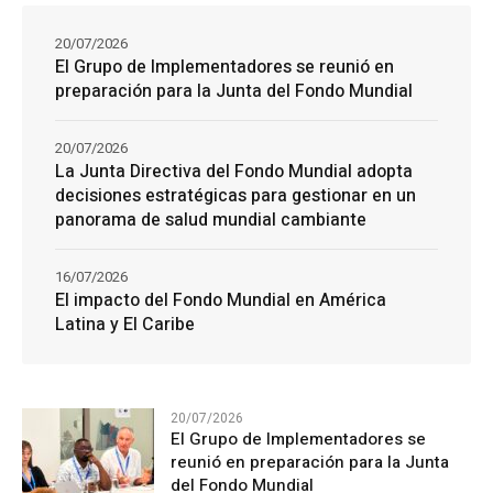
20/07/2026
El Grupo de Implementadores se reunió en
preparación para la Junta del Fondo Mundial
20/07/2026
La Junta Directiva del Fondo Mundial adopta
decisiones estratégicas para gestionar en un
panorama de salud mundial cambiante
16/07/2026
El impacto del Fondo Mundial en América
Latina y El Caribe
20/07/2026
El Grupo de Implementadores se
reunió en preparación para la Junta
del Fondo Mundial