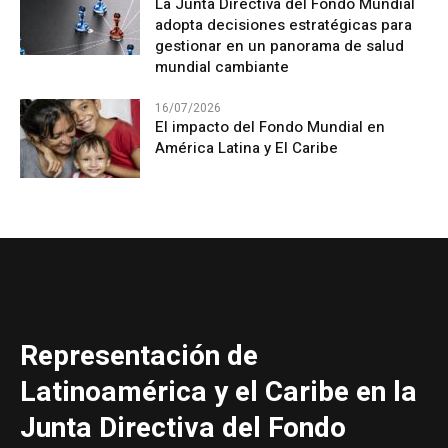
La Junta Directiva del Fondo Mundial
adopta decisiones estratégicas para
gestionar en un panorama de salud
mundial cambiante
16/07/2026
El impacto del Fondo Mundial en
América Latina y El Caribe
Representación de
Latinoamérica y el Caribe en la
Junta Directiva del Fondo