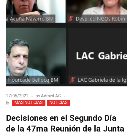
17/05/2022
by
AdminLAC
MAS NOTICIAS
NOTICIAS
In
Decisiones en el Segundo Día
de la 47ma Reunión de la Junta