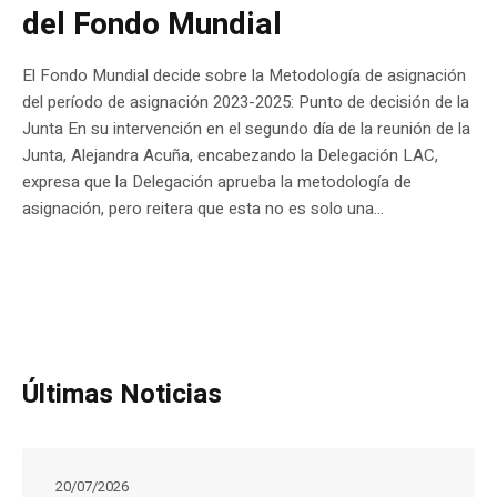
del Fondo Mundial
El Fondo Mundial decide sobre la Metodología de asignación
del período de asignación 2023-2025: Punto de decisión de la
Junta En su intervención en el segundo día de la reunión de la
Junta, Alejandra Acuña, encabezando la Delegación LAC,
expresa que la Delegación aprueba la metodología de
asignación, pero reitera que esta no es solo una...
Últimas Noticias
20/07/2026