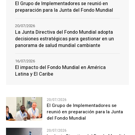
El Grupo de Implementadores se reunió en
preparación para la Junta del Fondo Mundial
20/07/2026
La Junta Directiva del Fondo Mundial adopta
decisiones estratégicas para gestionar en un
panorama de salud mundial cambiante
16/07/2026
El impacto del Fondo Mundial en América
Latina y El Caribe
20/07/2026
El Grupo de Implementadores se
reunió en preparación para la Junta
del Fondo Mundial
20/07/2026