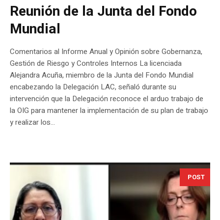
Reunión de la Junta del Fondo
Mundial
Comentarios al Informe Anual y Opinión sobre Gobernanza,
Gestión de Riesgo y Controles Internos La licenciada
Alejandra Acuña, miembro de la Junta del Fondo Mundial
encabezando la Delegación LAC, señaló durante su
intervención que la Delegación reconoce el arduo trabajo de
la OIG para mantener la implementación de su plan de trabajo
y realizar los...
POST