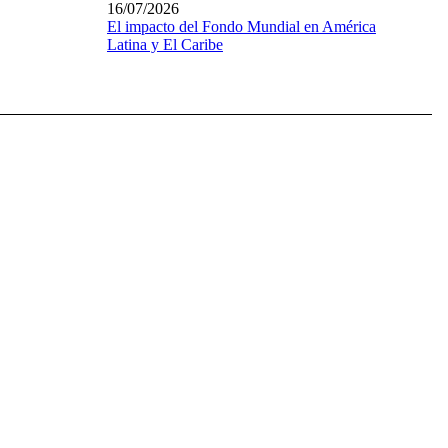
16/07/2026
El impacto del Fondo Mundial en América
Latina y El Caribe