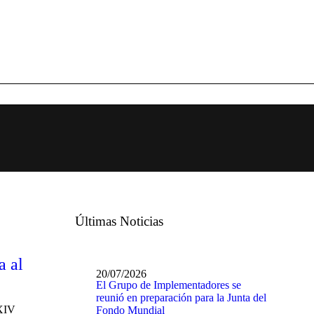
Últimas Noticias
a al
20/07/2026
El Grupo de Implementadores se
reunió en preparación para la Junta del
XXIV
Fondo Mundial