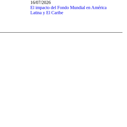
16/07/2026
El impacto del Fondo Mundial en América
Latina y El Caribe