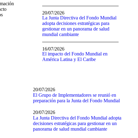
ormación
acto
20/07/2026
os
La Junta Directiva del Fondo Mundial
adopta decisiones estratégicas para
gestionar en un panorama de salud
mundial cambiante
16/07/2026
El impacto del Fondo Mundial en
América Latina y El Caribe
20/07/2026
El Grupo de Implementadores se reunió en
preparación para la Junta del Fondo Mundial
20/07/2026
La Junta Directiva del Fondo Mundial adopta
decisiones estratégicas para gestionar en un
panorama de salud mundial cambiante