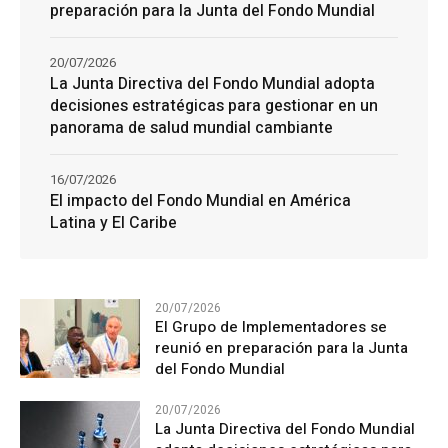
preparación para la Junta del Fondo Mundial
20/07/2026
La Junta Directiva del Fondo Mundial adopta
decisiones estratégicas para gestionar en un
panorama de salud mundial cambiante
16/07/2026
El impacto del Fondo Mundial en América
Latina y El Caribe
20/07/2026
El Grupo de Implementadores se
reunió en preparación para la Junta
del Fondo Mundial
20/07/2026
La Junta Directiva del Fondo Mundial