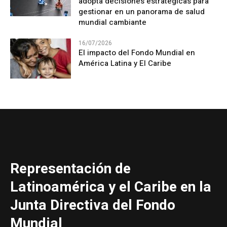
adopta decisiones estratégicas para
gestionar en un panorama de salud
mundial cambiante
16/07/2026
El impacto del Fondo Mundial en
América Latina y El Caribe
Representación de
Latinoamérica y el Caribe en la
Junta Directiva del Fondo
Mundial