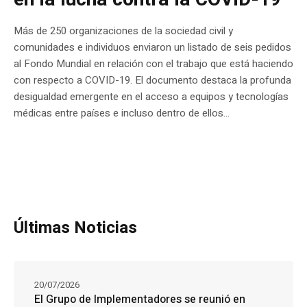
Más de 250 organizaciones de la sociedad civil y
comunidades e individuos enviaron un listado de seis pedidos
al Fondo Mundial en relación con el trabajo que está haciendo
con respecto a COVID-19. El documento destaca la profunda
desigualdad emergente en el acceso a equipos y tecnologías
médicas entre países e incluso dentro de ellos...
Últimas Noticias
20/07/2026
El Grupo de Implementadores se reunió en