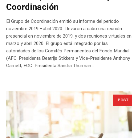
Coordinación
El Grupo de Coordinación emitió su informe del período
noviembre 2019 –abril 2020. Llevaron a cabo una reunión
presencial en noviembre de 2019, y dos reuniones virtuales en
marzo y abril 2020. El grupo está integrado por las
autoridades de los Comités Permanentes del Fondo Mundial
(AFC: Presidenta Beatrijs Stikkers y Vice-Presidente Anthony
Garnett; EGC: Presidenta Sandra Thurman...
POST