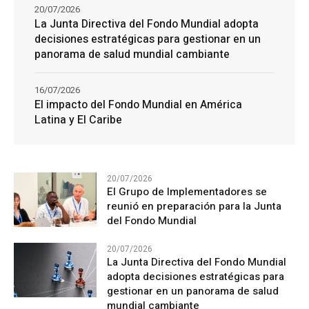
20/07/2026
La Junta Directiva del Fondo Mundial adopta
decisiones estratégicas para gestionar en un
panorama de salud mundial cambiante
16/07/2026
El impacto del Fondo Mundial en América
Latina y El Caribe
20/07/2026
El Grupo de Implementadores se
reunió en preparación para la Junta
del Fondo Mundial
20/07/2026
La Junta Directiva del Fondo Mundial
adopta decisiones estratégicas para
gestionar en un panorama de salud
mundial cambiante