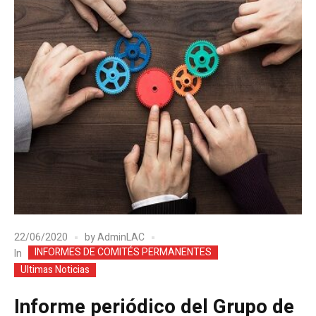
22/06/2020
by
AdminLAC
INFORMES DE COMITÉS PERMANENTES
In
Ultimas Noticias
Informe periódico del Grupo de