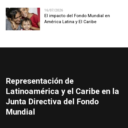
16/07/2026
El impacto del Fondo Mundial en
América Latina y El Caribe
Representación de
Latinoamérica y el Caribe en la
Junta Directiva del Fondo
Mundial