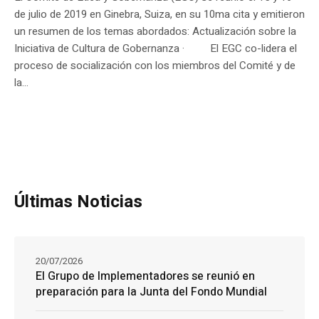
de julio de 2019 en Ginebra, Suiza, en su 10ma cita y emitieron
un resumen de los temas abordados: Actualización sobre la
Iniciativa de Cultura de Gobernanza · El EGC co-lidera el
proceso de socialización con los miembros del Comité y de
la...
Últimas Noticias
20/07/2026
El Grupo de Implementadores se reunió en
preparación para la Junta del Fondo Mundial