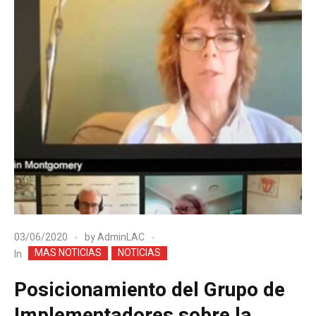
03/06/2020
by
AdminLAC
MAS NOTICIAS
NOTICIAS
In
Posicionamiento del Grupo de
Implementadores sobre la