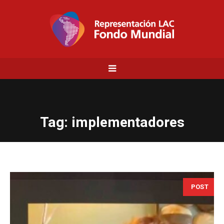
Tag:
implementadores
POST