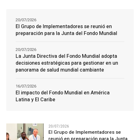
20/07/2026
El Grupo de Implementadores se reunió en
preparación para la Junta del Fondo Mundial
20/07/2026
La Junta Directiva del Fondo Mundial adopta
decisiones estratégicas para gestionar en un
panorama de salud mundial cambiante
16/07/2026
El impacto del Fondo Mundial en América
Latina y El Caribe
20/07/2026
El Grupo de Implementadores se
reunió en preparación para la Junta