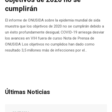
cumplirán
El informe de ONUSIDA sobre la epidemia mundial de sida
muestra que los objetivos de 2020 no se cumplirán debido a
un éxito profundamente desigual; COVID-19 arriesga desviar
los avances en VIH fuera de curso Nota de Prensa de
ONUSIDA Los objetivos no cumplidos han dado como
resultado 3,5 millones más de infecciones por el...
Últimas Noticias