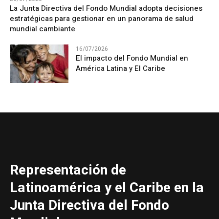
La Junta Directiva del Fondo Mundial adopta decisiones
estratégicas para gestionar en un panorama de salud
mundial cambiante
16/07/2026
El impacto del Fondo Mundial en
América Latina y El Caribe
Representación de
Latinoamérica y el Caribe en la
Junta Directiva del Fondo