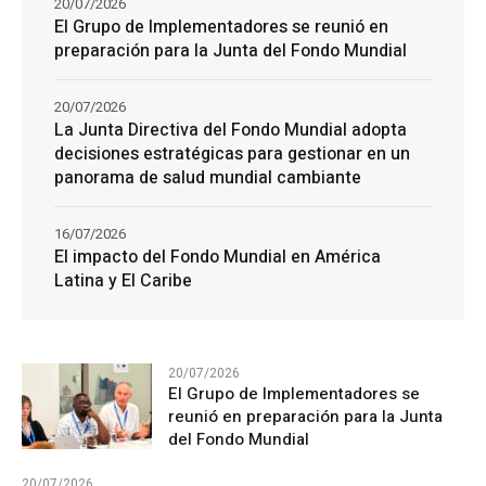
20/07/2026
El Grupo de Implementadores se reunió en
preparación para la Junta del Fondo Mundial
20/07/2026
La Junta Directiva del Fondo Mundial adopta
decisiones estratégicas para gestionar en un
panorama de salud mundial cambiante
16/07/2026
El impacto del Fondo Mundial en América
Latina y El Caribe
20/07/2026
El Grupo de Implementadores se
reunió en preparación para la Junta
del Fondo Mundial
20/07/2026