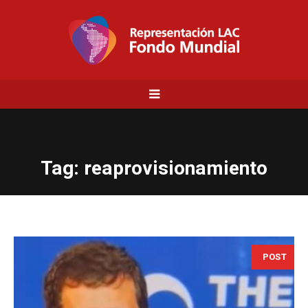
Tag:
reaprovisionamiento
POST