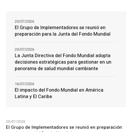
20/07/2026
El Grupo de Implementadores se reunió en
preparación para la Junta del Fondo Mundial
20/07/2026
La Junta Directiva del Fondo Mundial adopta
decisiones estratégicas para gestionar en un
panorama de salud mundial cambiante
16/07/2026
El impacto del Fondo Mundial en América
Latina y El Caribe
20/07/2026
El Grupo de Implementadores se reunió en preparación