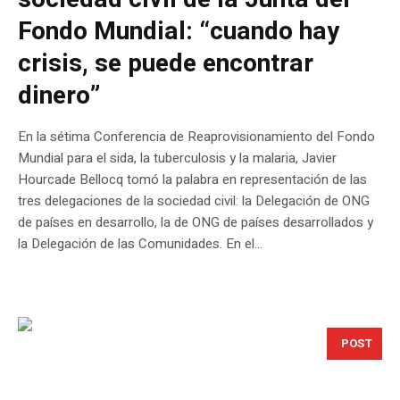
Fondo Mundial: “cuando hay
crisis, se puede encontrar
dinero”
En la sétima Conferencia de Reaprovisionamiento del Fondo
Mundial para el sida, la tuberculosis y la malaria, Javier
Hourcade Bellocq tomó la palabra en representación de las
tres delegaciones de la sociedad civil: la Delegación de ONG
de países en desarrollo, la de ONG de países desarrollados y
la Delegación de las Comunidades. En el...
POST