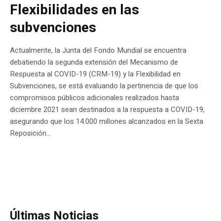
Flexibilidades en las
subvenciones
Actualmente, la Junta del Fondo Mundial se encuentra
debatiendo la segunda extensión del Mecanismo de
Respuesta al COVID-19 (CRM-19) y la Flexibilidad en
Subvenciones, se está evaluando la pertinencia de que los
compromisos públicos adicionales realizados hasta
diciembre 2021 sean destinados a la respuesta a COVID-19,
asegurando que los 14.000 millones alcanzados en la Sexta
Reposición...
Últimas Noticias