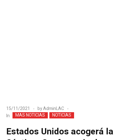
15/11/2021
by
AdminLAC
MAS NOTICIAS
NOTICIAS
In
Estados Unidos acogerá la