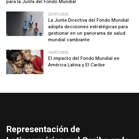
para la Junta del Fondo Mundial
20/07/2026
La Junta Directiva del Fondo Mundial
adopta decisiones estratégicas para
gestionar en un panorama de salud
mundial cambiante
16/07/2026
El impacto del Fondo Mundial en
América Latina y El Caribe
Representación de