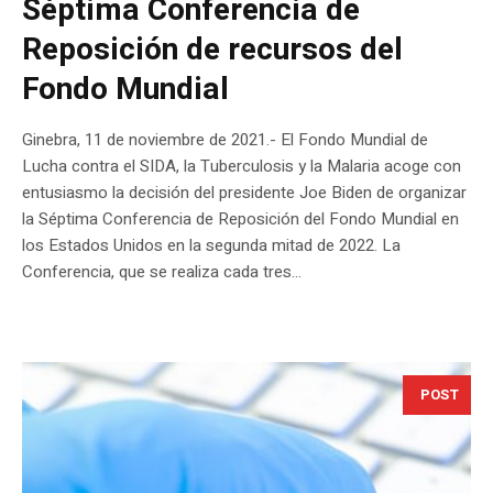
Séptima Conferencia de
Reposición de recursos del
Fondo Mundial
Ginebra, 11 de noviembre de 2021.- El Fondo Mundial de
Lucha contra el SIDA, la Tuberculosis y la Malaria acoge con
entusiasmo la decisión del presidente Joe Biden de organizar
la Séptima Conferencia de Reposición del Fondo Mundial en
los Estados Unidos en la segunda mitad de 2022. La
Conferencia, que se realiza cada tres...
POST