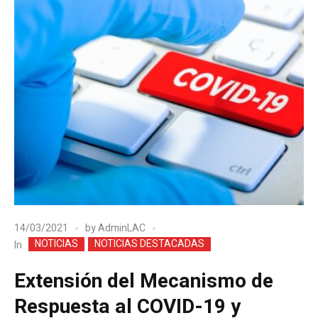
14/03/2021
by
AdminLAC
NOTICIAS
NOTICIAS DESTACADAS
In
Extensión del Mecanismo de
Respuesta al COVID-19 y