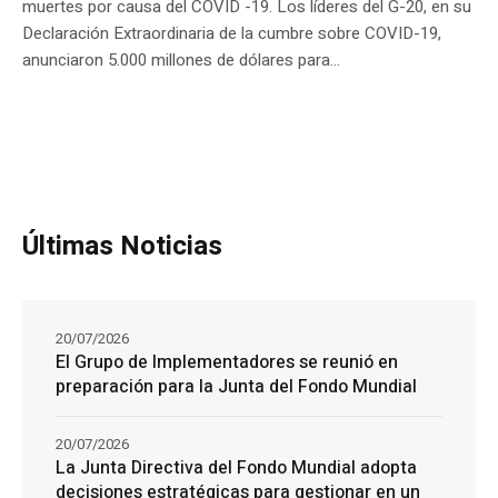
muertes por causa del COVID -19. Los líderes del G-20, en su
Declaración Extraordinaria de la cumbre sobre COVID-19,
anunciaron 5.000 millones de dólares para...
Últimas Noticias
20/07/2026
El Grupo de Implementadores se reunió en
preparación para la Junta del Fondo Mundial
20/07/2026
La Junta Directiva del Fondo Mundial adopta
decisiones estratégicas para gestionar en un