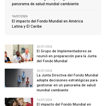
panorama de salud mundial cambiante
16/07/2026
El impacto del Fondo Mundial en América
Latina y El Caribe
20/07/2026
El Grupo de Implementadores se
reunió en preparación para la Junta
del Fondo Mundial
20/07/2026
La Junta Directiva del Fondo Mundial
adopta decisiones estratégicas para
gestionar en un panorama de salud
mundial cambiante
16/07/2026
El impacto del Fondo Mundial en