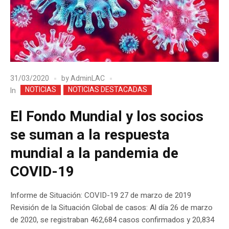
31/03/2020
by
AdminLAC
NOTICIAS
NOTICIAS DESTACADAS
In
El Fondo Mundial y los socios
se suman a la respuesta
mundial a la pandemia de
COVID-19
Informe de Situación: COVID-19 27 de marzo de 2019
Revisión de la Situación Global de casos: Al día 26 de marzo
de 2020, se registraban 462,684 casos confirmados y 20,834