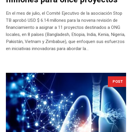
En el mes de julio, el Comité Ejecutivo de la asociación Stop
TB aprobó USD $ 6.14 millones para la novena revisión de
financiamiento a asignar a 11 proyectos destinados a ONG
locales, en 8 países (Bangladesh, Etiopia, India, Kenia, Nigeria,
Pakistán, Vietnam y Zimbabue), que enfoquen sus esfuerzos
en iniciativas innovadoras para abordar la...
POST