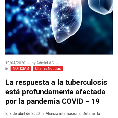
10/04/2020
by
AdminLAC
NOTICIAS
Ultimas Noticias
In
La respuesta a la tuberculosis
está profundamente afectada
por la pandemia COVID – 19
El 8 de abril de 2020, la Alianza internacional Detener la