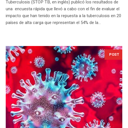
Tuberculosis (STOP TB, en inglés) publicó los resultados de
una encuesta rápida que llevó a cabo con el fin de evaluar el
impacto que han tenido en la repuesta a la tuberculosis en 20
países de alta carga que representan el 54% de la...
POST