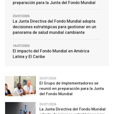
preparación para la Junta del Fondo Mundial
20/07/2026
La Junta Directiva del Fondo Mundial adopta
decisiones estratégicas para gestionar en un
panorama de salud mundial cambiante
16/07/2026
El impacto del Fondo Mundial en América
Latina y El Caribe
20/07/2026
El Grupo de Implementadores se
reunió en preparación para la Junta
del Fondo Mundial
20/07/2026
La Junta Directiva del Fondo Mundial