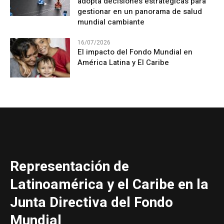
adopta decisiones estratégicas para
gestionar en un panorama de salud
mundial cambiante
16/07/2026
El impacto del Fondo Mundial en
América Latina y El Caribe
Representación de
Latinoamérica y el Caribe en la
Junta Directiva del Fondo
Mundial