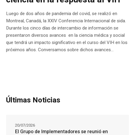
Luego de dos años de pandemia del covid, se realizó en
Montreal, Canadá, la XXIV Conferencia Internacional de sida.
Durante los cinco días de intercambio de información se
presentaron diversos avances en la ciencia médica y social
que tendrá un impacto significativo en el curso del VIH en los
próximos años. Conversamos sobre dichos avances...
Últimas Noticias
20/07/2026
El Grupo de Implementadores se reunió en