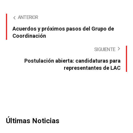
ANTERIOR
Acuerdos y próximos pasos del Grupo de
Coordinación
SIGUIENTE
Postulación abierta: candidaturas para
representantes de LAC
Últimas Noticias