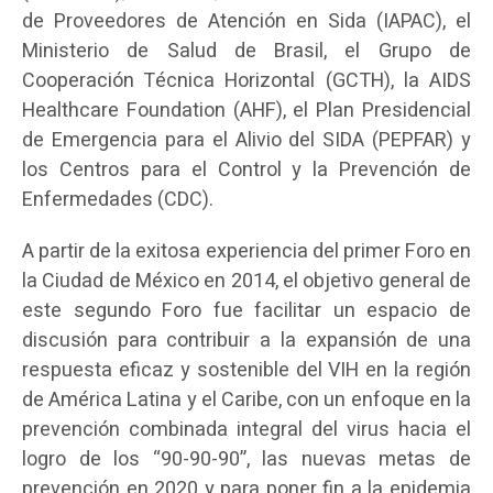
de Proveedores de Atención en Sida (IAPAC), el
Ministerio de Salud de Brasil, el Grupo de
Cooperación Técnica Horizontal (GCTH), la AIDS
Healthcare Foundation (AHF), el Plan Presidencial
de Emergencia para el Alivio del SIDA (PEPFAR) y
los Centros para el Control y la Prevención de
Enfermedades (CDC).
A partir de la exitosa experiencia del primer Foro en
la Ciudad de México en 2014, el objetivo general de
este segundo Foro fue facilitar un espacio de
discusión para contribuir a la expansión de una
respuesta eficaz y sostenible del VIH en la región
de América Latina y el Caribe, con un enfoque en la
prevención combinada integral del virus hacia el
logro de los “90-90-90”, las nuevas metas de
prevención en 2020 y para poner fin a la epidemia