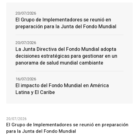
20/07/2026
El Grupo de Implementadores se reunió en
preparación para la Junta del Fondo Mundial
20/07/2026
La Junta Directiva del Fondo Mundial adopta
decisiones estratégicas para gestionar en un
panorama de salud mundial cambiante
16/07/2026
El impacto del Fondo Mundial en América
Latina y El Caribe
20/07/2026
El Grupo de Implementadores se reunió en preparación
para la Junta del Fondo Mundial