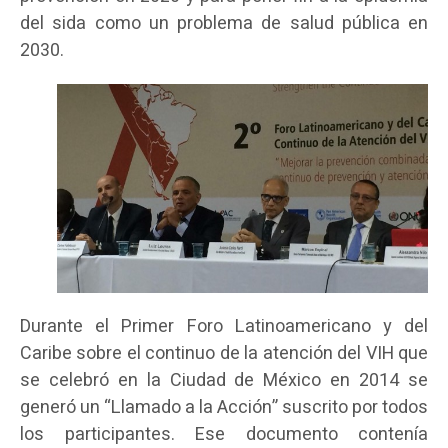
del sida como un problema de salud pública en
2030.
Durante el Primer Foro Latinoamericano y del
Caribe sobre el continuo de la atención del VIH que
se celebró en la Ciudad de México en 2014 se
generó un “Llamado a la Acción” suscrito por todos
los participantes. Ese documento contenía