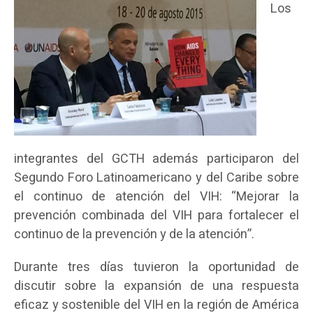
Los
integrantes del GCTH además participaron del
Segundo Foro Latinoamericano y del Caribe sobre
el continuo de atención del VIH: “Mejorar la
prevención combinada del VIH para fortalecer el
continuo de la prevención y de la atención”.
Durante tres días tuvieron la oportunidad de
discutir sobre la expansión de una respuesta
eficaz y sostenible del VIH en la región de América