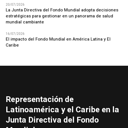
20/07/2026
La Junta Directiva del Fondo Mundial adopta decisiones
estratégicas para gestionar en un panorama de salud
mundial cambiante
16/07/2026
El impacto del Fondo Mundial en América Latina y El
Caribe
Representación de
Latinoamérica y el Caribe en la
Junta Directiva del Fondo