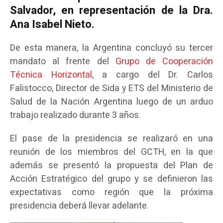
Salvador, en representación de la Dra.
Ana Isabel Nieto.
De esta manera, la Argentina concluyó su tercer
mandato al frente del
Grupo de Cooperación
Técnica Horizontal
, a cargo del Dr. Carlos
Falistocco, Director de Sida y ETS del Ministerio de
Salud de la Nación Argentina luego de un arduo
trabajo realizado durante 3 años.
El pase de la presidencia se realizaró en una
reunión de los miembros del GCTH, en la que
además se presentó la propuesta del Plan de
Acción Estratégico del grupo y se definieron las
expectativas como región que la próxima
presidencia deberá llevar adelante.