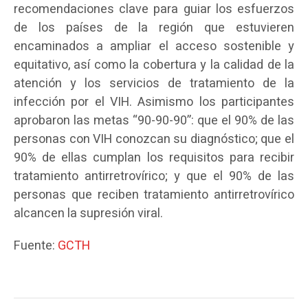
recomendaciones clave para guiar los esfuerzos
de los países de la región que estuvieren
encaminados a ampliar el acceso sostenible y
equitativo, así como la cobertura y la calidad de la
atención y los servicios de tratamiento de la
infección por el VIH. Asimismo los participantes
aprobaron las metas “90-90-90”: que el 90% de las
personas con VIH conozcan su diagnóstico; que el
90% de ellas cumplan los requisitos para recibir
tratamiento antirretrovírico; y que el 90% de las
personas que reciben tratamiento antirretrovírico
alcancen la supresión viral.
Fuente:
GCTH