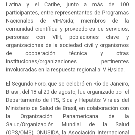
Latina y el Caribe, junto a más de 100
participantes, entre representantes de Programas
Nacionales de VIH/sida; miembros de la
comunidad científica y proveedores de servicios;
personas con VIH, poblaciones clave y
organizaciones de la sociedad civil y organismos
de cooperación técnica y otras
instituciones/organizaciones pertinentes
involucradas en la respuesta regional al VIH/sida.
El Segundo Foro, que se celebró en Río de Janeiro,
Brasil, del 18 al 20 de agosto, fue organizado por el
Departamento de ITS, Sida y Hepatitis Virales del
Ministerio de Salud de Brasil, en colaboración con
la Organización Panamericana de la
Salud/Organización Mundial de la Salud
(OPS/OMS), ONUSIDA, la Asociación Internacional