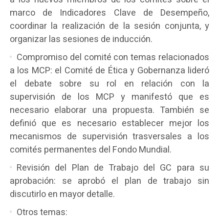
marco de Indicadores Clave de Desempeño,
coordinar la realización de la sesión conjunta, y
organizar las sesiones de inducción.
Compromiso del comité con temas relacionados
a los MCP: el Comité de Ética y Gobernanza lideró
el debate sobre su rol en relación con la
supervisión de los MCP y manifestó que es
necesario elaborar una propuesta. También se
definió que es necesario establecer mejor los
mecanismos de supervisión trasversales a los
comités permanentes del Fondo Mundial.
Revisión del Plan de Trabajo del GC para su
aprobación: se aprobó el plan de trabajo sin
discutirlo en mayor detalle.
Otros temas: