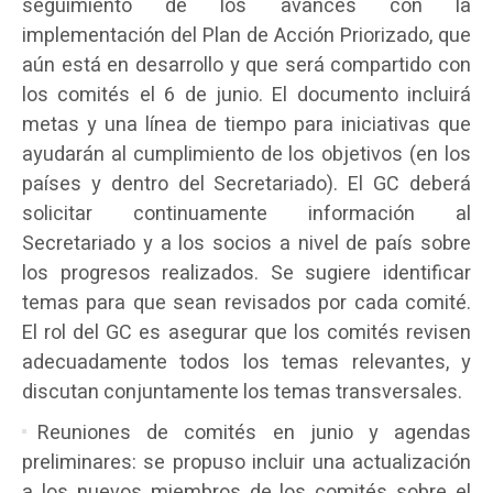
seguimiento de los avances con la
implementación del Plan de Acción Priorizado, que
aún está en desarrollo y que será compartido con
los comités el 6 de junio. El documento incluirá
metas y una línea de tiempo para iniciativas que
ayudarán al cumplimiento de los objetivos (en los
países y dentro del Secretariado). El GC deberá
solicitar continuamente información al
Secretariado y a los socios a nivel de país sobre
los progresos realizados. Se sugiere identificar
temas para que sean revisados por cada comité.
El rol del GC es asegurar que los comités revisen
adecuadamente todos los temas relevantes, y
discutan conjuntamente los temas transversales.
Reuniones de comités en junio y agendas
preliminares: se propuso incluir una actualización
a los nuevos miembros de los comités sobre el