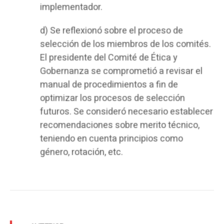
implementador.
d) Se reflexionó sobre el proceso de
selección de los miembros de los comités.
El presidente del Comité de Ética y
Gobernanza se comprometió a revisar el
manual de procedimientos a fin de
optimizar los procesos de selección
futuros. Se consideró necesario establecer
recomendaciones sobre merito técnico,
teniendo en cuenta principios como
género, rotación, etc.