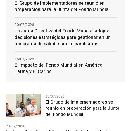
El Grupo de Implementadores se reunió en
preparación para la Junta del Fondo Mundial
20/07/2026
La Junta Directiva del Fondo Mundial adopta
decisiones estratégicas para gestionar en un
panorama de salud mundial cambiante
16/07/2026
El impacto del Fondo Mundial en América
Latina y El Caribe
20/07/2026
El Grupo de Implementadores se
reunió en preparación para la Junta
del Fondo Mundial
20/07/2026