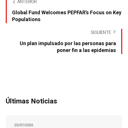
ANTERIOR
Global Fund Welcomes PEPFAR’s Focus on Key
Populations
SIGUIENTE
Un plan impulsado por las personas para
poner fin a las epidemias
Últimas Noticias
20/07/2026