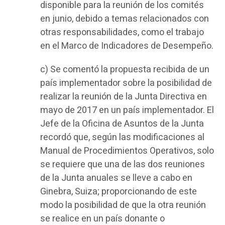
disponible para la reunión de los comités
en junio, debido a temas relacionados con
otras responsabilidades, como el trabajo
en el Marco de Indicadores de Desempeño.
c) Se comentó la propuesta recibida de un
país implementador sobre la posibilidad de
realizar la reunión de la Junta Directiva en
mayo de 2017 en un país implementador. El
Jefe de la Oficina de Asuntos de la Junta
recordó que, según las modificaciones al
Manual de Procedimientos Operativos, solo
se requiere que una de las dos reuniones
de la Junta anuales se lleve a cabo en
Ginebra, Suiza; proporcionando de este
modo la posibilidad de que la otra reunión
se realice en un país donante o