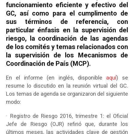
funcionamiento eficiente y efectivo del
GC, así como para el cumplimento de
sus términos de referencia, con
particular énfasis en la supervisión del
riesgo, la coordinación de las agendas
de los comités y temas relacionados con
la supervisión de los Mecanismos de
Coordinación de País (MCP).
En el informe (en inglés, disponible
aquí
) se
resume lo discutido en la reunión virtual del GC.
Los temas de agenda se organizaron del siguiente
modo:
Registro de Riesgo 2016, trimestre 1: el Oficial
Jefe de Riesgo (OJR) refirió que, durante los
últimos meses, las actividades clave de gestión