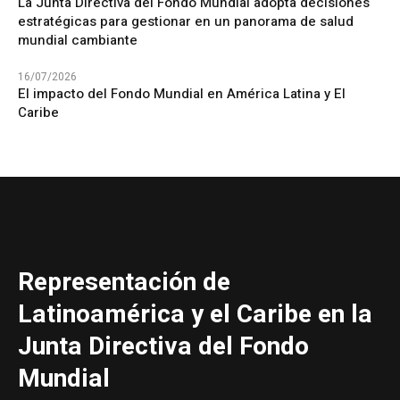
La Junta Directiva del Fondo Mundial adopta decisiones
estratégicas para gestionar en un panorama de salud
mundial cambiante
16/07/2026
El impacto del Fondo Mundial en América Latina y El
Caribe
Representación de
Latinoamérica y el Caribe en la
Junta Directiva del Fondo
Mundial