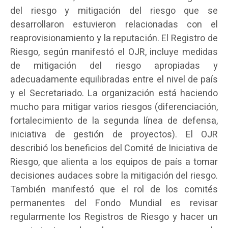
del riesgo y mitigación del riesgo que se
desarrollaron estuvieron relacionadas con el
reaprovisionamiento y la reputación. El Registro de
Riesgo, según manifestó el OJR, incluye medidas
de mitigación del riesgo apropiadas y
adecuadamente equilibradas entre el nivel de país
y el Secretariado. La organización está haciendo
mucho para mitigar varios riesgos (diferenciación,
fortalecimiento de la segunda línea de defensa,
iniciativa de gestión de proyectos). El OJR
describió los beneficios del Comité de Iniciativa de
Riesgo, que alienta a los equipos de país a tomar
decisiones audaces sobre la mitigación del riesgo.
También manifestó que el rol de los comités
permanentes del Fondo Mundial es revisar
regularmente los Registros de Riesgo y hacer un