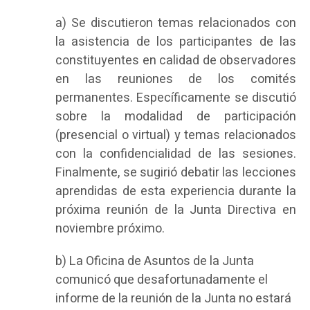
a) Se discutieron temas relacionados con
la asistencia de los participantes de las
constituyentes en calidad de observadores
en las reuniones de los comités
permanentes. Específicamente se discutió
sobre la modalidad de participación
(presencial o virtual) y temas relacionados
con la confidencialidad de las sesiones.
Finalmente, se sugirió debatir las lecciones
aprendidas de esta experiencia durante la
próxima reunión de la Junta Directiva en
noviembre próximo.
b) La Oficina de Asuntos de la Junta
comunicó que desafortunadamente el
informe de la reunión de la Junta no estará