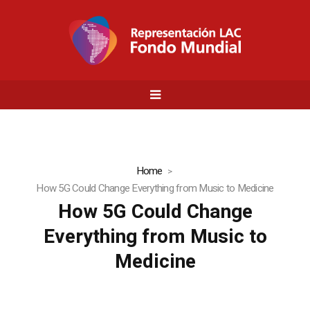
Home
How 5G Could Change Everything from Music to Medicine
How 5G Could Change
Everything from Music to
Medicine