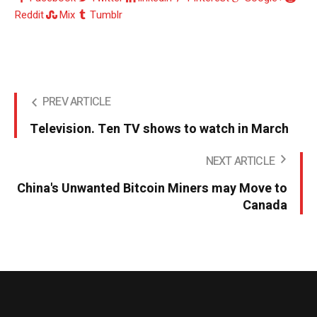
Reddit
Mix
Tumblr
PREV ARTICLE
Television. Ten TV shows to watch in March
NEXT ARTICLE
China's Unwanted Bitcoin Miners may Move to
Canada