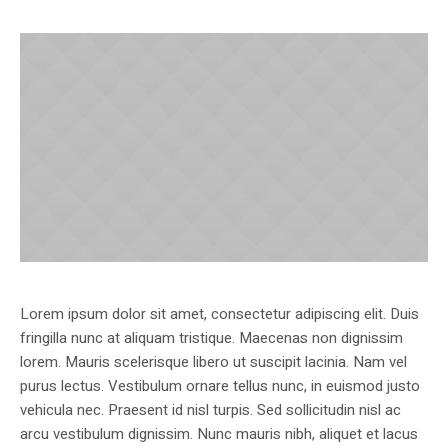
Lorem ipsum dolor sit amet, consectetur adipiscing elit. Duis
fringilla nunc at aliquam tristique. Maecenas non dignissim
lorem. Mauris scelerisque libero ut suscipit lacinia. Nam vel
purus lectus. Vestibulum ornare tellus nunc, in euismod justo
vehicula nec. Praesent id nisl turpis. Sed sollicitudin nisl ac
arcu vestibulum dignissim. Nunc mauris nibh, aliquet et lacus