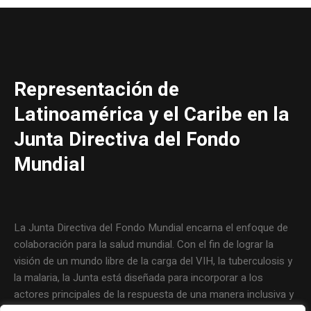
Representación de
Latinoamérica y el Caribe en la
Junta Directiva del Fondo
Mundial
La Junta Directiva del Fondo Mundial encarna el enfoque de
colaboración para la salud mundial. Con el fin de lograr la
visión de un mundo libre de la carga del VIH, la tuberculosis y
la malaria, la Junta está diseñada para incorporar a los
actores principales de la respuesta de una manera inclusiva y