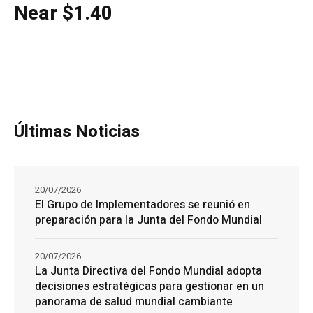
Near $1.40
Últimas Noticias
20/07/2026
El Grupo de Implementadores se reunió en
preparación para la Junta del Fondo Mundial
20/07/2026
La Junta Directiva del Fondo Mundial adopta
decisiones estratégicas para gestionar en un
panorama de salud mundial cambiante