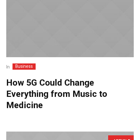
Business
In
How 5G Could Change
Everything from Music to
Medicine