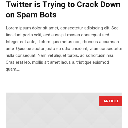
Twitter is Trying to Crack Down
on Spam Bots
Lorem ipsum dolor sit amet, consectetur adipiscing elit. Sed
tincidunt porta velit, sed suscipit massa consequat sed.
Integer est ante, dictum quis metus non, rhoncus accumsan
ante. Quisque auctor justo eu odio tincidunt, vitae consectetur
nulla consequat. Nam vel aliquet turpis, ac sollicitudin nisi.
Cras erat leo, mollis sit amet lacus a, tristique euismod
quam....
ARTICLE