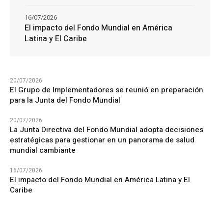
16/07/2026
El impacto del Fondo Mundial en América
Latina y El Caribe
20/07/2026
El Grupo de Implementadores se reunió en preparación
para la Junta del Fondo Mundial
20/07/2026
La Junta Directiva del Fondo Mundial adopta decisiones
estratégicas para gestionar en un panorama de salud
mundial cambiante
16/07/2026
El impacto del Fondo Mundial en América Latina y El
Caribe