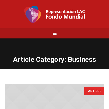
Article Category:
Business
ARTICLE