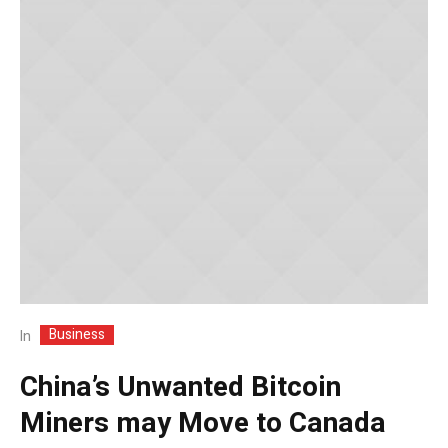
Business
In
China’s Unwanted Bitcoin
Miners may Move to Canada