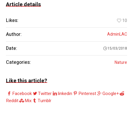
Article details
Likes:
10
Author:
AdminLAC
Date:
15/03/2018
Categories:
Nature
Like this article?
Facebook
Twitter
linkedin
Pinterest
Google+
Reddit
Mix
Tumblr