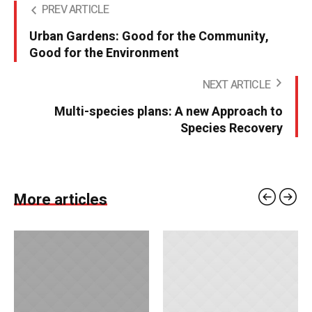
PREV ARTICLE
Urban Gardens: Good for the Community,
Good for the Environment
NEXT ARTICLE
Multi-species plans: A new Approach to
Species Recovery
More articles