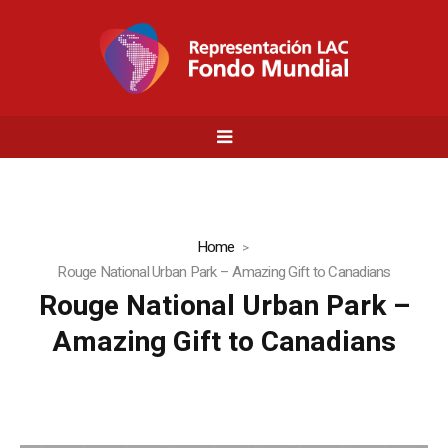
Home
Rouge National Urban Park – Amazing Gift to Canadians
Rouge National Urban Park –
Amazing Gift to Canadians