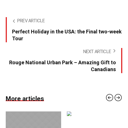
PREV ARTICLE
Perfect Holiday in the USA: the Final two-week
Tour
NEXT ARTICLE
Rouge National Urban Park – Amazing Gift to
Canadians
More articles