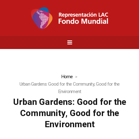
Home
Urban Gardens: Good for the Community, Good for the
Environment
Urban Gardens: Good for the
Community, Good for the
Environment