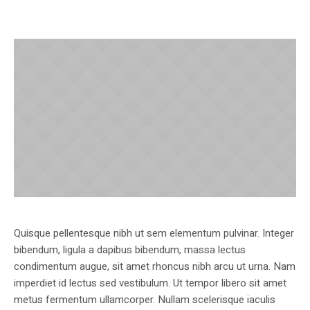
Quisque pellentesque nibh ut sem elementum pulvinar. Integer
bibendum, ligula a dapibus bibendum, massa lectus
condimentum augue, sit amet rhoncus nibh arcu ut urna. Nam
imperdiet id lectus sed vestibulum. Ut tempor libero sit amet
metus fermentum ullamcorper. Nullam scelerisque iaculis