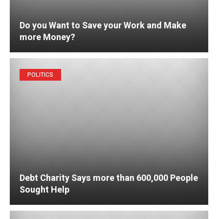
Do you Want to Save your Work and Make
more Money?
POLITICS
Debt Charity Says more than 600,000 People
Sought Help