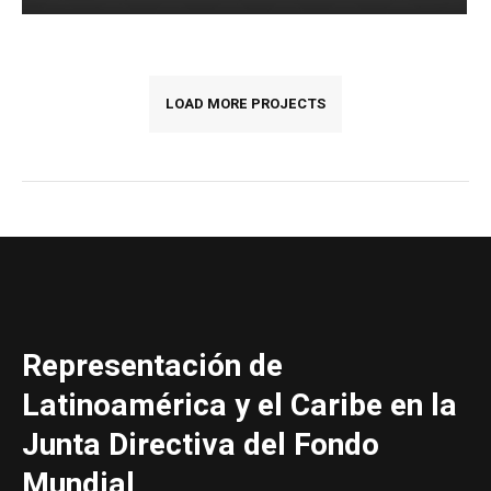
LOAD MORE PROJECTS
Representación de
Latinoamérica y el Caribe en la
Junta Directiva del Fondo
Mundial