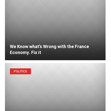
We Know what’s Wrong with the France
Economy. Fix it
POLITICS