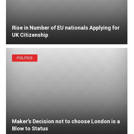
Rise in Number of EU nationals Applying for
UK Citizenship
POLITICS
Maker’s Decision not to choose London is a
Blow to Status